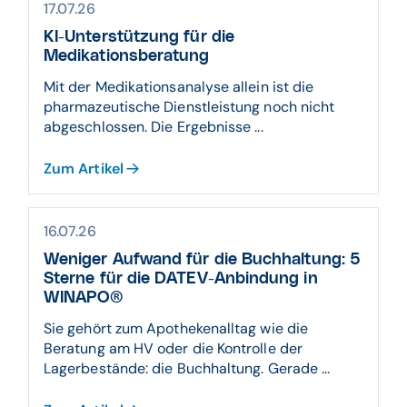
17.07.26
KI-Unterstützung für die
Medikationsberatung
Mit der Medikationsanalyse allein ist die
pharmazeutische Dienstleistung noch nicht
abgeschlossen. Die Ergebnisse ...
Zum Artikel
16.07.26
Weniger Aufwand für die Buchhaltung: 5
Sterne für die DATEV-Anbindung in
WINAPO®
Sie gehört zum Apothekenalltag wie die
Beratung am HV oder die Kontrolle der
Lagerbestände: die Buchhaltung. Gerade ...