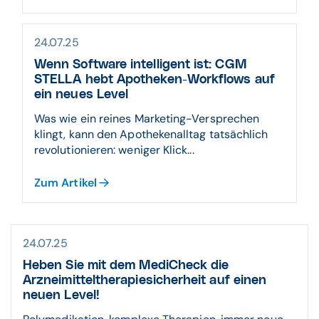
24.07.25
Wenn Software intelligent ist: CGM
STELLA hebt Apotheken-Workflows auf
ein neues Level
Was wie ein reines Marketing-Versprechen
klingt, kann den Apothekenalltag tatsächlich
revolutionieren: weniger Klick...
Zum Artikel
24.07.25
Heben Sie mit dem MediCheck die
Arzneimitteltherapiesicherheit auf einen
neuen Level!