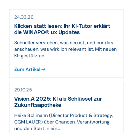
24.03.26
Klicken statt lesen: Ihr KI-Tutor erklärt
die WINAPO® ux Updates
Schneller verstehen, was neu ist, und nur das
anschauen, was wirklich relevant ist. Mit neuen
KI-gestützten ...
Zum Artikel
29.10.25
Vision.A 2025: KI als Schlüssel zur
Zukunftsapotheke
Heike Bollmann (Director Product & Strategy,
CGM LAUER) über Chancen, Verantwortung
und den Start in ein...