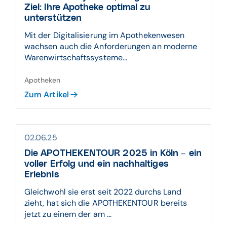
Ziel: Ihre Apotheke optimal zu
unterstützen
Mit der Digitalisierung im Apothekenwesen
wachsen auch die Anforderungen an moderne
Warenwirtschaftssysteme...
Apotheken
Zum Artikel
02.06.25
Die APOTHEKENTOUR 2025 in Köln – ein
voller Erfolg und ein nachhaltiges
Erlebnis
Gleichwohl sie erst seit 2022 durchs Land
zieht, hat sich die APOTHEKENTOUR bereits
jetzt zu einem der am ...