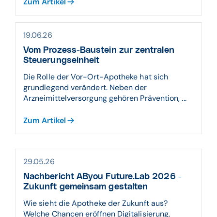
Zum Artikel
19.06.26
Vom Prozess-Baustein zur zentralen
Steuerungseinheit
Die Rolle der Vor-Ort-Apotheke hat sich
grundlegend verändert. Neben der
Arzneimittelversorgung gehören Prävention, ...
Zum Artikel
29.05.26
Nachbericht AByou Future.Lab 2026 -
Zukunft gemeinsam gestalten
Wie sieht die Apotheke der Zukunft aus?
Welche Chancen eröffnen Digitalisierung,