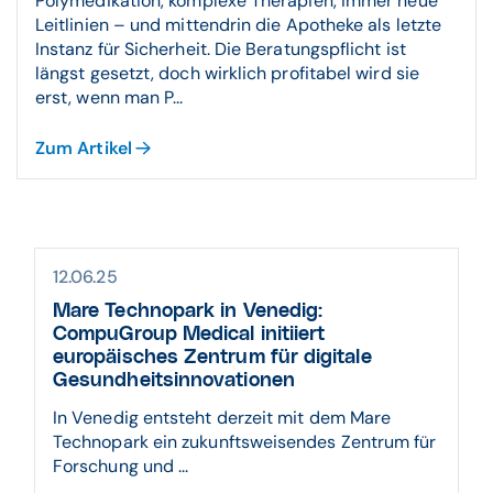
Polymedikation, komplexe Therapien, immer neue
Leitlinien – und mittendrin die Apotheke als letzte
Instanz für Sicherheit. Die Beratungspflicht ist
längst gesetzt, doch wirklich profitabel wird sie
erst, wenn man P...
Zum Artikel
12.06.25
Mare Technopark in Venedig:
CompuGroup Medical initiiert
europäisches Zentrum für digitale
Gesundheitsinnovationen
In Venedig entsteht derzeit mit dem Mare
Technopark ein zukunftsweisendes Zentrum für
Forschung und ...