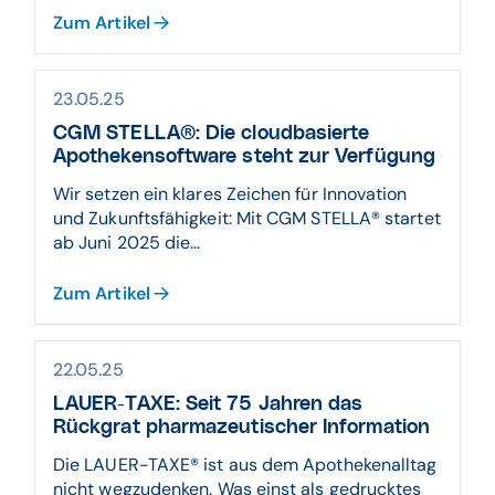
Zum Artikel
23.05.25
CGM STELLA®: Die cloudbasierte
Apothekensoftware steht zur Verfügung
Wir setzen ein klares Zeichen für Innovation
und Zukunftsfähigkeit: Mit CGM STELLA® startet
ab Juni 2025 die...
Zum Artikel
22.05.25
LAUER-TAXE: Seit 75 Jahren das
Rückgrat pharmazeutischer Information
Die LAUER-TAXE® ist aus dem Apothekenalltag
nicht wegzudenken. Was einst als gedrucktes