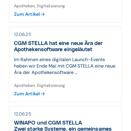
Apotheken, Digitalisierung
Zum Artikel
12.06.25
CGM STELLA hat eine neue Ära der
Apothekensoftware eingeläutet
Im Rahmen eines digitalen Launch-Events
haben wir Ende Mai mit CGM STELLA eine neue
Ära der Apothekensoftware ...
Apotheken, Digitalisierung
Zum Artikel
12.06.25
WINAPO und CGM STELLA
Zwei starke Systeme, ein gemeinsames