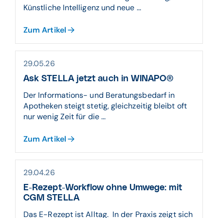
Künstliche Intelligenz und neue ...
Zum Artikel
29.05.26
Ask STELLA jetzt auch in WINAPO®
Der Informations- und Beratungsbedarf in
Apotheken steigt stetig, gleichzeitig bleibt oft
nur wenig Zeit für die ...
Zum Artikel
29.04.26
E-Rezept-Workflow ohne Umwege: mit
CGM STELLA
Das E-Rezept ist Alltag. In der Praxis zeigt sich