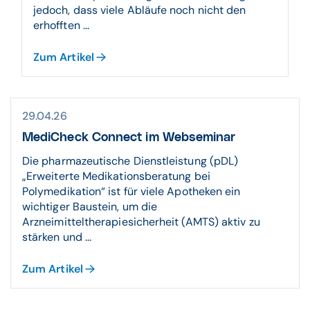
jedoch, dass viele Abläufe noch nicht den
erhofften ...
Zum Artikel
29.04.26
MediCheck Connect im Webseminar
Die pharmazeutische Dienstleistung (pDL)
„Erweiterte Medikationsberatung bei
Polymedikation“ ist für viele Apotheken ein
wichtiger Baustein, um die
Arzneimitteltherapiesicherheit (AMTS) aktiv zu
stärken und ...
Zum Artikel