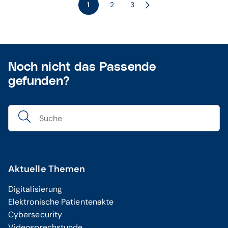
1
2
3
Noch nicht das Passende
gefunden?
Aktuelle Themen
Digitalisierung
Elektronische Patientenakte
Cybersecurity
Videosprechstunde