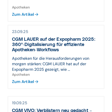
Apotheken
Zum Artikel
23.09.25
CGM LAUER auf der Expopharm 2025:
360°-Digitalisierung für effiziente
Apotheken-Workflows
Apotheken für die Herausforderungen von
morgen stärken: CGM LAUER hat auf der
Expopharm 2025 gezeigt, wie ...
Apotheken
Zum Artikel
19.09.25
CGM VIVO: Verblistern neu gedacht –