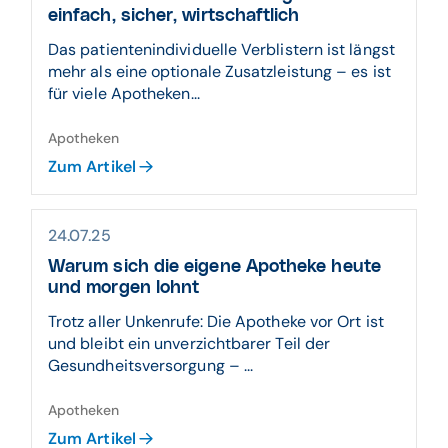
einfach, sicher, wirtschaftlich
Das patientenindividuelle Verblistern ist längst
mehr als eine optionale Zusatzleistung – es ist
für viele Apotheken...
Apotheken
Zum Artikel
24.07.25
Warum sich die eigene Apotheke heute
und morgen lohnt
Trotz aller Unkenrufe: Die Apotheke vor Ort ist
und bleibt ein unverzichtbarer Teil der
Gesundheitsversorgung – ...
Apotheken
Zum Artikel