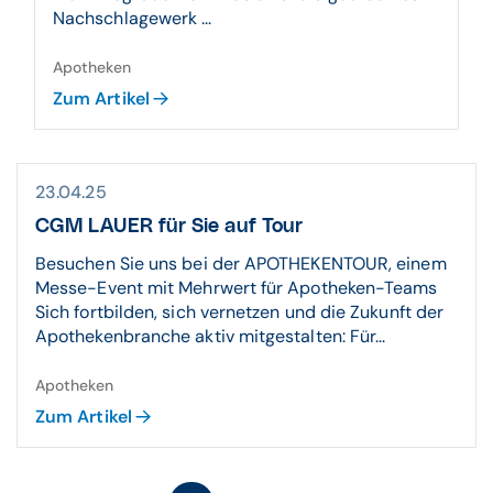
Nachschlagewerk ...
Apotheken
Zum Artikel
23.04.25
CGM LAUER für Sie auf Tour
Besuchen Sie uns bei der APOTHEKENTOUR, einem
Messe-Event mit Mehrwert für Apotheken-Teams
Sich fortbilden, sich vernetzen und die Zukunft der
Apothekenbranche aktiv mitgestalten: Für...
Apotheken
Zum Artikel