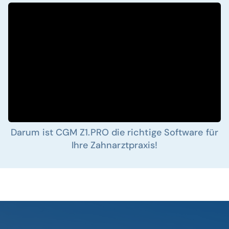
Darum ist CGM Z1.PRO die richtige Software für
Ihre Zahnarztpraxis!