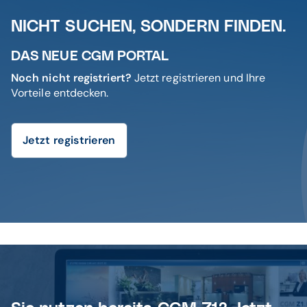
NICHT SUCHEN, SONDERN FINDEN.
DAS NEUE CGM PORTAL
Noch nicht registriert?
Jetzt registrieren und Ihre
Vorteile entdecken.
Jetzt registrieren