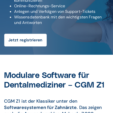
kommunizieren
Online-Rechnungs-Service
Anlegen und Verfolgen von Support-Tickets
Wissensdatenbank mit den wichtigsten Fragen
und Antworten
Jetzt registrieren
Modulare Software für
Dentalmediziner – CGM Z1
CGM Z1 ist der Klassiker unter den
Softwaresystemen für Zahnärzte
. Das zeigen