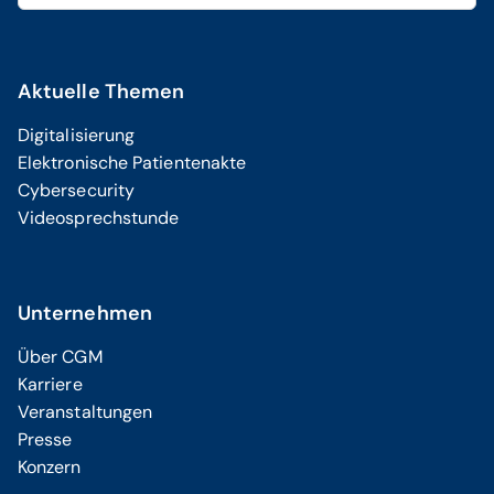
Aktuelle Themen
Digitalisierung
Elektronische Patientenakte
Cybersecurity
Videosprechstunde
Unternehmen
Über CGM
Karriere
Veranstaltungen
Presse
Konzern