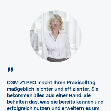
CGM Z1.PRO macht Ihren Praxisalltag
maßgeblich leichter und effizienter, Sie
bekommen alles aus einer Hand. Sie
behalten das, was sie bereits kennen und
erfolgreich nutzen und erweitern es um