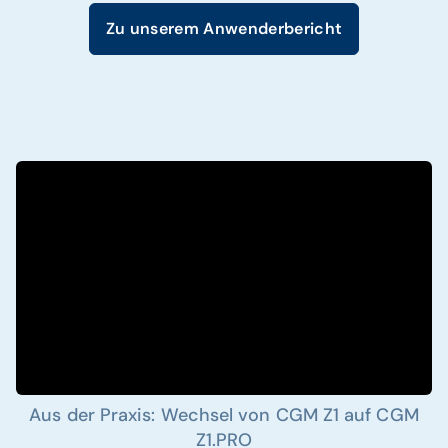
Zu unserem Anwenderbericht
Aus der Praxis: Wechsel von CGM Z1 auf CGM
Z1.PRO