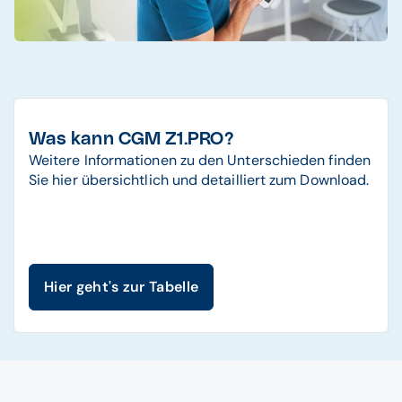
Was kann CGM Z1.PRO?
Weitere Informationen zu den Unterschieden finden
Sie hier übersichtlich und detailliert zum Download.
Hier geht's zur Tabelle