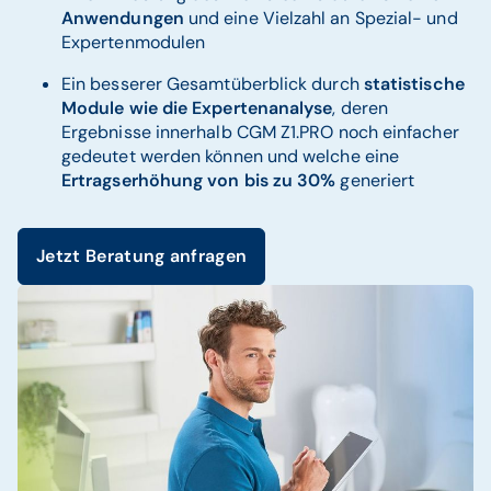
Anwendungen
und eine Vielzahl an Spezial- und
Expertenmodulen
Ein besserer Gesamtüberblick durch
statistische
Module wie die Expertenanalyse
, deren
Ergebnisse innerhalb CGM Z1.PRO noch einfacher
gedeutet werden können und welche eine
Ertragserhöhung von bis zu 30%
generiert
Jetzt Beratung anfragen