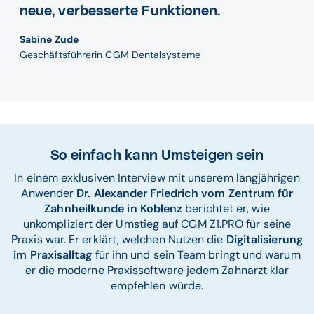
neue, verbesserte Funktionen.
Sabine Zude
Geschäftsführerin CGM Dentalsysteme
So einfach kann Umsteigen sein
In einem exklusiven Interview mit unserem langjährigen
Anwender
Dr. Alexander Friedrich vom Zentrum für
Zahnheilkunde in Koblenz
berichtet er, wie
unkompliziert der Umstieg auf CGM Z1.PRO für seine
Praxis war. Er erklärt, welchen Nutzen die
Digitalisierung
im Praxisalltag
für ihn und sein Team bringt und warum
er die moderne Praxissoftware jedem Zahnarzt klar
empfehlen würde.