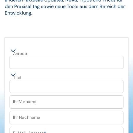
den Praxisalltag sowie neue Tools aus dem Bereich der
Entwicklung.
Anrede
Titel
Ihr Vorname
Ihr Nachname