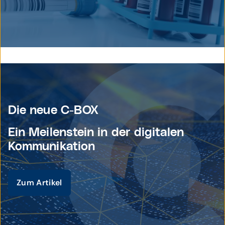
© istockphoto / solarseven
Die neue C-BOX
Ein Meilenstein in der digitalen
Kommunikation
Zum Artikel