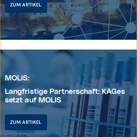
ZUM ARTIKEL
© Stiftung Maria Ebene
MOLIS:
Langfristige Partner­schaft: KAGes
setzt auf MOLIS
ZUM ARTIKEL