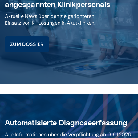
angespannten Klinikpersonals
Aktuelle News über den zielgerichteten
Einsatz von KI-Lösungen in Akutkliniken.
ZUM DOSSIER
© istockphoto / Sansert Sangsakawrat
Automatisierte Diagnoseerfassung
Alle Informationen über die Verpflichtung ab 01.01.2026