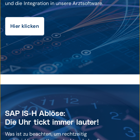
und die Integration in unsere Arztsoftware.
Hier klicken
SAP IS-H Ablöse:
Die Uhr tickt immer lauter!
Was ist zu beachten, um rechtzeitig