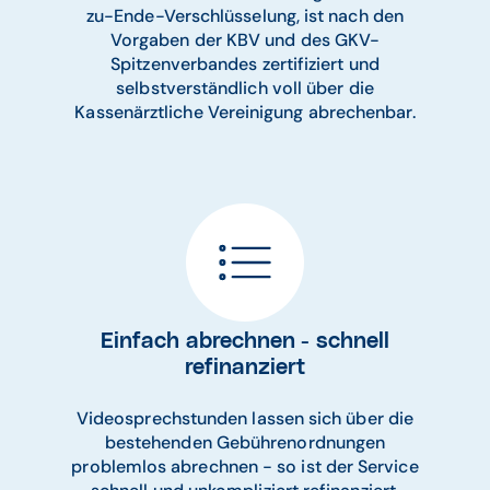
zu-Ende-Verschlüsselung, ist nach den
Vorgaben der KBV und des GKV-
Spitzenverbandes zertifiziert und
selbstverständlich voll über die
Kassenärztliche Vereinigung abrechenbar.
Einfach abrechnen - schnell
refinanziert
Videosprechstunden lassen sich über die
bestehenden Gebührenordnungen
problemlos abrechnen - so ist der Service