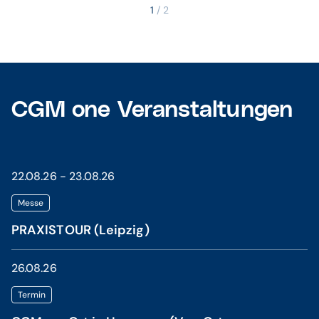
1
/ 2
CGM one Veranstaltungen
22.08.26 - 23.08.26
Messe
PRAXISTOUR (Leipzig)
26.08.26
Termin