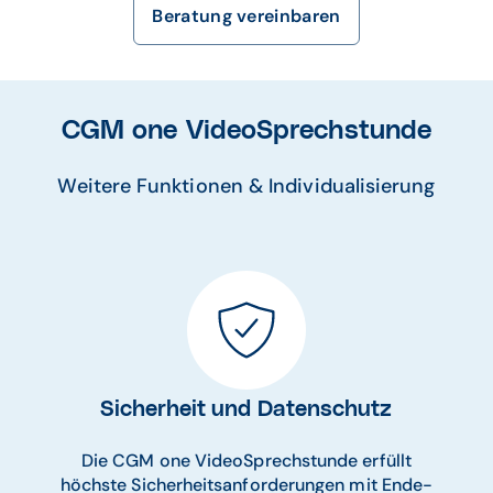
Beratung vereinbaren
CGM one VideoSprechstunde
Weitere Funktionen & Individualisierung
Sicherheit und Datenschutz
Die CGM one VideoSprechstunde erfüllt
höchste Sicherheitsanforderungen mit Ende-