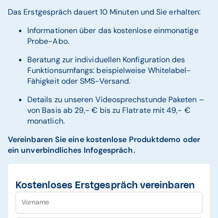
Das Erstgespräch dauert 10 Minuten und Sie erhalten:
Informationen über das kostenlose einmonatige
Probe-Abo.
Beratung zur individuellen Konfiguration des
Funktionsumfangs: beispielweise Whitelabel-
Fähigkeit oder SMS-Versand.
Details zu unseren Videosprechstunde Paketen –
von Basis ab 29,- € bis zu Flatrate mit 49,- €
monatlich.
Vereinbaren Sie eine kostenlose Produktdemo oder
ein unverbindliches Infogespräch.
Kostenloses Erstgespräch vereinbaren
Vorname