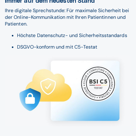
Immer auf dem neuesten Stand
Ihre digitale Sprechstunde: Für maximale Sicherheit bei
der Online-Kommunikation mit Ihren Patientinnen und
Patienten.
Höchste Datenschutz- und Sicherheitsstandards
DSGVO-konform und mit C5-Testat