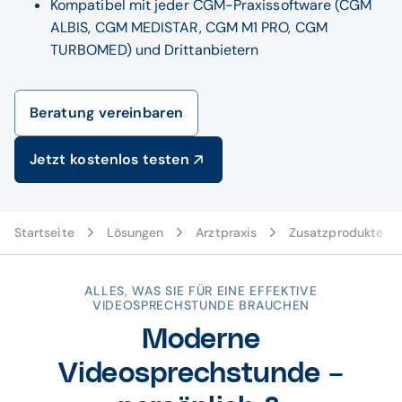
Kompatibel mit jeder CGM-Praxissoftware (CGM
ALBIS, CGM MEDISTAR, CGM M1 PRO, CGM
TURBOMED) und Drittanbietern
Beratung vereinbaren
Jetzt kostenlos testen
Startseite
Lösungen
Arztpraxis
Zusatzprodukte
ALLES, WAS SIE FÜR EINE EFFEKTIVE
VIDEOSPRECHSTUNDE BRAUCHEN
Moderne
Videosprechstunde –