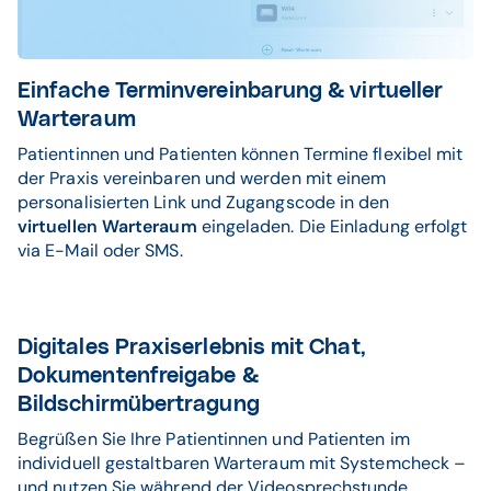
Einfache Terminvereinbarung & virtueller
Warteraum
Patientinnen und Patienten können Termine flexibel mit
der Praxis vereinbaren und werden mit einem
personalisierten Link und Zugangscode in den
virtuellen Warteraum
eingeladen. Die Einladung erfolgt
via E-Mail oder SMS.
Digitales Praxiserlebnis mit Chat,
Dokumentenfreigabe &
Bildschirmübertragung
Begrüßen Sie Ihre Patientinnen und Patienten im
individuell gestaltbaren Warteraum mit Systemcheck –
und nutzen Sie während der Videosprechstunde