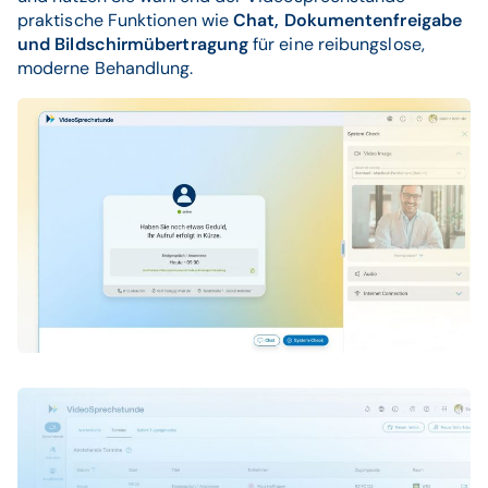
praktische Funktionen wie
Chat, Dokumentenfreigabe
und Bildschirmübertragung
für eine reibungslose,
moderne Behandlung.