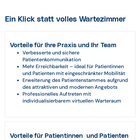
Ein Klick statt volles Wartezimmer
Vorteile für Ihre Praxis und Ihr Team
Verbesserte und sichere
Patientenkommunikation
Mehr Erreichbarkeit – ideal für Patientinnen
und Patienten mit eingeschränkter Mobilität
Erweiterung des Patientenstammes aufgrund
des attraktiven und modernen Angebots
Professionelles Auftreten mit
individualisierbarem virtuellen Warteraum
Vorteile für Patientinnen und Patienten