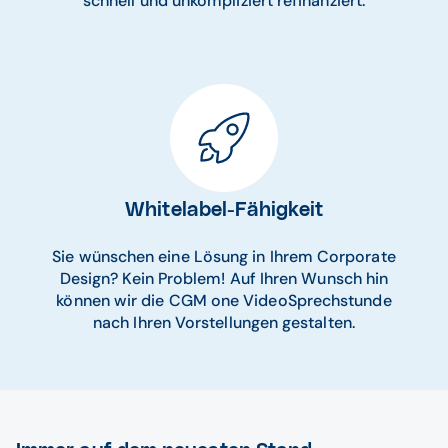
schnell und unkompliziert refinanziert.
Whitelabel-Fähigkeit
Sie wünschen eine Lösung in Ihrem Corporate
Design? Kein Problem! Auf Ihren Wunsch hin
können wir die CGM one VideoSprechstunde
nach Ihren Vorstellungen gestalten.