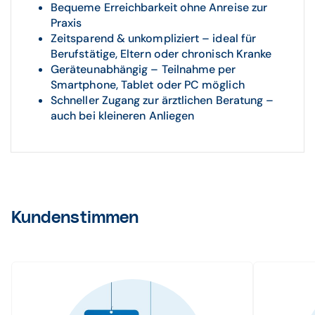
Bequeme Erreichbarkeit ohne Anreise zur
Praxis
Zeitsparend & unkompliziert – ideal für
Berufstätige, Eltern oder chronisch Kranke
Geräteunabhängig – Teilnahme per
Smartphone, Tablet oder PC möglich
Schneller Zugang zur ärztlichen Beratung –
auch bei kleineren Anliegen
Kundenstimmen