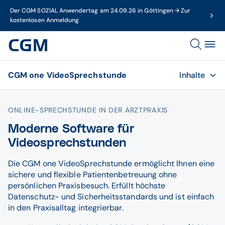
Der CGM SOZIAL Anwendertag am 24.09.26 in Göttingen → Zur
kostenlosen Anmeldung
CGM one VideoSprechstunde
Inhalte
ONLINE-SPRECHSTUNDE IN DER ARZTPRAXIS
Moderne Software für
Videosprechstunden
Die CGM one VideoSprechstunde ermöglicht Ihnen eine
sichere und flexible Patientenbetreuung ohne
persönlichen Praxisbesuch. Erfüllt höchste
Datenschutz- und Sicherheitsstandards und ist einfach
in den Praxisalltag integrierbar.