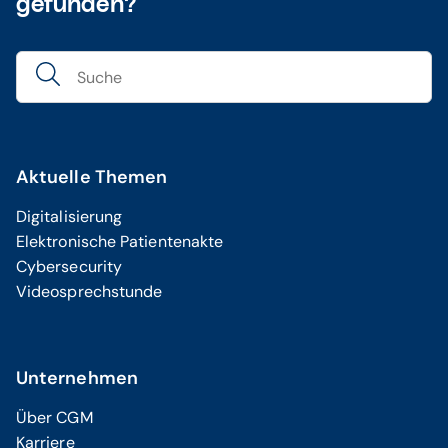
gefunden?
Aktuelle Themen
Digitalisierung
Elektronische Patientenakte
Cybersecurity
Videosprechstunde
Unternehmen
Über CGM
Karriere