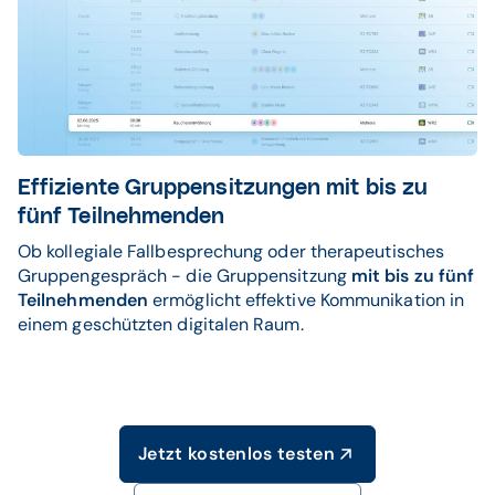
Effiziente Gruppensitzungen mit bis zu
fünf Teilnehmenden
Ob kollegiale Fallbesprechung oder therapeutisches
Gruppengespräch - die Gruppensitzung
mit bis zu fünf
Teilnehmenden
ermöglicht effektive Kommunikation in
einem geschützten digitalen Raum.
Jetzt kostenlos testen