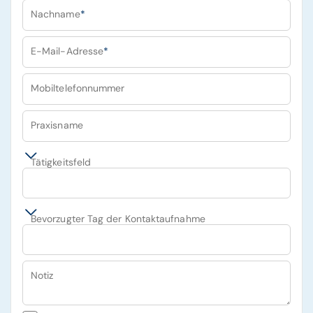
Nachname
*
E-Mail-Adresse
*
Mobiltelefonnummer
Praxisname
Tätigkeitsfeld
Bevorzugter Tag der Kontaktaufnahme
Notiz