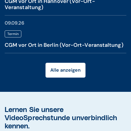
CGM vor Ort in Hannover (Vor-Ort-
Veranstaltung)
09.09.26
Termin
CGM vor Ort in Berlin (Vor-Ort-Veranstaltung)
Alle anzeigen
Lernen Sie unsere
VideoSprechstunde unverbindlich
kennen.