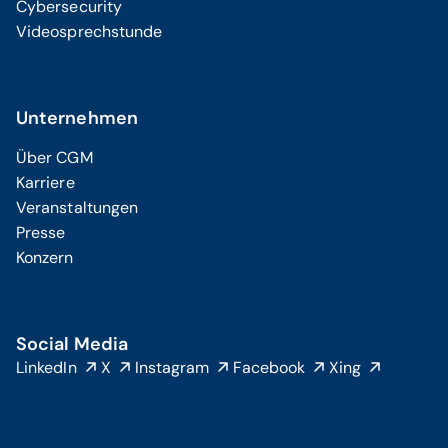
Cybersecurity
Videosprechstunde
Unternehmen
Über CGM
Karriere
Veranstaltungen
Presse
Konzern
Social Media
LinkedIn
X
Instagram
Facebook
Xing