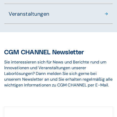
Veranstaltungen
CGM CHANNEL Newsletter
Sie interessieren sich für News und Berichte rund um
Innovationen und Veranstaltungen unserer
Laborlösungen? Dann melden Sie sich gerne bei
unserem Newsletter an und Sie erhalten regelmäßig alle
wichtigen Informationen zu CGM CHANNEL per E-Mail.