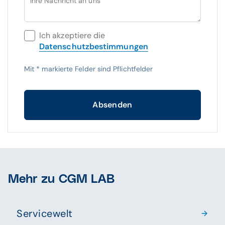
Ihre Nachricht an uns
Ich akzeptiere die
Datenschutzbestimmungen
Mit
*
markierte Felder sind Pflichtfelder
Absenden
Mehr zu CGM LAB
Servicewelt