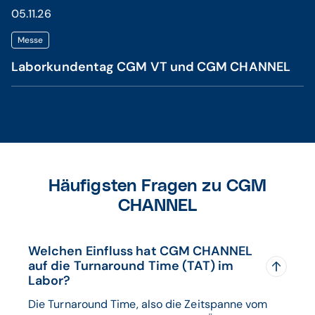
05.11.26
Messe
Laborkundentag CGM VT und CGM CHANNEL
Häufigsten Fragen zu CGM
CHANNEL
Welchen Einfluss hat CGM CHANNEL
auf die Turnaround Time (TAT) im
Labor?
Die Turnaround Time, also die Zeitspanne vom