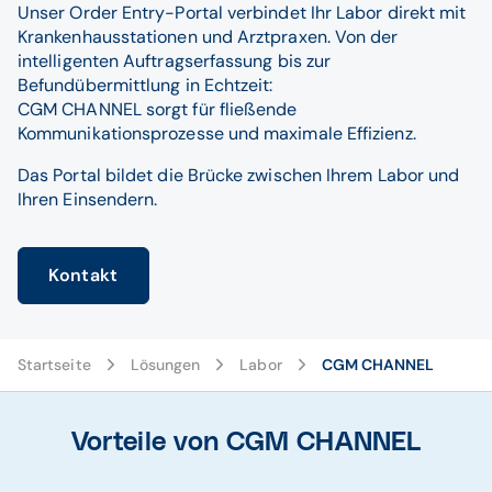
Unser Order Entry-Portal verbindet Ihr Labor direkt mit
Krankenhausstationen und Arztpraxen. Von der
intelligenten Auftragserfassung bis zur
Befundübermittlung in Echtzeit:
CGM CHANNEL sorgt für fließende
Kommunikationsprozesse und maximale Effizienz.
Das Portal bildet die Brücke zwischen Ihrem Labor und
Ihren Einsendern.
Kontakt
Startseite
Lösungen
Labor
CGM CHANNEL
Vorteile von CGM CHANNEL