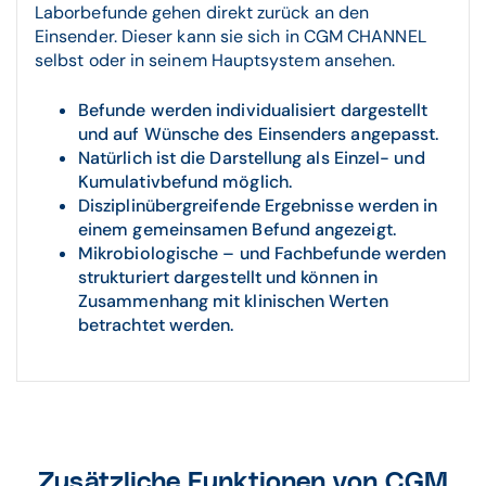
Laborbefunde gehen direkt zurück an den
Einsender. Dieser kann sie sich in CGM CHANNEL
selbst oder in seinem Hauptsystem ansehen.
Befunde werden individualisiert dargestellt
und auf Wünsche des Einsenders angepasst.
Natürlich ist die Darstellung als Einzel- und
Kumulativbefund möglich.
Disziplinübergreifende Ergebnisse werden in
einem gemeinsamen Befund angezeigt.
Mikrobiologische – und Fachbefunde werden
strukturiert dargestellt und können in
Zusammenhang mit klinischen Werten
betrachtet werden.
Zusätzliche Funktionen von CGM