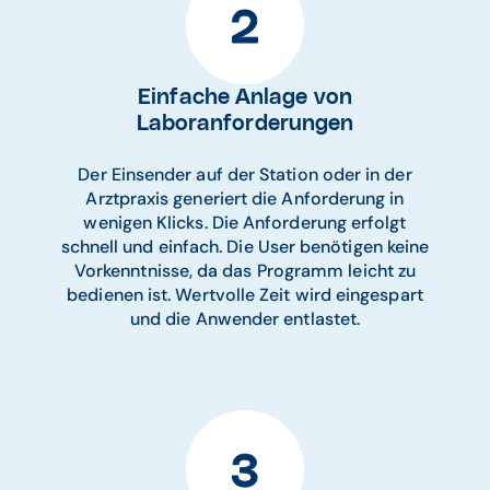
Einfache Anlage von
Laboranforderungen
Der Einsender auf der Station oder in der
Arztpraxis generiert die Anforderung in
wenigen Klicks. Die Anforderung erfolgt
schnell und einfach. Die User benötigen keine
Vorkenntnisse, da das Programm leicht zu
bedienen ist. Wertvolle Zeit wird eingespart
und die Anwender entlastet.