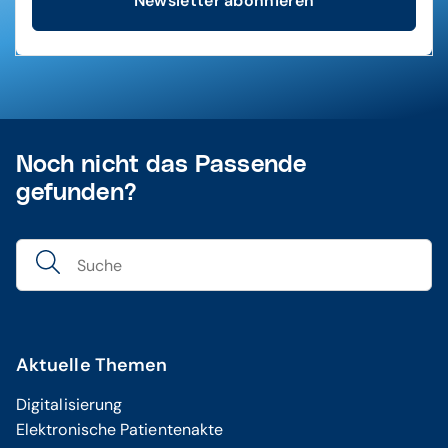
Newsletter abonnieren
Noch nicht das Passende
gefunden?
Aktuelle Themen
Digitalisierung
Elektronische Patientenakte