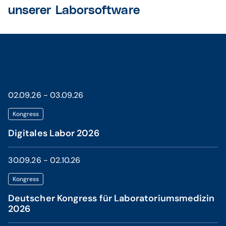
unserer Laborsoftware
02.09.26 - 03.09.26
Kongress
Digitales Labor 2026
30.09.26 - 02.10.26
Kongress
Deutscher Kongress für Laboratoriumsmedizin
2026