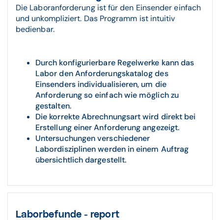
Die Laboranforderung ist für den Einsender einfach
und unkompliziert. Das Programm ist intuitiv
bedienbar.
Durch konfigurierbare Regelwerke kann das
Labor den Anforderungskatalog des
Einsenders individualisieren, um die
Anforderung so einfach wie möglich zu
gestalten.
Die korrekte Abrechnungsart wird direkt bei
Erstellung einer Anforderung angezeigt.
Untersuchungen verschiedener
Labordisziplinen werden in einem Auftrag
übersichtlich dargestellt.
Laborbefunde - report