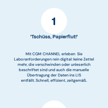
'Tschüss, Papierflut!'
Mit CGM CHANNEL erleben Sie
Laboranforderungen rein digital: keine Zettel
mehr, die verschwinden oder unleserlich
beschriftet sind und auch die manuelle
Übertragung der Daten ins LIS
entfällt. Schnell, effizient, zeitgemäß.