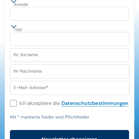
Anrede
Titel
Ihr Vorname
Ihr Nachname
E-Mail-Adresse
*
Ich akzeptiere die
Datenschutzbestimmungen
Mit
*
markierte Felder sind Pflichtfelder