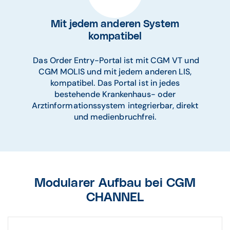
Mit jedem anderen System
kompatibel
Das Order Entry-Portal ist mit CGM VT und
CGM MOLIS und mit jedem anderen LIS,
kompatibel. Das Portal ist in jedes
bestehende Krankenhaus- oder
Arztinformationssystem integrierbar, direkt
und medienbruchfrei.
Modularer Aufbau bei CGM
CHANNEL