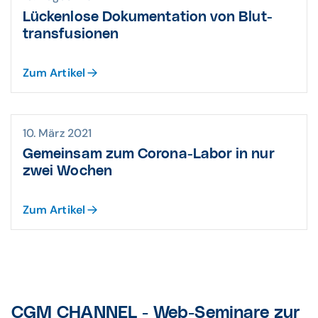
Lückenlose Doku­mentation von Blut­
trans­fusionen
Zum Artikel
10. März 2021
Gemeinsam zum Corona-Labor in nur
zwei Wochen
Zum Artikel
CGM CHANNEL - Web-Seminare zur