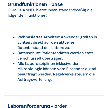
Grundfunktionen - base
CGM CHANNEL bietet Ihnen standardmäßig die
folgenden Funktionen:
Webbasiertes Arbeiten: Anwender greifen in
Echtzeit direkt auf den aktuellen
Datenbestand des Labors zu.
Datenschutz: Patientendaten werden stets
verschlüsselt übertragen.
Alle Labordisziplinen inklusive der
Mikrobiologie können vom Einsender digital
beauftragt werden. Regelwerke steuern die
Auftragsverteilung.
Laboranforderung - order