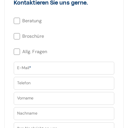
Kontaktieren Sie uns gerne.
Beratung
Broschüre
Allg. Fragen
E-Mail
*
Telefon
Vorname
Nachname