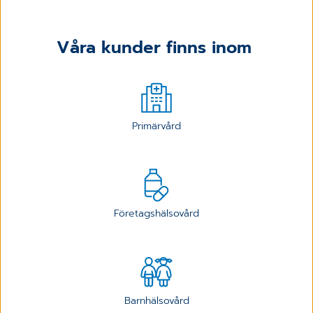
Våra kunder finns inom
Primärvård
Företagshälsovård
Barnhälsovård