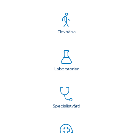
Elevhälsa
Laboratorier
Specialistvård