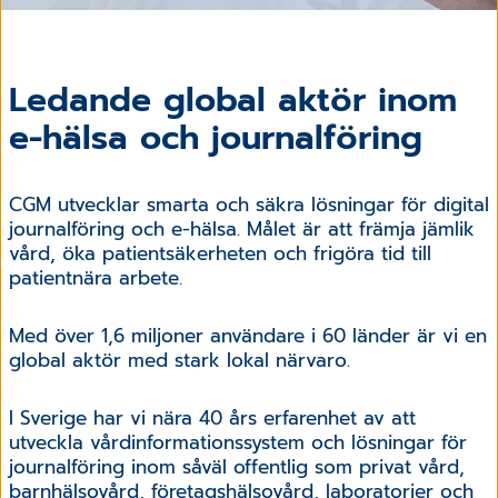
Ledande global aktör inom
e-hälsa och journalföring
CGM utvecklar smarta och säkra lösningar för digital
journalföring och e-hälsa. Målet är att främja jämlik
vård, öka patientsäkerheten och frigöra tid till
patientnära arbete.
Med över 1,6 miljoner användare i 60 länder är vi en
global aktör med stark lokal närvaro.
I Sverige har vi nära 40 års erfarenhet av att
utveckla vårdinformationssystem och lösningar för
journalföring inom såväl offentlig som privat vård,
barnhälsovård, företagshälsovård, laboratorier och