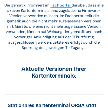
Die gematik informiert im
Fachportal
darüber, dass alle
aktiven Kartenterminals eine zugelassene Firmware-
Version verwenden müssen. Im Fachportal teilt die
gematik auch die nicht mehr zugelassenen Versionen
mit. Geräte, die eine nicht mehr zugelassene Version
verwenden, können auf Weisung der gematik und nach
vorheriger Ankündigung aus der TI kurzfristig
ausgeschlossen werden. Letzteres erfolgt durch die
Sperrung des jeweiligen TI-Zugangs.
Aktuelle Versionen Ihrer
Kartenterminals:
Stationäres Kartenterminal ORGA 6141