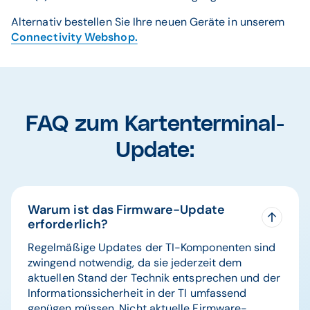
Alternativ bestellen Sie Ihre neuen Geräte in unserem
Connectivity Webshop.
FAQ zum Kartenterminal-
Update:
Warum ist das Firmware-Update
erforderlich?
Regelmäßige Updates der TI-Komponenten sind
zwingend notwendig, da sie jederzeit dem
aktuellen Stand der Technik entsprechen und der
Informationssicherheit in der TI umfassend
genügen müssen. Nicht aktuelle Firmware-