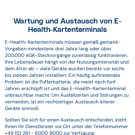
Wartung und Austausch von E-
Health-Kartenterminals
E-Health-Kartenterminals müssen gemäß gematik-
Vorgaben mindestens drei Jahre lang oder über
200.000 eGK-Steckvorgänge zuverlässig funktionieren.
Ihre Lebensdauer hängt von der Nutzungsintensität und
dem Alter ab – viele Geräte wurden bereits vor sechs
bis sieben Jahren installiert. Ein häufig auftretendes
Problem ist die Pufferbatterie, die meist nach fünf
Jahren erschöpft ist und das E-Health-Kartenterminal
unbrauchbar macht. Um Ausfallzeiten und Störungen zu
vermeiden, ist ein rechtzeitiger Austausch älterer
Geräte sinnvoll.
Sollten Sie sich für einen Austausch entscheiden, steht
Ihnen Ihr Dienstleister vor Ort unter der Telefonnummer
+49 (0) 261 - 8000 9000 zur Verfügung.