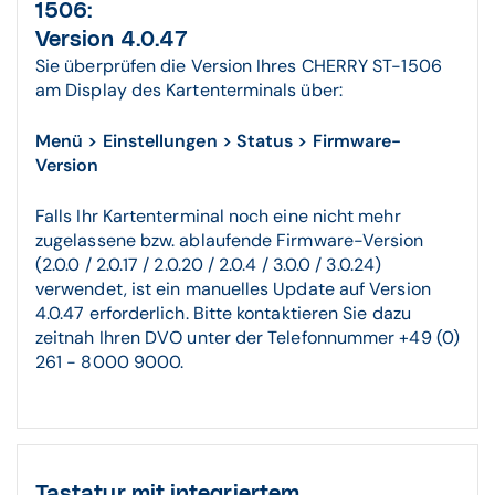
1506:
Version 4.0.47
Sie überprüfen die Version Ihres CHERRY ST-1506
am Display des Kartenterminals über:
Menü > Einstellungen > Status > Firmware-
Version
Falls Ihr Kartenterminal noch eine nicht mehr
zugelassene bzw. ablaufende Firmware-Version
(2.0.0 / 2.0.17 / 2.0.20 / 2.0.4 / 3.0.0 / 3.0.24)
verwendet, ist ein manuelles Update auf Version
4.0.47 erforderlich. Bitte kontaktieren Sie dazu
zeitnah Ihren DVO unter der Telefonnummer +49 (0)
261 - 8000 9000.
Tastatur mit integriertem