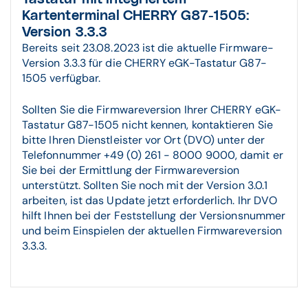
Kartenterminal CHERRY G87-1505:
Version 3.3.3
Bereits seit 23.08.2023 ist die aktuelle Firmware-
Version 3.3.3 für die CHERRY eGK-Tastatur G87-
1505 verfügbar.
Sollten Sie die Firmwareversion Ihrer CHERRY eGK-
Tastatur G87-1505 nicht kennen, kontaktieren Sie
bitte Ihren Dienstleister vor Ort (DVO) unter der
Telefonnummer +49 (0) 261 - 8000 9000, damit er
Sie bei der Ermittlung der Firmwareversion
unterstützt. Sollten Sie noch mit der Version 3.0.1
arbeiten, ist das Update jetzt erforderlich. Ihr DVO
hilft Ihnen bei der Feststellung der Versionsnummer
und beim Einspielen der aktuellen Firmwareversion
3.3.3.