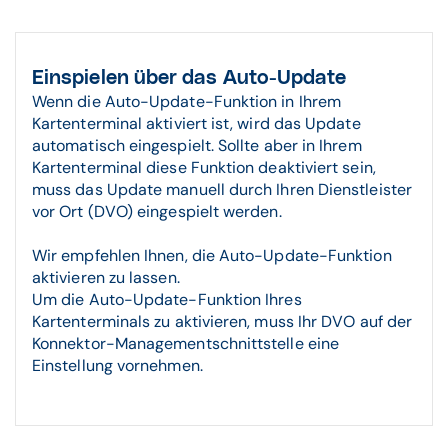
Einspielen über das Auto-Update
Wenn die Auto-Update-Funktion in Ihrem
Kartenterminal aktiviert ist, wird das Update
automatisch eingespielt. Sollte aber in Ihrem
Kartenterminal diese Funktion deaktiviert sein,
muss das Update manuell durch Ihren Dienstleister
vor Ort (DVO) eingespielt werden.
Wir empfehlen Ihnen, die Auto-Update-Funktion
aktivieren zu lassen.
Um die Auto-Update-Funktion Ihres
Kartenterminals zu aktivieren, muss Ihr DVO auf der
Konnektor-Managementschnittstelle eine
Einstellung vornehmen.