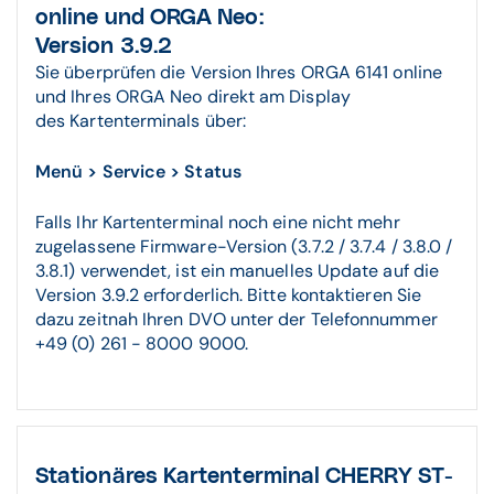
online und ORGA Neo:
Version 3.9.2
Sie überprüfen die Version Ihres ORGA 6141 online
und Ihres ORGA Neo direkt am Display
des Kartenterminals über:
Menü > Service > Status
Falls Ihr Kartenterminal noch eine nicht mehr
zugelassene Firmware-Version (3.7.2 / 3.7.4 / 3.8.0 /
3.8.1) verwendet, ist ein manuelles Update auf die
Version 3.9.2 erforderlich. Bitte kontaktieren Sie
dazu zeitnah Ihren DVO unter der Telefonnummer
+49 (0) 261 - 8000 9000.
Stationäres Kartenterminal CHERRY ST-