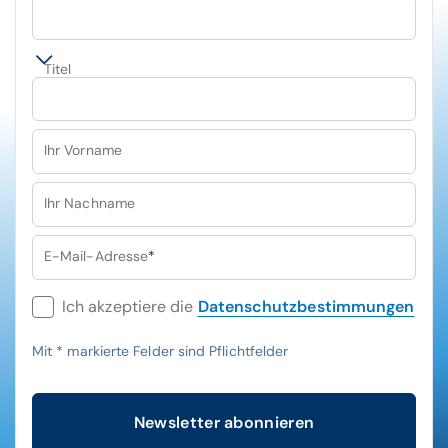
Titel
Ihr Vorname
Ihr Nachname
E-Mail-Adresse
*
Ich akzeptiere die
Datenschutzbestimmungen
Mit
*
markierte Felder sind Pflichtfelder
Newsletter abonnieren