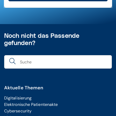
Noch nicht das Passende
gefunden?
Aktuelle Themen
Digitalisierung
Elektronische Patientenakte
Cybersecurity