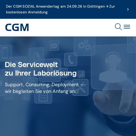
Der CGM SOZIAL Anwendertag am 24.09.26 in Göttingen → Zur
kostenlosen Anmeldung
Die Servicewelt
zu Ihrer Laborlösung
Support, Consulting, Deployment -
wir begleiten Sie von Anfang an.