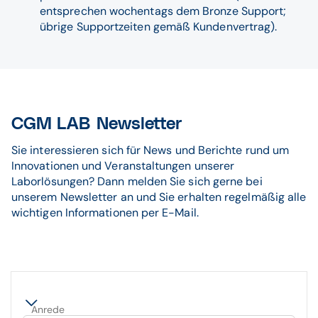
entsprechen wochentags dem Bronze Support;
übrige Supportzeiten gemäß Kundenvertrag).
CGM LAB Newsletter
Sie interessieren sich für News und Berichte rund um
Innovationen und Veranstaltungen unserer
Laborlösungen? Dann melden Sie sich gerne bei
unserem Newsletter an und Sie erhalten regelmäßig alle
wichtigen Informationen per E-Mail.
Anrede