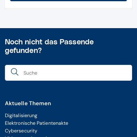
Noch nicht das Passende
gefunden?
Aktuelle Themen
Digitalisierung
Elektronische Patientenakte
Cybersecurity