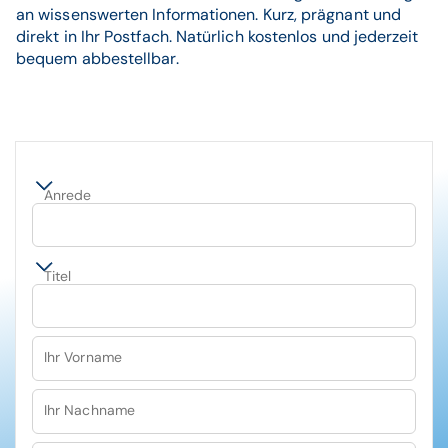
an wissenswerten Informationen. Kurz, prägnant und
direkt in Ihr Postfach. Natürlich kostenlos und jederzeit
bequem abbestellbar.
Anrede
Titel
Ihr Vorname
Ihr Nachname