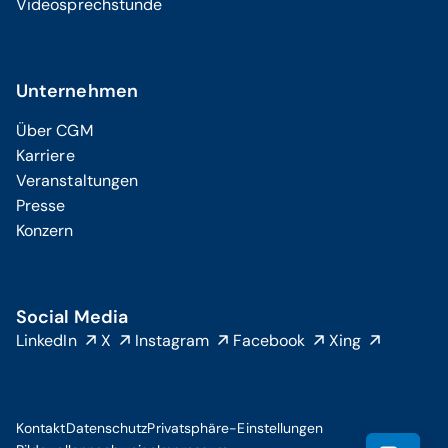
Videosprechstunde
Unternehmen
Über CGM
Karriere
Veranstaltungen
Presse
Konzern
Social Media
LinkedIn
X
Instagram
Facebook
Xing
Kontakt
Datenschutz
Privatsphäre-Einstellungen