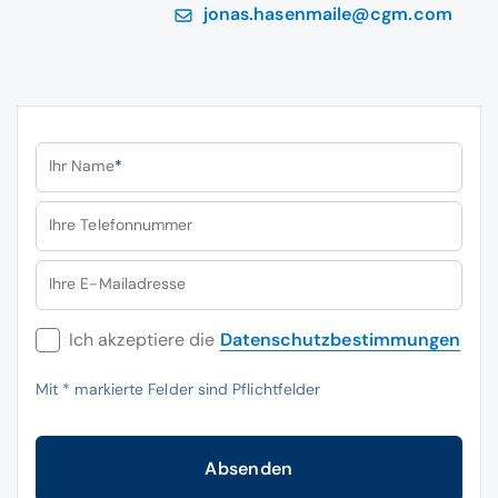
jonas.hasenmaile@cgm.com
Ihr Name
*
Ihre Telefonnummer
Ihre E-Mailadresse
Ich akzeptiere die
Datenschutzbestimmungen
Mit
*
markierte Felder sind Pflichtfelder
Absenden