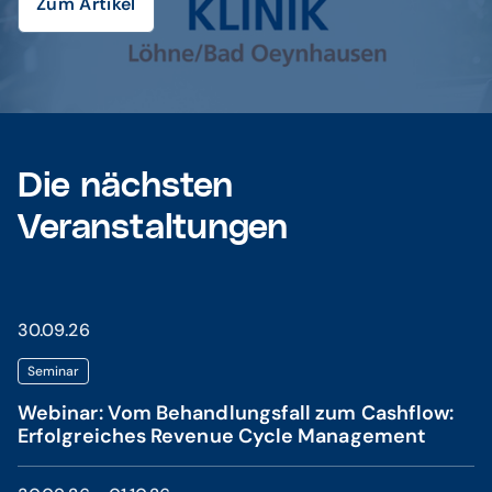
Zum Artikel
Die nächsten
Veranstaltungen
30.09.26
Seminar
Webinar: Vom Behandlungsfall zum Cashflow:
Erfolgreiches Revenue Cycle Management