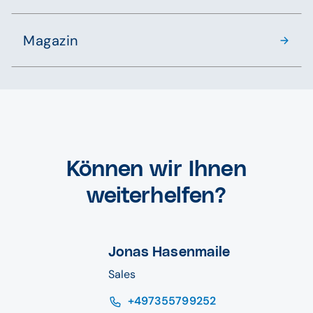
Magazin
Können wir Ihnen
weiterhelfen?
Jonas Hasenmaile
Sales
+497355799252