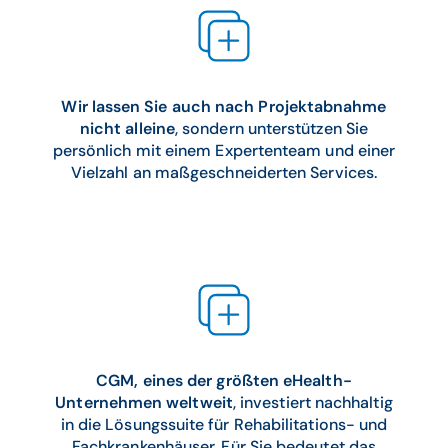
Wir lassen Sie auch nach Projektabnahme
nicht alleine
, sondern unterstützen Sie
persönlich mit einem Expertenteam und einer
Vielzahl an maßgeschneiderten Services.
CGM, eines der größten eHealth-
Unternehmen weltweit
, investiert nachhaltig
in die Lösungssuite für Rehabilitations- und
Fachkrankenhäuser. Für Sie bedeutet das