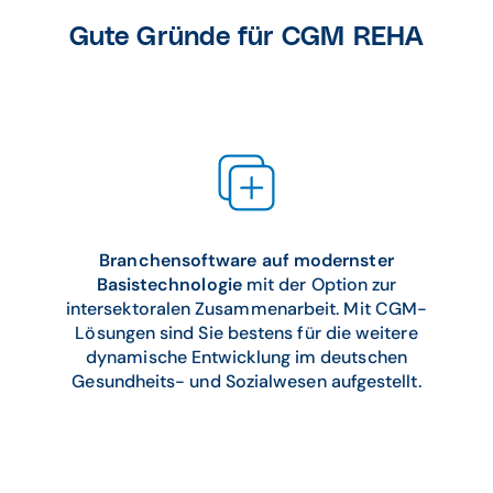
Gute Gründe für CGM REHA
Branchensoftware auf modernster
Basistechnologie
mit der Option zur
intersektoralen Zusammenarbeit. Mit CGM-
Lösungen sind Sie bestens für die weitere
dynamische Entwicklung im deutschen
Gesundheits- und Sozialwesen aufgestellt.