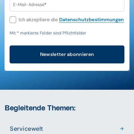
E-Mail-Adresse
*
Ich akzeptiere die
Datenschutzbestimmungen
Mit
*
markierte Felder sind Pflichtfelder
Newsletter abonnieren
Begleitende Themen:
Servicewelt