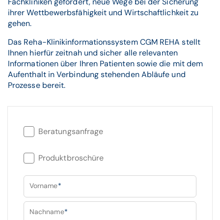
Fachkliniken gefordert, neue Wege bei der Sicherung
ihrer Wettbewerbsfähigkeit und Wirtschaftlichkeit zu
gehen.
Das Reha-Klinikinformationssystem CGM REHA stellt
Ihnen hierfür zeitnah und sicher alle relevanten
Informationen über Ihren Patienten sowie die mit dem
Aufenthalt in Verbindung stehenden Abläufe und
Prozesse bereit.
Beratungsanfrage
Produktbroschüre
Vorname
*
Nachname
*