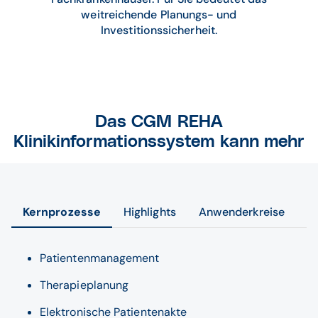
weitreichende Planungs- und
Investitionssicherheit.
Das CGM REHA
Klinikinformationssystem kann mehr
Kernprozesse
Highlights
Anwenderkreise
Patientenmanagement
Therapieplanung
Elektronische Patientenakte