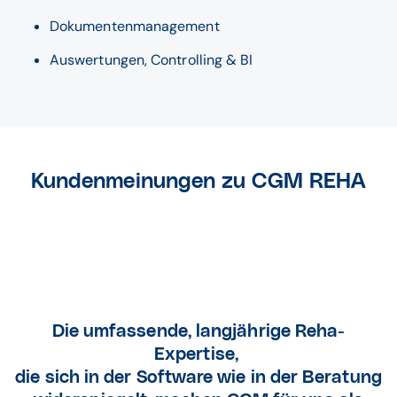
Dokumentenmanagement
Auswertungen, Controlling & BI
Kundenmeinungen zu CGM REHA
Die umfassende, langjährige Reha-
Expertise,
die sich in der Software wie in der Beratung