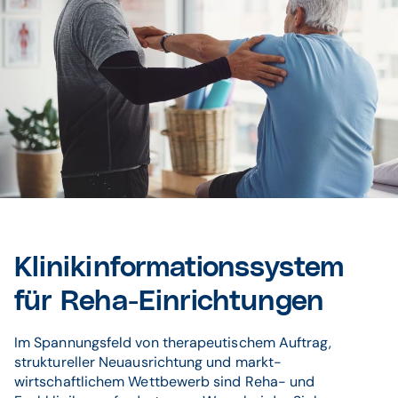
© istockphoto / Rowan Jordan
Klinikinformationssystem
für Reha-Einrichtungen
Im Spannungsfeld von therapeutischem Auftrag,
struktureller Neuausrichtung und markt-
wirtschaftlichem Wettbewerb sind Reha- und