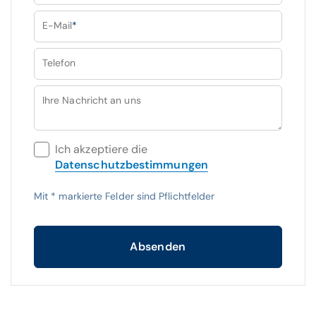
E-Mail
*
Telefon
Ihre Nachricht an uns
Ich akzeptiere die
Datenschutzbestimmungen
Mit
*
markierte Felder sind Pflichtfelder
Absenden