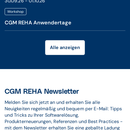
30.09.26 - 01.10.26
Workshop
CGM REHA Anwendertage
Alle anzeigen
CGM REHA Newsletter
Melden Sie sich jetzt an und erhalten Sie alle
Neuigkeiten regelmäßig und bequem per E-Mail: Tipps
und Tricks zu Ihrer Softwarelösung,
Produkterneuerungen, Referenzen und Best Practices -
mit dem Newsletter erhalten Sie eine geballte Ladung