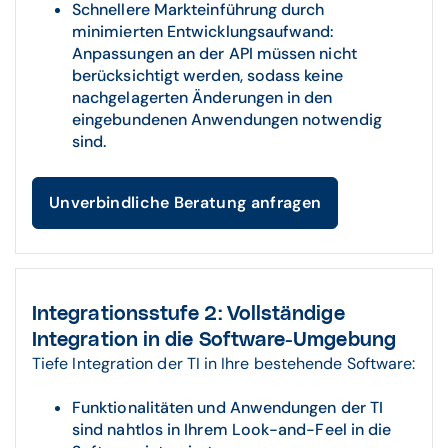
Schnellere Markteinführung durch
minimierten Entwicklungsaufwand:
Anpassungen an der API müssen nicht
berücksichtigt werden, sodass keine
nachgelagerten Änderungen in den
eingebundenen Anwendungen notwendig
sind.
Unverbindliche Beratung anfragen
Integrationsstufe 2: Vollständige
Integration in die Software-Umgebung
Tiefe Integration der TI in Ihre bestehende Software:
Funktionalitäten und Anwendungen der TI
sind nahtlos in Ihrem Look-and-Feel in die