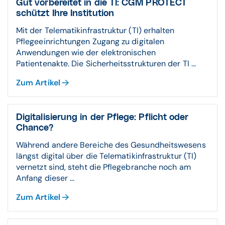
Gut vorbereitet in die TI: CGM PROTECT
schützt Ihre Institution
Mit der Telematikinfrastruktur (TI) erhalten
Pflegeeinrichtungen Zugang zu digitalen
Anwendungen wie der elektronischen
Patientenakte. Die Sicherheitsstrukturen der TI ...
Zum Artikel
Digitalisierung in der Pflege: Pflicht oder
Chance?
Während andere Bereiche des Gesundheitswesens
längst digital über die Telematikinfrastruktur (TI)
vernetzt sind, steht die Pflegebranche noch am
Anfang dieser ...
Zum Artikel