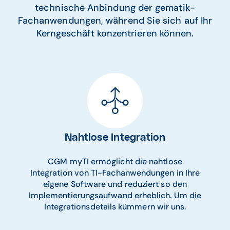
technische Anbindung der gematik-
Fachanwendungen, während Sie sich auf Ihr
Kerngeschäft konzentrieren können.
Nahtlose Integration
CGM myTI ermöglicht die nahtlose
Integration von TI-Fachanwendungen in Ihre
eigene Software und reduziert so den
Implementierungsaufwand erheblich. Um die
Integrationsdetails kümmern wir uns.