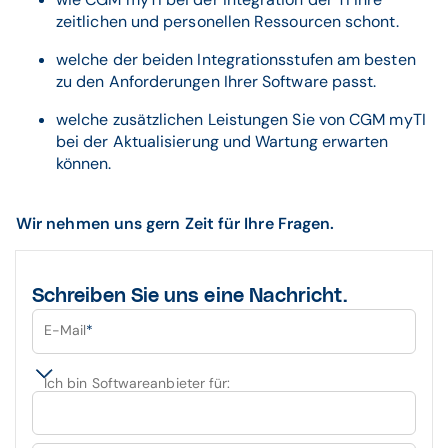
zeitlichen und personellen Ressourcen schont.
welche der beiden Integrationsstufen am besten
zu den Anforderungen Ihrer Software passt.
welche zusätzlichen Leistungen Sie von CGM myTI
bei der Aktualisierung und Wartung erwarten
können.
Wir nehmen uns gern Zeit für Ihre Fragen.
Schreiben Sie uns eine Nachricht.
E-Mail
*
Ich bin Softwareanbieter für: