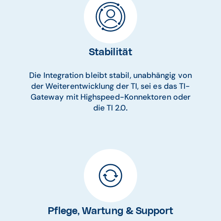
Stabilität
Die Integration bleibt stabil, unabhängig von
der Weiterentwicklung der TI, sei es das TI-
Gateway mit Highspeed-Konnektoren oder
die TI 2.0
.
Pflege, Wartung & Support