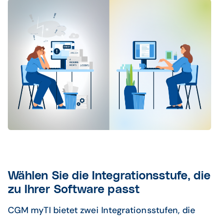
Wählen Sie die Integrationsstufe, die
zu Ihrer Software passt
CGM myTI bietet zwei Integrationsstufen, die