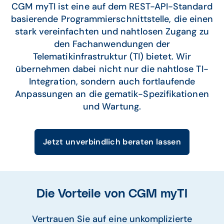
CGM myTI ist eine auf dem REST-API-Standard
basierende Programmierschnittstelle, die einen
stark vereinfachten und nahtlosen Zugang zu
den Fachanwendungen der
Telematikinfrastruktur (TI) bietet. Wir
übernehmen dabei nicht nur die nahtlose TI-
Integration, sondern auch fortlaufende
Anpassungen an die gematik-Spezifikationen
und Wartung.
Jetzt unverbindlich beraten lassen
Die Vorteile von CGM myTI
Vertrauen Sie auf eine unkomplizierte