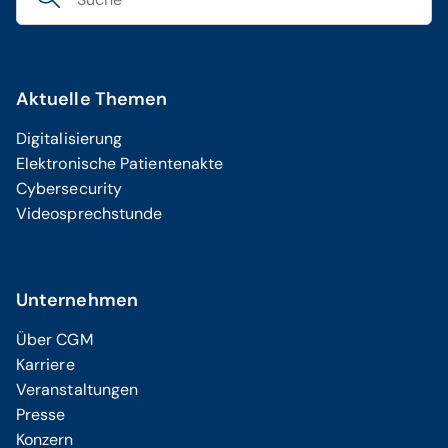
Aktuelle Themen
Digitalisierung
Elektronische Patientenakte
Cybersecurity
Videosprechstunde
Unternehmen
Über CGM
Karriere
Veranstaltungen
Presse
Konzern