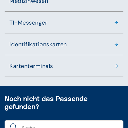
Medizinwesen
TI-Messenger
Identifikationskarten
Kartenterminals
Noch nicht das Passende
gefunden?