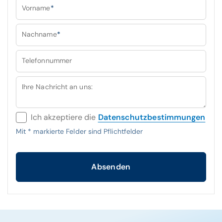
Vorname
*
Nachname
*
Telefonnummer
Ihre Nachricht an uns:
Ich akzeptiere die
Datenschutzbestimmungen
Mit
*
markierte Felder sind Pflichtfelder
Absenden