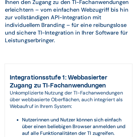
Ihnen den Zugang zu den TI-Fachanwendungen
erleichtern – vom einfachen Webzugriff bis hin
zur vollständigen API-Integration mit
individuellem Branding – für eine reibungslose
und sichere TI-Integration in Ihrer Software für
Leistungserbringer.
Integrationsstufe 1:
Webbasierter
Zugang zu TI-Fachanwendungen
Unkomplizierte Nutzung der TI-Fachanwendungen
über webbasierte Oberflächen, auch integriert als
Webaufruf in Ihrem System:
Nutzerinnen und Nutzer können sich einfach
über einen beliebigen Browser anmelden und
auf alle Funktionalitäten der TI zugreifen.