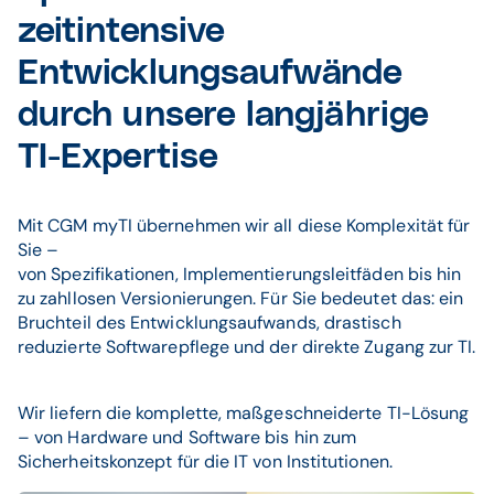
zeitintensive
Entwicklungsaufwände
durch unsere langjährige
TI-Expertise
Mit CGM myTI übernehmen wir all diese Komplexität für
Sie –
von Spezifikationen, Implementierungsleitfäden bis hin
zu zahllosen Versionierungen. Für Sie bedeutet das: ein
Bruchteil des Entwicklungsaufwands, drastisch
reduzierte Softwarepflege und der direkte Zugang zur TI.
Wir liefern die komplette, maßgeschneiderte TI-Lösung
– von Hardware und Software bis hin zum
Sicherheitskonzept für die IT von Institutionen.