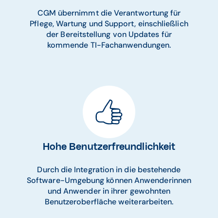
CGM übernimmt die Verantwortung für
Pflege, Wartung und Support, einschließlich
der Bereitstellung von Updates für
kommende TI-Fachanwendungen.
Hohe Benutzerfreundlichkeit
Durch die Integration in die bestehende
Software-Umgebung können Anwenderinnen
und Anwender in ihrer gewohnten
Benutzeroberfläche weiterarbeiten.