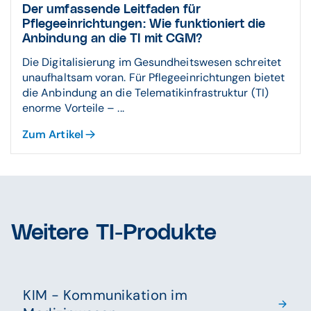
Der umfassende Leitfaden für
Pflegeeinrichtungen: Wie funktioniert die
Anbindung an die TI mit CGM?
Die Digitalisierung im Gesundheitswesen schreitet
unaufhaltsam voran. Für Pflegeeinrichtungen bietet
die Anbindung an die Telematikinfrastruktur (TI)
enorme Vorteile – ...
Zum Artikel
Weitere TI-Produkte
KIM - Kommunikation im