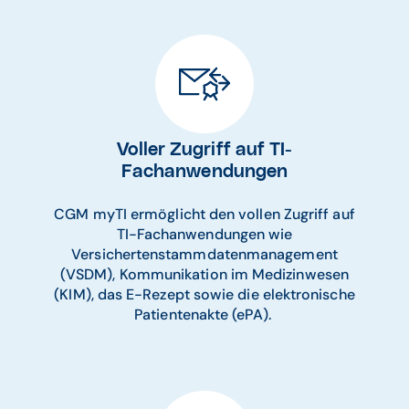
Voller Zugriff auf TI-
Fachanwendungen
CGM myTI ermöglicht den vollen Zugriff auf
TI-Fachanwendungen wie
Versichertenstammdatenmanagement
(VSDM), Kommunikation im Medizinwesen
(KIM), das E-Rezept sowie die elektronische
Patientenakte (ePA).