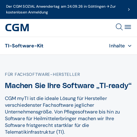
Der CGM SOZIAL Anwendertag am 24.09.26 in Göttingen → Zur
kostenlosen Anmeldung
TI-Software-Kit
Inhalte
FÜR FACHSOFTWARE-HERSTELLER
Machen Sie Ihre Software „TI-ready“
CGM myTI ist die ideale Lösung für Hersteller
verschiedenster Fachsoftware jeglicher
Unternehmensgröße. Von Pflegesoftware bis hin zu
Software für Heilmittelerbringer machen wir Ihre
Software fristgerecht startklar für die
Telematikinfrastruktur (TI).