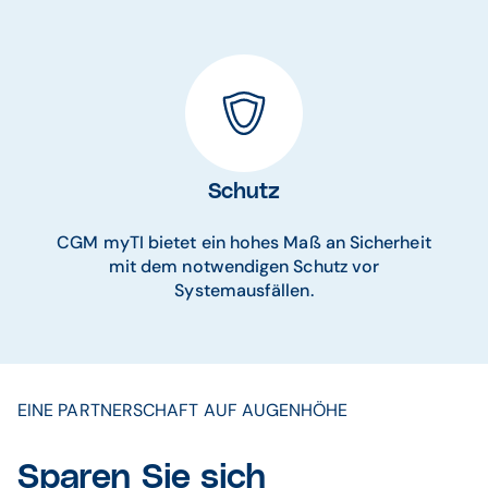
Schutz
CGM myTI bietet ein hohes Maß an Sicherheit
mit dem notwendigen Schutz vor
Systemausfällen.
EINE PARTNERSCHAFT AUF AUGENHÖHE
Sparen Sie sich