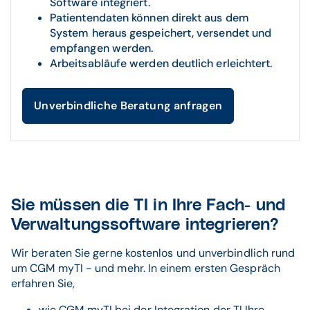
Software integriert.
Patientendaten können direkt aus dem
System heraus gespeichert, versendet und
empfangen werden.
Arbeitsabläufe werden deutlich erleichtert.
Unverbindliche Beratung anfragen
Sie müssen die TI in Ihre Fach- und
Verwaltungssoftware integrieren?
Wir beraten Sie gerne kostenlos und unverbindlich rund
um CGM myTI - und mehr. In einem ersten Gespräch
erfahren Sie,
wie CGM myTI bei der Integration der TI Ihre