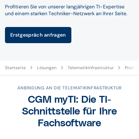
Profitieren Sie von unserer langjährigen TI-Expertise
und einem starken Techniker-Netzwerk an Ihrer Seite.
Erstgespräch anfragen
Startseite
Lösungen
Telematikinfrastruktur
Produk
ANBINDUNG AN DIE TELEMATIKINFRASTRUKTUR
CGM myTI: Die TI-
Schnittstelle für Ihre
Fachsoftware