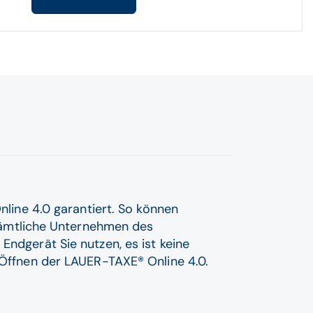
Online 4.0 garantiert. So können
ämtliche Unternehmen des
Endgerät Sie nutzen, es ist keine
m Öffnen der LAUER-TAXE® Online 4.0.