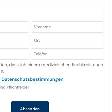
Vorname
Ort
Telefon
 ich, dass ich einem medizinischen Fachkreis nach
e.
e
Datenschutzbestimmungen
nd Pflichtfelder
Absenden