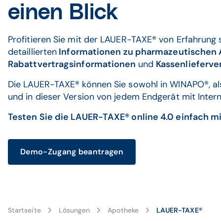
einen Blick
Profitieren Sie mit der LAUER-TAXE® von Erfahrung 
detaillierten
Informationen zu pharmazeutischen A
Rabattvertragsinformationen
und
Kassenlieferve
Die LAUER-TAXE® können Sie sowohl in WINAPO®, al
und in dieser Version von jedem Endgerät mit Inte
Testen Sie die LAUER-TAXE® online 4.0 einfach 
Demo-Zugang beantragen
Startseite
Lösungen
Apotheke
LAUER-TAXE®