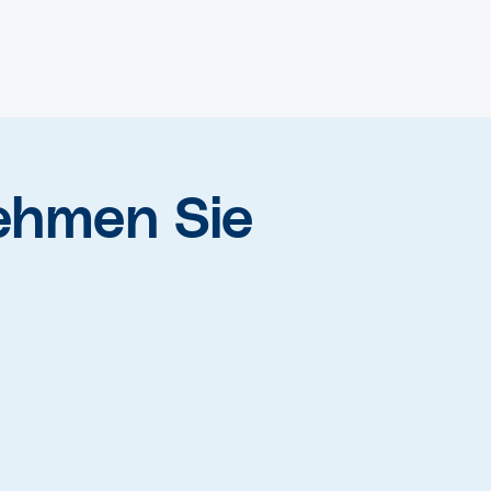
ehmen Sie