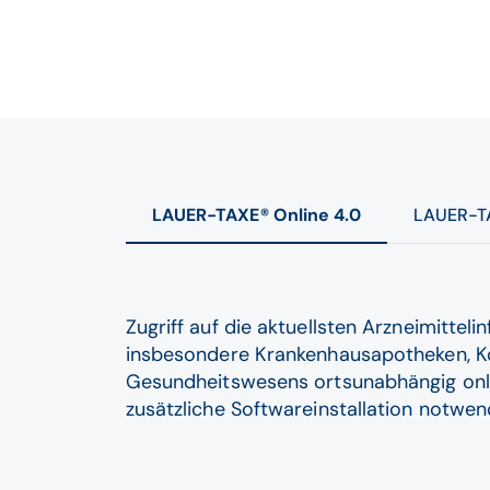
LAUER-TAXE® Online 4.0
LAUER-T
Zugriff auf die aktuellsten Arzneimittel
insbesondere Krankenhausapotheken, K
Gesundheitswesens ortsunabhängig online
zusätzliche Softwareinstallation notwen