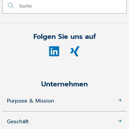
Folgen Sie uns auf
Unternehmen
Purpose & Mission
Geschäft