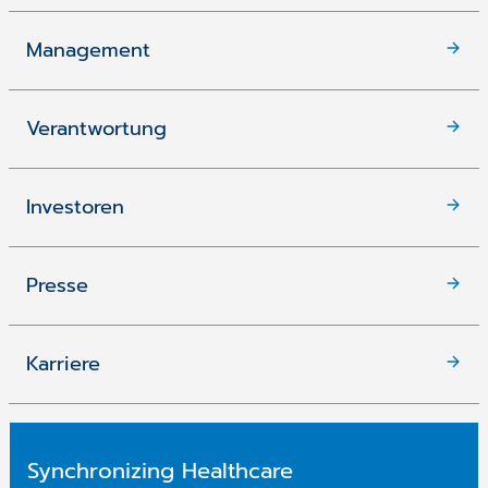
Management
Verantwortung
Investoren
Presse
Karriere
Synchronizing Healthcare