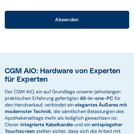
Absenden
CGM AIO: Hardware von Experten
für Experten
Der CGM AIO, ein auf Grundlage unserer jahrelangen
praktischen Erfahrung gefertigter
All-in-one-PC
für
den Handverkauf, verbindet ein
elegantes Äußeres mit
modernster Technik
, die sämtlichen Belastungen des
Apothekenalltags mehr als lediglich gewachsen ist.
Clever
integrierte Kabelkanäle
und ein
entspiegelter
Touchscreen
stellen sicher, dass sich die Arbeit mit