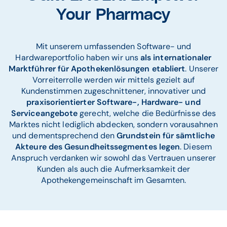
Your Pharmacy
Mit unserem umfassenden Software- und
Hardwareportfolio haben wir uns
als internationaler
Marktführer für Apothekenlösungen
etabliert
. Unserer
Vorreiterrolle werden wir mittels gezielt auf
Kundenstimmen zugeschnittener, innovativer und
praxisorientierter Software-, Hardware- und
Serviceangebote
gerecht, welche die Bedürfnisse des
Marktes nicht lediglich abdecken, sondern vorausahnen
und dementsprechend den
Grundstein für sämtliche
Akteure des Gesundheitssegmentes legen
. Diesem
Anspruch verdanken wir sowohl das Vertrauen unserer
Kunden als auch die Aufmerksamkeit der
Apothekengemeinschaft im Gesamten.