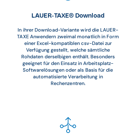
LAUER-TAXE® Download
In ihrer Download-Variante wird die LAUER-
TAXE Anwendern zweimal monatlich in Form
einer Excel-kompatiblen csv-Datei zur
Verfügung gestellt, welche sämtliche
Rohdaten derselbigen enthält. Besonders
geeignet für den Einsatz in Arbeitsplatz-
Softwarelösungen oder als Basis für die
automatisierte Verarbeitung in
Rechenzentren.