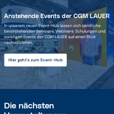
Anstehende Events der CGM LAUER
In unserem neuen Event-Hub lassen sich sämtliche
bevorstehenden Seminare, Webinare, Schulungen und
sonstigen Events der CGM LAUER auf einen Blick
nachvollziehen.
Hier geht's zum Event-Hub
Die nächsten