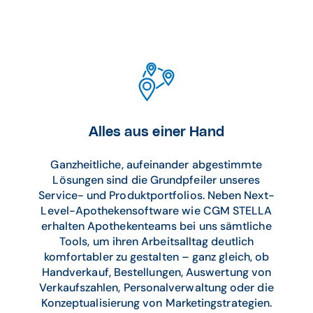
Alles aus einer Hand
Ganzheitliche, aufeinander abgestimmte
Lösungen sind die Grundpfeiler unseres
Service- und Produktportfolios. Neben Next-
Level-Apothekensoftware wie CGM STELLA
erhalten Apothekenteams bei uns sämtliche
Tools, um ihren Arbeitsalltag deutlich
komfortabler zu gestalten – ganz gleich, ob
Handverkauf, Bestellungen, Auswertung von
Verkaufszahlen, Personalverwaltung oder die
Konzeptualisierung von Marketingstrategien.