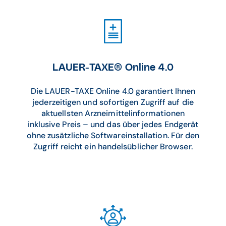
LAUER-TAXE® Online 4.0
Die LAUER-TAXE Online 4.0 garantiert Ihnen
jederzeitigen und sofortigen Zugriff auf die
aktuellsten Arzneimittelinformationen
inklusive Preis – und das über jedes Endgerät
ohne zusätzliche Softwareinstallation. Für den
Zugriff reicht ein handelsüblicher Browser.