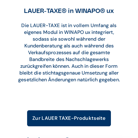
LAUER-TAXE® in WINAPO® ux
Die LAUER-TAXE ist in vollem Umfang als
eigenes Modul in WINAPO ux integriert,
sodass sie sowohl während der
Kundenberatung als auch während des
Verkaufsprozesses auf die gesamte
Bandbreite des Nachschlagewerks
zurückgreifen können. Auch in dieser Form
bleibt die stichtagsgenaue Umsetzung aller
gesetzlichen Änderungen natürlich gegeben.
Zur LAUER TAXE-Produktseite