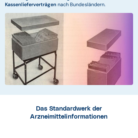
Kassenlieferverträgen
nach Bundesländern.
Das Standardwerk der
Arzneimittelinformationen