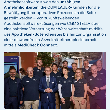
Apothekensoftware sowie den
unzähligen
Annehmlichkeiten, die CGM LAUER-Kunden
für die
Bewältigung ihrer operativen Prozesse an die Seite
gestellt werden – von zukunftsweisenden
Apothekensoftware-Lösungen wie CGM STELLA
über
eine nahtlose Vernetzung der Warenwirtschaft mithilfe
des
Apotheken-Botendienstes
bis hin zur Organisation
einer einwandfreien Arzneimitteltherapiesicherheit
mittels
MediCheck Connect
.