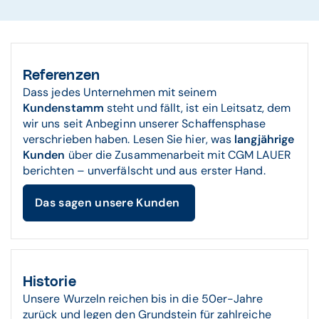
Referenzen
Dass jedes Unternehmen mit seinem
Kundenstamm
steht und fällt, ist ein Leitsatz, dem
wir uns seit Anbeginn unserer Schaffensphase
verschrieben haben. Lesen Sie hier, was
langjährige
Kunden
über die Zusammenarbeit mit CGM LAUER
berichten – unverfälscht und aus erster Hand.
Das sagen unsere Kunden
Historie
Unsere Wurzeln reichen bis in die 50er-Jahre
zurück und legen den Grundstein für zahlreiche