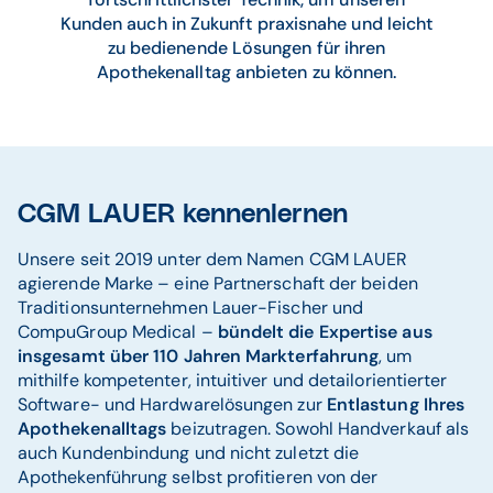
Kunden auch in Zukunft praxisnahe und leicht
zu bedienende Lösungen für ihren
Apothekenalltag anbieten zu können.
CGM LAUER kennenlernen
Unsere seit 2019 unter dem Namen CGM LAUER
agierende Marke – eine Partnerschaft der beiden
Traditionsunternehmen Lauer-Fischer und
CompuGroup Medical –
bündelt die Expertise aus
insgesamt über 110 Jahren Markterfahrung
, um
mithilfe kompetenter, intuitiver und detailorientierter
Software- und Hardwarelösungen zur
Entlastung Ihres
Apothekenalltags
beizutragen. Sowohl Handverkauf als
auch Kundenbindung und nicht zuletzt die
Apothekenführung selbst profitieren von der