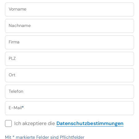
Vorname
Nachname
Firma
PLZ
Ort
Telefon
E-Mail
*
Ich akzeptiere die
Datenschutzbestimmungen
Mit
*
markierte Felder sind Pflichtfelder