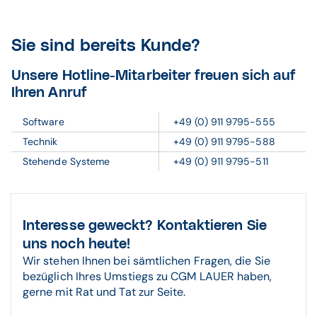
Sie sind bereits Kunde?
Unsere Hotline-Mitarbeiter freuen sich auf
Ihren Anruf
Software
+49 (0) 911 9795-555
Technik
+49 (0) 911 9795-588
Stehende Systeme
+49 (0) 911 9795-511
Interesse geweckt? Kontaktieren Sie
uns noch heute!
Wir stehen Ihnen bei sämtlichen Fragen, die Sie
bezüglich Ihres Umstiegs zu CGM LAUER haben,
gerne mit Rat und Tat zur Seite.