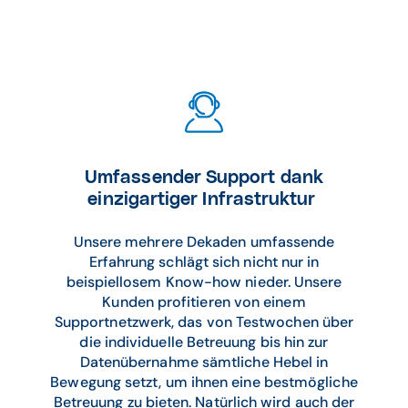
Umfassender Support dank
einzigartiger Infrastruktur
Unsere mehrere Dekaden umfassende
Erfahrung schlägt sich nicht nur in
beispiellosem Know-how nieder. Unsere
Kunden profitieren von einem
Supportnetzwerk, das von Testwochen über
die individuelle Betreuung bis hin zur
Datenübernahme sämtliche Hebel in
Bewegung setzt, um ihnen eine bestmögliche
Betreuung zu bieten. Natürlich wird auch der