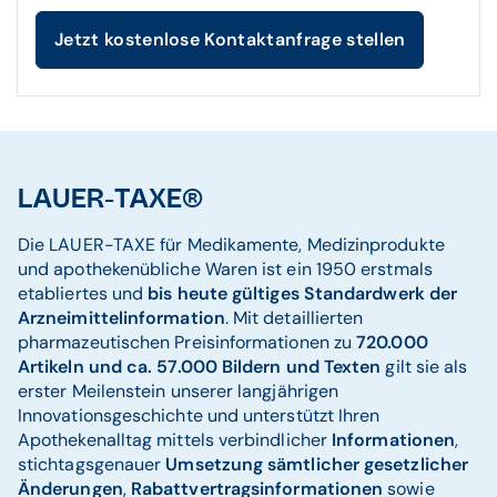
Jetzt kostenlose Kontaktanfrage stellen
LAUER-TAXE®
Die LAUER-TAXE für Medikamente, Medizinprodukte
und apothekenübliche Waren ist ein 1950 erstmals
etabliertes und
bis heute gültiges Standardwerk der
Arzneimittelinformation
. Mit detaillierten
pharmazeutischen Preisinformationen zu
720.000
Artikeln und ca. 57.000 Bildern und Texten
gilt sie als
erster Meilenstein unserer langjährigen
Innovationsgeschichte und unterstützt Ihren
Apothekenalltag mittels verbindlicher
Informationen
,
stichtagsgenauer
Umsetzung sämtlicher gesetzlicher
Änderungen
,
Rabattvertragsinformationen
sowie