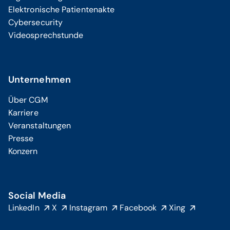
Elektronische Patientenakte
Cybersecurity
Videosprechstunde
Unternehmen
Über CGM
Karriere
Veranstaltungen
Presse
Konzern
Social Media
LinkedIn
X
Instagram
Facebook
Xing