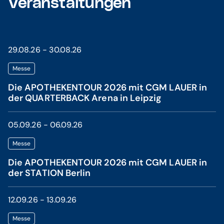
Veranstaltungen
29.08.26 - 30.08.26
Messe
Die APOTHEKENTOUR 2026 mit CGM LAUER in
der QUARTERBACK Arena in Leipzig
05.09.26 - 06.09.26
Messe
Die APOTHEKENTOUR 2026 mit CGM LAUER in
der STATION Berlin
12.09.26 - 13.09.26
Messe