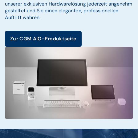
unserer exklusiven Hardwarelösung jederzeit angenehm
gestaltet und Sie einen eleganten, professionellen
Auftritt wahren.
Zur CGM AIO-Produktseite