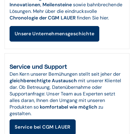
Innovationen
,
Meilensteine
sowie bahnbrechende
Lösungen. Mehr über die eindrucksvolle
Chronologie der CGM LAUER
finden Sie hier.
Unsere Unternehmensgeschichte
Service und Support
Den Kern unserer Bemühungen stellt seit jeher der
gleichberechtigte Austausch
mit unserer Klientel
dar. Ob Betreuung, Datenübernahme oder
Supportanfrage: Unser Team aus Experten setzt
alles daran, Ihnen den Umgang mit unseren
Produkten so
komfortabel wie möglich
zu
gestalten.
Service bei CGM LAUER