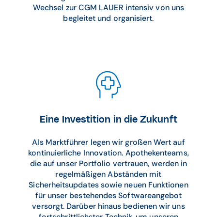
Wechsel zur CGM LAUER intensiv von uns
begleitet und organisiert.
Eine Investition in die Zukunft
Als Marktführer legen wir großen Wert auf
kontinuierliche Innovation. Apothekenteams,
die auf unser Portfolio vertrauen, werden in
regelmäßigen Abständen mit
Sicherheitsupdates sowie neuen Funktionen
für unser bestehendes Softwareangebot
versorgt. Darüber hinaus bedienen wir uns
fortschrittlichster Technik, um unseren