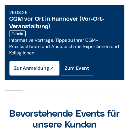
26.08.26
CGM vor Ort in Hannover (Vor-Ort-
Veranstaltung)
Termin
Informative Vorträge, Tipps zu Ihrer CGM-
Praxissoftware und Austausch mit Expert:innen und
Kolleg:innen.
Zur Anmeldung
Zum Event
Bevorstehende Events für
unsere Kunden