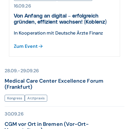
16.09.26
Von Anfang an digital – erfolgreich
gründen, effizient wachsen! (Koblenz)
In Kooperation mit Deutsche Ärzte Finanz
Zum Event
28.09.-29.09.26
Medical Care Center Excellence Forum
(Frankfurt)
Kongress
Arztpraxis
30.09.26
CGM vor Ort in Bremen (Vor-Ort-