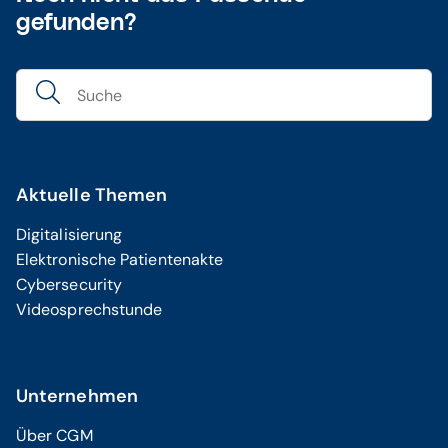
gefunden?
Aktuelle Themen
Digitalisierung
Elektronische Patientenakte
Cybersecurity
Videosprechstunde
Unternehmen
Über CGM