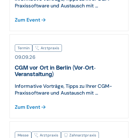
Praxissoftware und Austausch mit ...
Zum Event
Termin
Arztpraxis
09.09.26
CGM vor Ort in Berlin (Vor-Ort-
Veranstaltung)
Informative Vorträge, Tipps zu Ihrer CGM-
Praxissoftware und Austausch mit ...
Zum Event
Messe
Arztpraxis
Zahnarztpraxis