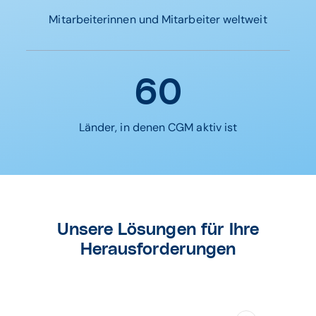
Mitarbeiterinnen und Mitarbeiter weltweit
60
Länder, in denen CGM aktiv ist
Unsere Lösungen für Ihre
Herausforderungen