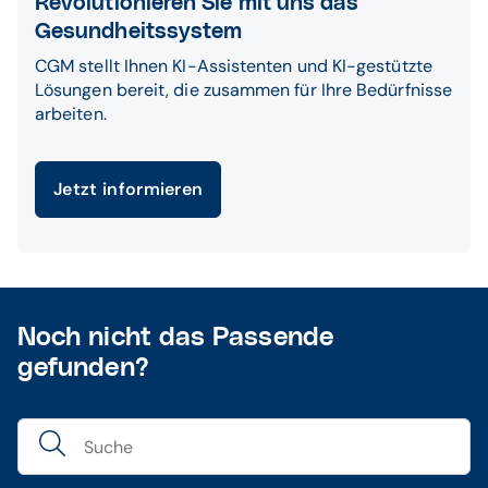
Revolutionieren Sie mit uns das
Gesundheitssystem
CGM stellt Ihnen KI-Assistenten und KI-gestützte
Lösungen bereit, die zusammen für Ihre Bedürfnisse
arbeiten.
Jetzt informieren
Noch nicht das Passende
gefunden?