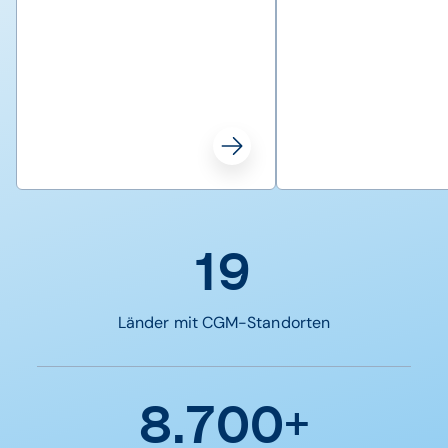
19
Länder mit CGM-Standorten
8.700+