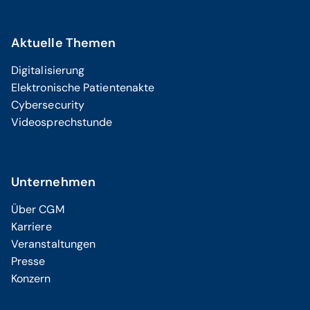
Aktuelle Themen
Digitalisierung
Elektronische Patientenakte
Cybersecurity
Videosprechstunde
Unternehmen
Über CGM
Karriere
Veranstaltungen
Presse
Konzern