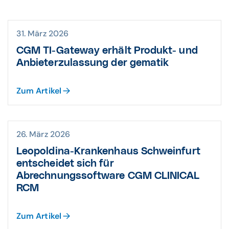
31. März 2026
CGM TI-Gateway erhält Produkt- und
Anbieterzulassung der gematik
Zum Artikel
26. März 2026
Leopoldina-Krankenhaus Schweinfurt
entscheidet sich für
Abrechnungssoftware CGM CLINICAL
RCM
Zum Artikel