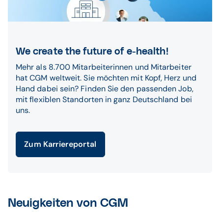
We create the future of e-health!
Mehr als 8.700 Mitarbeiterinnen und Mitarbeiter
hat CGM weltweit. Sie möchten mit Kopf, Herz und
Hand dabei sein? Finden Sie den passenden Job,
mit flexiblen Standorten in ganz Deutschland bei
uns.
Zum Karriereportal
Neuigkeiten von CGM