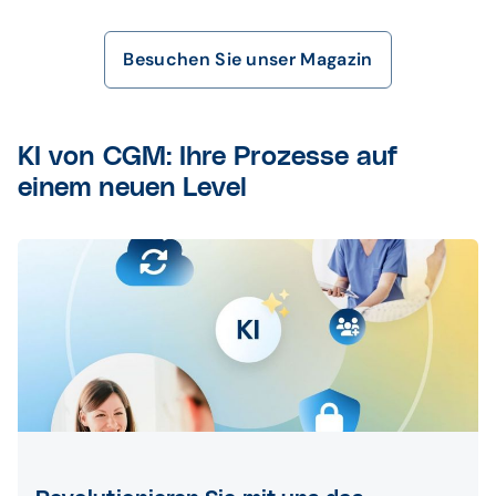
Besuchen Sie unser Magazin
KI von CGM: Ihre Prozesse auf
einem neuen Level