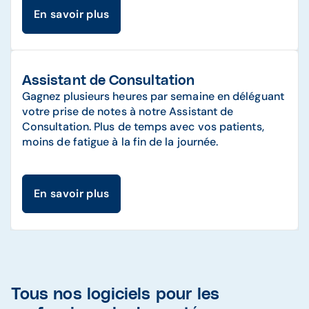
En savoir plus
Assistant de Consultation
Gagnez plusieurs heures par semaine en déléguant
votre prise de notes à notre Assistant de
Consultation. Plus de temps avec vos patients,
moins de fatigue à la fin de la journée.
En savoir plus
Tous nos logiciels pour les