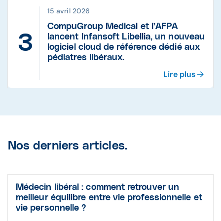
15 avril 2026
CompuGroup Medical et l’AFPA
lancent Infansoft Libellia, un nouveau
logiciel cloud de référence dédié aux
pédiatres libéraux.
Lire plus
Nos derniers articles.
Médecin libéral : comment retrouver un
meilleur équilibre entre vie professionnelle et
vie personnelle ?