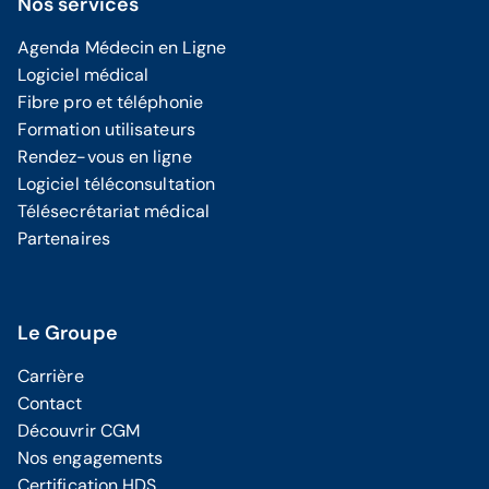
Nos services
Agenda Médecin en Ligne
Logiciel médical
Fibre pro et téléphonie
Formation utilisateurs
Rendez-vous en ligne
Logiciel téléconsultation
Télésecrétariat médical
Partenaires
Le Groupe
Carrière
Contact
Découvrir CGM
Nos engagements
Certification HDS