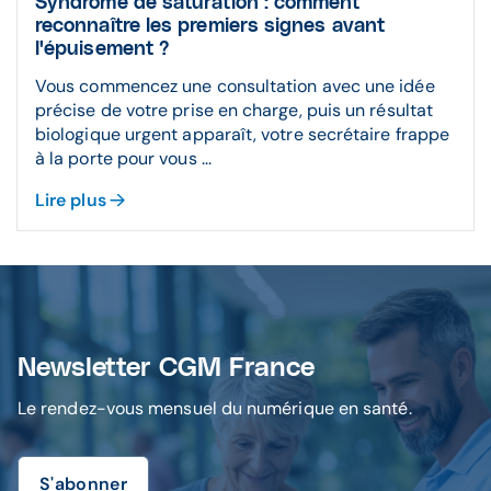
Syndrome de saturation : comment
reconnaître les premiers signes avant
l'épuisement ?
Vous commencez une consultation avec une idée
précise de votre prise en charge, puis un résultat
biologique urgent apparaît, votre secrétaire frappe
à la porte pour vous ...
Lire plus
Newsletter CGM France
Le rendez-vous mensuel du numérique en santé.
S'abonner