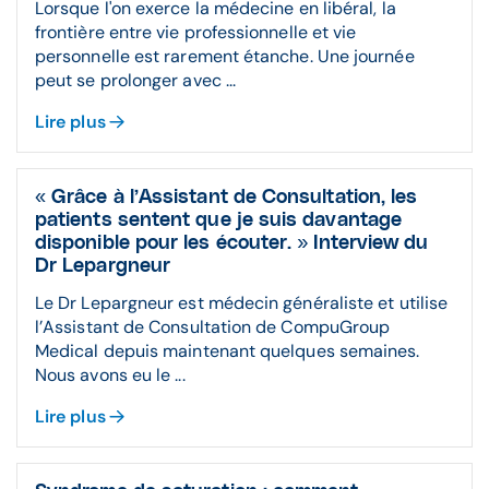
Lorsque l'on exerce la médecine en libéral, la
frontière entre vie professionnelle et vie
personnelle est rarement étanche. Une journée
peut se prolonger avec ...
Lire plus
« Grâce à l’Assistant de Consultation, les
patients sentent que je suis davantage
disponible pour les écouter. » Interview du
Dr Lepargneur
Le Dr Lepargneur est médecin généraliste et utilise
l’Assistant de Consultation de CompuGroup
Medical depuis maintenant quelques semaines.
Nous avons eu le ...
Lire plus