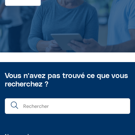
Vous n’avez pas trouvé ce que vous
recherchez ?