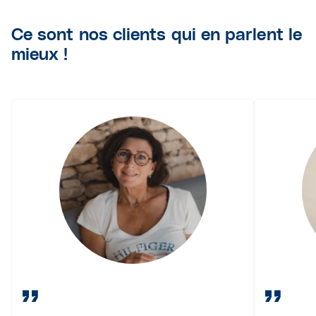
Ce sont nos clients qui en parlent le
mieux !