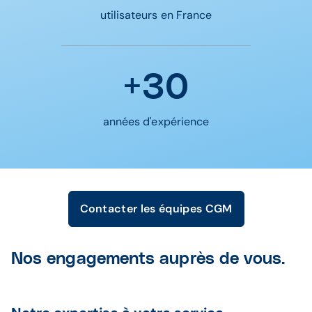
utilisateurs en France
+30
années d'expérience
Contacter les équipes CGM
Nos engagements auprès de vous.