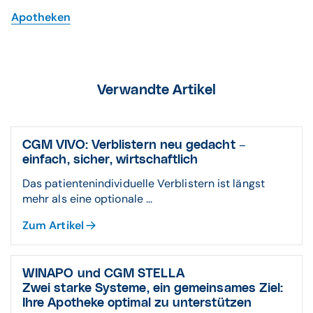
Apotheken
Verwandte Artikel
CGM VIVO: Verblistern neu gedacht –
einfach, sicher, wirtschaftlich
Das patientenindividuelle Verblistern ist längst
mehr als eine optionale ...
Zum Artikel
WINAPO und CGM STELLA
Zwei starke Systeme, ein gemeinsames Ziel:
Ihre Apotheke optimal zu unterstützen