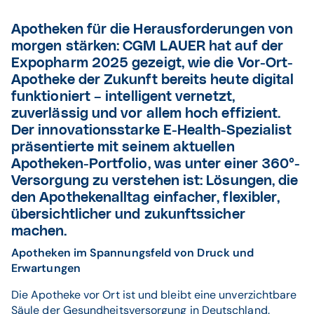
Apotheken für die Herausforderungen von
morgen stärken: CGM LAUER hat auf der
Expopharm 2025 gezeigt, wie die Vor-Ort-
Apotheke der Zukunft bereits heute digital
funktioniert – intelligent vernetzt,
zuverlässig und vor allem hoch effizient.
Der innovationsstarke E-Health-Spezialist
präsentierte mit seinem aktuellen
Apotheken-Portfolio, was unter einer 360°-
Versorgung zu verstehen ist: Lösungen, die
den Apothekenalltag einfacher, flexibler,
übersichtlicher und zukunftssicher
machen.
Apotheken im Spannungsfeld von Druck und
Erwartungen
Die Apotheke vor Ort ist und bleibt eine unverzichtbare
Säule der Gesundheitsversorgung in Deutschland.