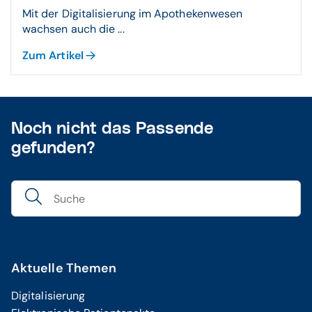
Mit der Digitalisierung im Apothekenwesen
wachsen auch die ...
Zum Artikel
Noch nicht das Passende
gefunden?
Aktuelle Themen
Digitalisierung