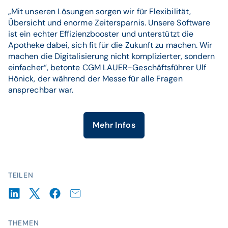
„Mit unseren Lösungen sorgen wir für Flexibilität,
Übersicht und enorme Zeitersparnis. Unsere Software
ist ein echter Effizienzbooster und unterstützt die
Apotheke dabei, sich fit für die Zukunft zu machen. Wir
machen die Digitalisierung nicht komplizierter, sondern
einfacher“, betonte CGM LAUER-Geschäftsführer Ulf
Hönick, der während der Messe für alle Fragen
ansprechbar war.
Mehr Infos
TEILEN
THEMEN