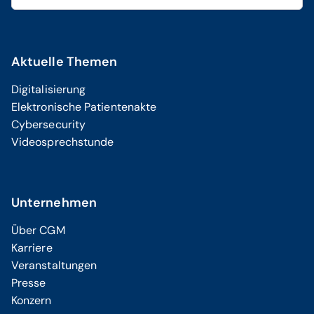
Aktuelle Themen
Digitalisierung
Elektronische Patientenakte
Cybersecurity
Videosprechstunde
Unternehmen
Über CGM
Karriere
Veranstaltungen
Presse
Konzern