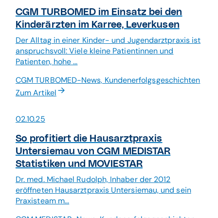
CGM TURBOMED im Einsatz bei den
Kinderärzten im Karree, Leverkusen
Der Alltag in einer Kinder- und Jugendarztpraxis ist
anspruchsvoll: Viele kleine Patientinnen und
Patienten, hohe ...
CGM TURBOMED-News, Kundenerfolgsgeschichten
Zum Artikel
02.10.25
So profitiert die Hausarztpraxis
Untersiemau von CGM MEDISTAR
Statistiken und MOVIESTAR
Dr. med. Michael Rudolph, Inhaber der 2012
eröffneten Hausarztpraxis Untersiemau, und sein
Praxisteam m...