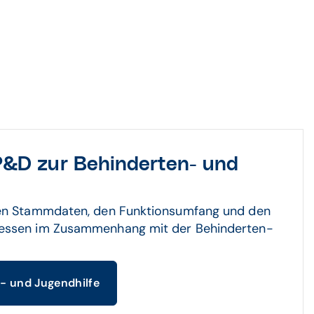
&D zur Behinderten- und
den Stammdaten, den Funktionsumfang und den
essen im Zusammenhang mit der Behinderten-
- und Jugendhilfe