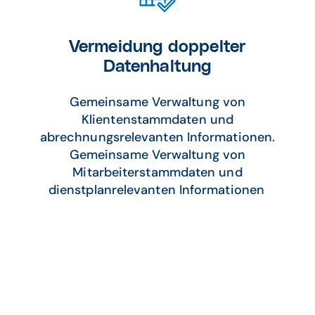
Vermeidung doppelter
Datenhaltung
Gemeinsame Verwaltung von
Klientenstammdaten und
abrechnungsrelevanten Informationen.
Gemeinsame Verwaltung von
Mitarbeiterstammdaten und
dienstplanrelevanten Informationen