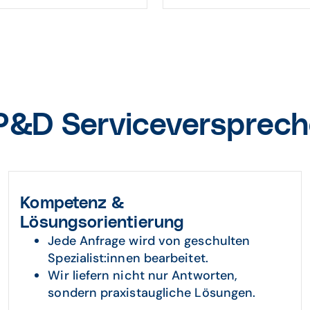
&D Serviceverspreche
Kompetenz &
Lösungsorientierung
Jede Anfrage wird von geschulten
Spezialist:innen bearbeitet.
Wir liefern nicht nur Antworten,
sondern praxistaugliche Lösungen.