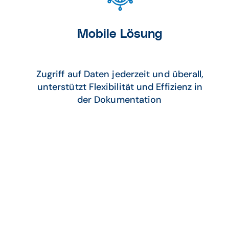
Mobile Lösung
Zugriff auf Daten jederzeit und überall,
unterstützt Flexibilität und Effizienz in
der Dokumentation