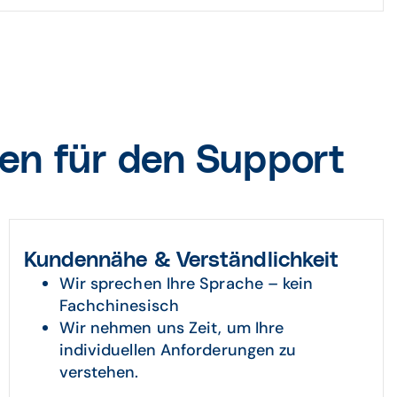
n für den Support
Kundennähe & Verständlichkeit
Wir sprechen Ihre Sprache – kein
Fachchinesisch
Wir nehmen uns Zeit, um Ihre
individuellen Anforderungen zu
verstehen.