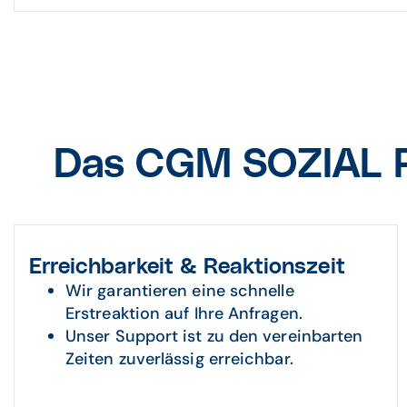
Das CGM SOZIAL P
Erreichbarkeit & Reaktionszeit
Wir garantieren eine schnelle
Erstreaktion auf Ihre Anfragen.
Unser Support ist zu den vereinbarten
Zeiten zuverlässig erreichbar.