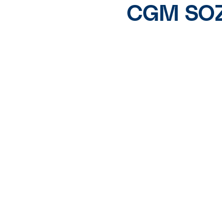
CGM SOZIA