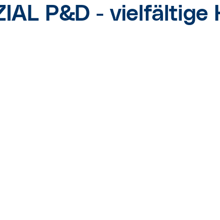
L P&D - vielfältige 