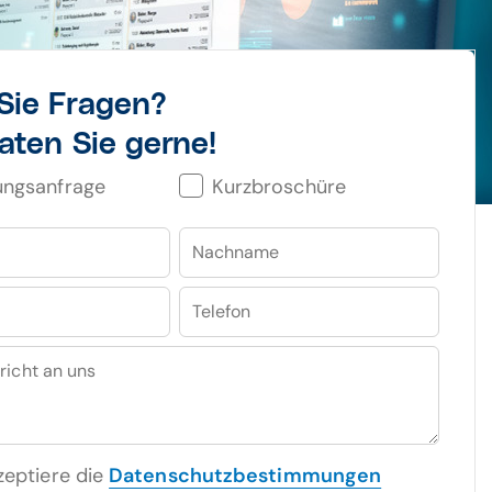
Sie Fragen?
aten Sie gerne!
ungsanfrage
Kurzbroschüre
Nachname
Telefon
richt an uns
zeptiere die
Datenschutzbestimmungen