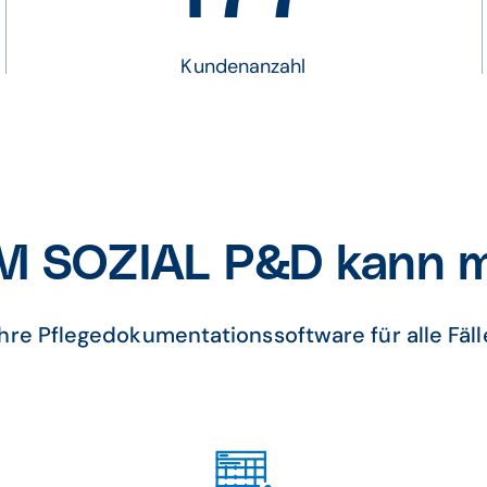
Kundenanzahl
 SOZIAL P&D kann 
Ihre Pflegedokumentationssoftware für alle Fäll