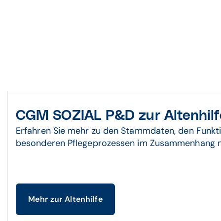
CGM SOZIAL P&D zur Altenhilf
Erfahren Sie mehr zu den Stammdaten, den Funk
besonderen Pflegeprozessen im Zusammenhang mit
Mehr zur Altenhilfe