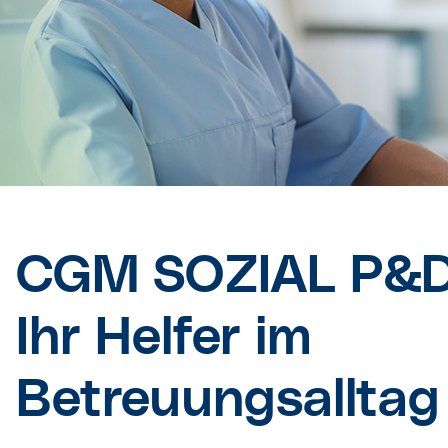
CGM SOZIAL P&
Ihr Helfer im
Betreuungsalltag