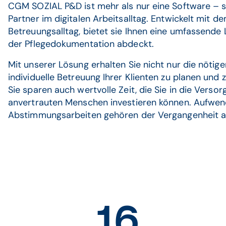
CGM SOZIAL P&D ist mehr als nur eine Software – sie
Partner im digitalen Arbeitsalltag. Entwickelt mit d
Betreuungsalltag, bietet sie Ihnen eine umfassende 
der Pflegedokumentation abdeckt.
Mit unserer Lösung erhalten Sie nicht nur die nötig
individuelle Betreuung Ihrer Klienten zu planen und
Sie sparen auch wertvolle Zeit, die Sie in die Verso
anvertrauten Menschen investieren können. Aufwen
Abstimmungsarbeiten gehören der Vergangenheit a
16