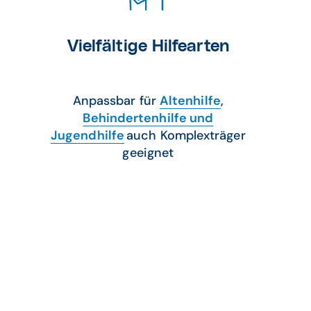
Vielfältige Hilfearten
Anpassbar für
Altenhilfe
,
Behindertenhilfe und
Jugendhilfe
auch Komplexträger
geeignet