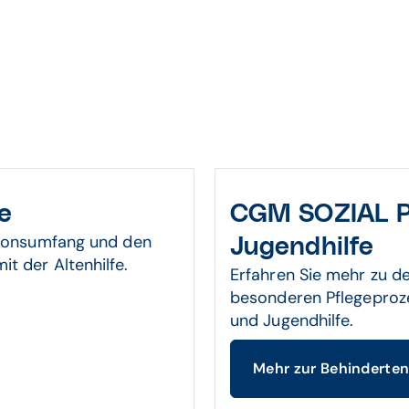
e
CGM SOZIAL P
tionsumfang und den
Jugendhilfe
 der Altenhilfe.
Erfahren Sie mehr zu 
besonderen Pflegeproz
und Jugendhilfe.
Mehr zur Behinderten