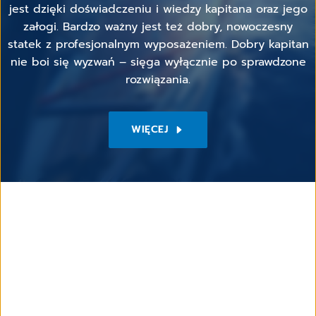
jest dzięki doświadczeniu i wiedzy kapitana oraz jego
załogi. Bardzo ważny jest też dobry, nowoczesny
statek z profesjonalnym wyposażeniem. Dobry kapitan
nie boi się wyzwań – sięga wyłącznie po sprawdzone
rozwiązania.
WIĘCEJ