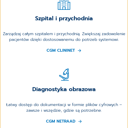
Szpital i przychodnia
Zarządzaj całym szpitalem i przychodnią. Zwiększaj zadowolenie
pacjentów dzięki dostosowanemu do potrzeb systemowi.
CGM CLININET
Diagnostyka obrazowa
Łatwy dostęp do dokumentacji w formie plików cyfrowych –
zawsze i wszędzie, gdzie są potrzebne.
CGM NETRAAD