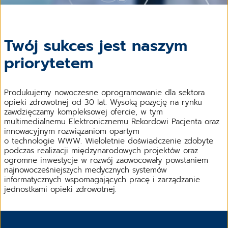
Twój sukces jest naszym
priorytetem
Produkujemy nowoczesne oprogramowanie dla sektora
opieki zdrowotnej od 30 lat. Wysoką pozycję na rynku
zawdzięczamy kompleksowej ofercie, w tym
multimedialnemu Elektronicznemu Rekordowi Pacjenta oraz
innowacyjnym rozwiązaniom opartym
o technologie WWW. Wieloletnie doświadczenie zdobyte
podczas realizacji międzynarodowych projektów oraz
ogromne inwestycje w rozwój zaowocowały powstaniem
najnowocześniejszych medycznych systemów
informatycznych wspomagających pracę i zarządzanie
jednostkami opieki zdrowotnej.