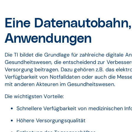
Eine Datenautobahn, 
Anwendungen
Die TI bildet die Grundlage für zahlreiche digitale
Gesundheitswesen, die entscheidend zur Verbesser
Versorgung beitragen. Dazu gehören z.B. das elektr
Verfügbarkeit von Notfalldaten oder auch die Mes
mit anderen Akteuren im Gesundheitswesen.
Die wichtigsten Vorteile:
Schnellere Verfügbarkeit von medizinischen In
Höhere Versorgungsqualität