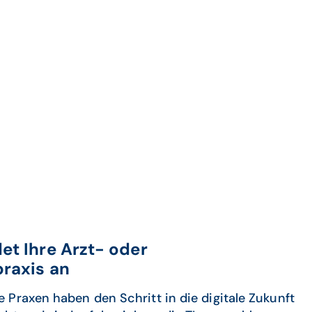
t Ihre Arzt- oder
raxis an
Praxen haben den Schritt in die digitale Zukunft