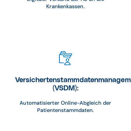
Krankenkassen.
Versichertenstammdatenmanagem
(VSDM):
Automatisierter Online-Abgleich der
Patientenstammdaten.