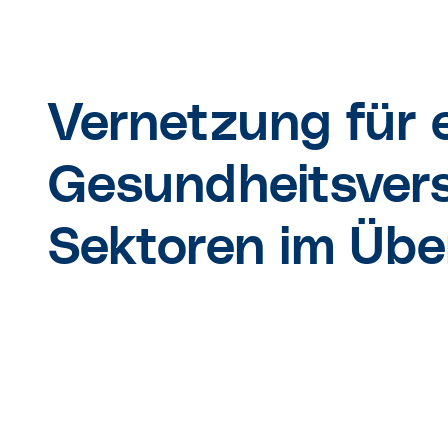
Vernetzung für 
Gesundheitsver
Sektoren im Übe