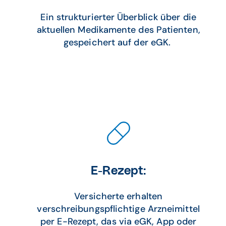
Ein strukturierter Überblick über die
aktuellen Medikamente des Patienten,
gespeichert auf der eGK.
E-Rezept:
Versicherte erhalten
verschreibungspflichtige Arzneimittel
per E-Rezept, das via eGK, App oder