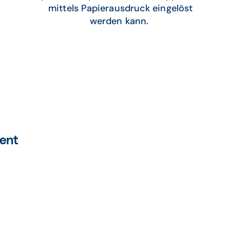
mittels Papierausdruck eingelöst
werden kann.
ent