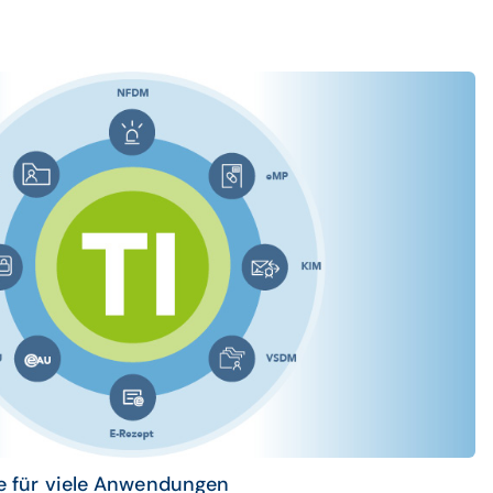
age für viele Anwendungen