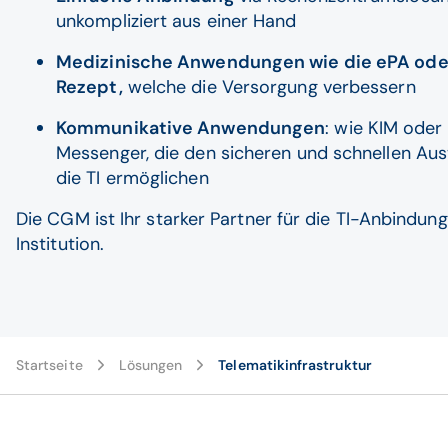
unkompliziert aus einer Hand
Medizinische Anwendungen wie die ePA ode
Rezept,
welche die Versorgung verbessern
Kommunikative Anwendungen
: wie KIM oder 
Messenger, die den sicheren und schnellen Au
die TI ermöglichen
Die CGM ist Ihr starker Partner für die TI-Anbindung
Institution.
Startseite
Lösungen
Telematikinfrastruktur