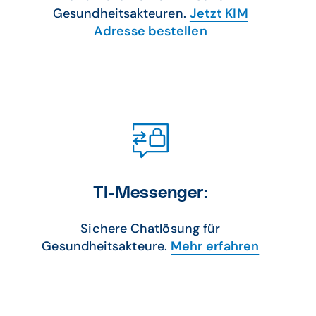
Gesundheitsakteuren.
Jetzt KIM
Adresse bestellen
TI-Messenger:
Sichere Chatlösung für
Gesundheitsakteure.
Mehr erfahren