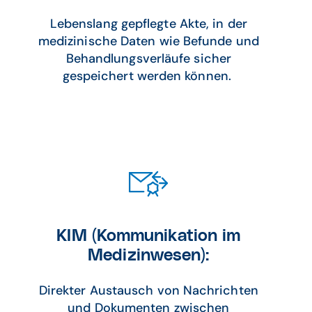
Lebenslang gepflegte Akte, in der
medizinische Daten wie Befunde und
Behandlungsverläufe sicher
gespeichert werden können.
KIM (Kommunikation im
Medizinwesen):
Direkter Austausch von Nachrichten
und Dokumenten zwischen