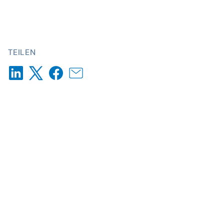
TEILEN