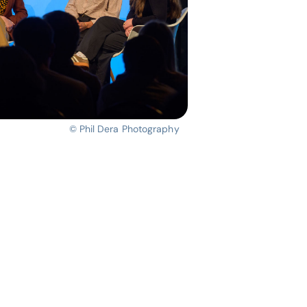
© Phil Dera Photography