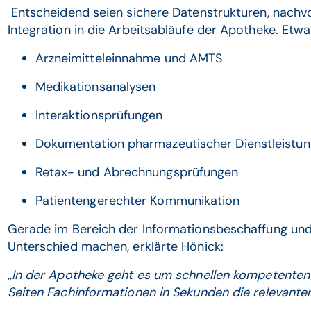
Entscheidend seien sichere Datenstrukturen, nachvol
Integration in die Arbeitsabläufe der Apotheke. Etwa
Arzneimitteleinnahme und AMTS
Medikationsanalysen
Interaktionsprüfungen
Dokumentation pharmazeutischer Dienstleistu
Retax- und Abrechnungsprüfungen
Patientengerechter Kommunikation
Gerade im Bereich der Informationsbeschaffung und
Unterschied machen, erklärte Hönick:
„In der Apotheke geht es um schnellen kompetenten S
Seiten Fachinformationen in Sekunden die relevanten 