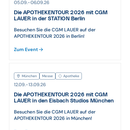
05.09.-06.09.26
Die APOTHEKENTOUR 2026 mit CGM
LAUER in der STATION Berlin
Besuchen Sie die CGM LAUER auf der
APOTHEKENTOUR 2026 in Berlin!
Zum Event
München
Messe
Apotheke
12.09.-13.09.26
Die APOTHEKENTOUR 2026 mit CGM
LAUER in den Eisbach Studios München
Besuchen Sie die CGM LAUER auf der
APOTHEKENTOUR 2026 in München!