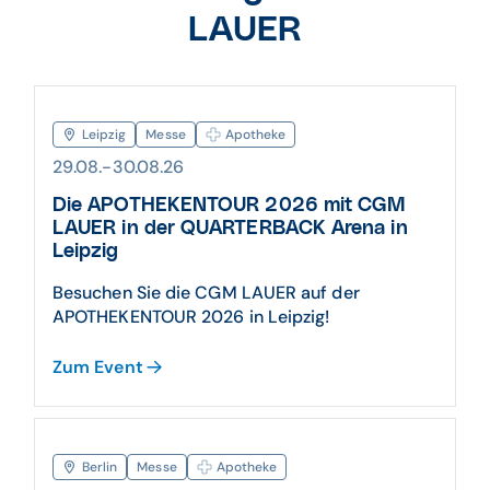
LAUER
Leipzig
Messe
Apotheke
29.08.-30.08.26
Die APOTHEKENTOUR 2026 mit CGM
LAUER in der QUARTERBACK Arena in
Leipzig
Besuchen Sie die CGM LAUER auf der
APOTHEKENTOUR 2026 in Leipzig!
Zum Event
Berlin
Messe
Apotheke