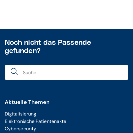
Noch nicht das Passende
gefunden?
Aktuelle Themen
Digitalisierung
Elektronische Patientenakte
Cybersecurity