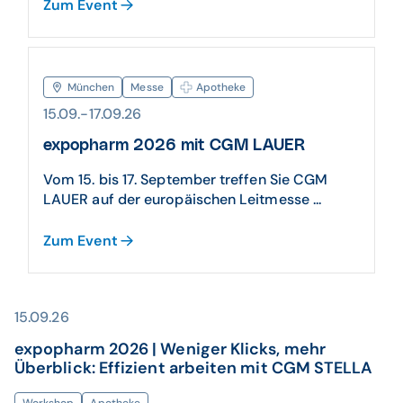
Zum Event
München
Messe
Apotheke
15.09.-17.09.26
expopharm 2026 mit CGM LAUER
Vom 15. bis 17. September treffen Sie CGM
LAUER auf der europäischen Leitmesse ...
Zum Event
15.09.26
expopharm 2026 | Weniger Klicks, mehr
Überblick: Effizient arbeiten mit CGM STELLA