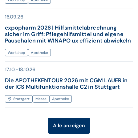
Workshop
Apotheke
16.09.26
expopharm 2026 | Hilfsmittelabrechnung
sicher im Griff: Pflegehilfsmittel und eigene
Pauschalen mit WINAPO ux effizient abwickeln
Workshop
Apotheke
17.10.-18.10.26
Die APOTHEKENTOUR 2026 mit CGM LAUER in
der ICS Multifunktionshalle C2 in Stuttgart
Stuttgart
Messe
Apotheke
Alle anzeigen