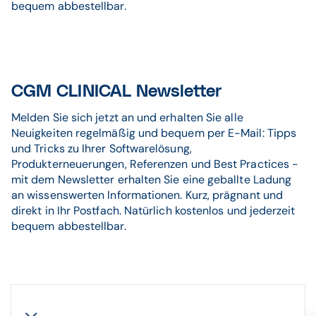
bequem abbestellbar.
CGM CLINICAL Newsletter
Melden Sie sich jetzt an und erhalten Sie alle
Neuigkeiten regelmäßig und bequem per E-Mail: Tipps
und Tricks zu Ihrer Softwarelösung,
Produkterneuerungen, Referenzen und Best Practices -
mit dem Newsletter erhalten Sie eine geballte Ladung
an wissenswerten Informationen. Kurz, prägnant und
direkt in Ihr Postfach. Natürlich kostenlos und jederzeit
bequem abbestellbar.