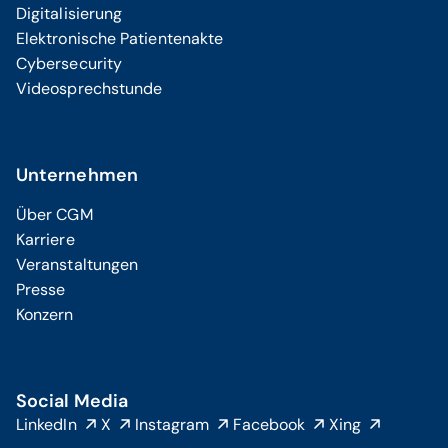
Digitalisierung
Elektronische Patientenakte
Cybersecurity
Videosprechstunde
Unternehmen
Über CGM
Karriere
Veranstaltungen
Presse
Konzern
Social Media
LinkedIn
X
Instagram
Facebook
Xing