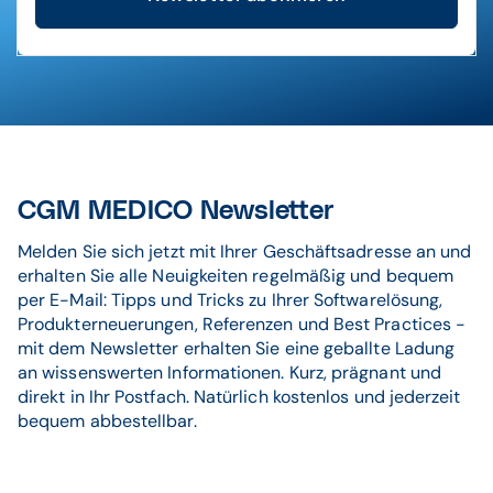
CGM MEDICO Newsletter
Melden Sie sich jetzt mit Ihrer Geschäftsadresse an und
erhalten Sie alle Neuigkeiten regelmäßig und bequem
per E-Mail: Tipps und Tricks zu Ihrer Softwarelösung,
Produkterneuerungen, Referenzen und Best Practices -
mit dem Newsletter erhalten Sie eine geballte Ladung
an wissenswerten Informationen. Kurz, prägnant und
direkt in Ihr Postfach. Natürlich kostenlos und jederzeit
bequem abbestellbar.