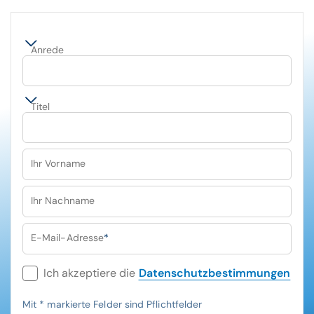
Anrede
Titel
Ihr Vorname
Ihr Nachname
E-Mail-Adresse
*
Ich akzeptiere die
Datenschutzbestimmungen
Mit
*
markierte Felder sind Pflichtfelder