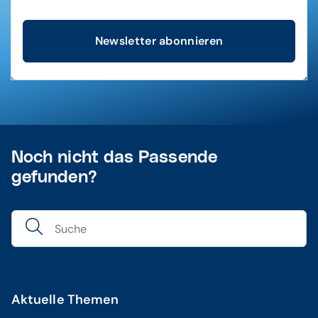
Newsletter abonnieren
Noch nicht das Passende
gefunden?
Aktuelle Themen