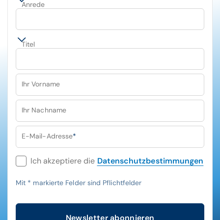
Anrede
Titel
Ihr Vorname
Ihr Nachname
E-Mail-Adresse
*
Ich akzeptiere die
Datenschutzbestimmungen
Mit
*
markierte Felder sind Pflichtfelder
Newsletter abonnieren