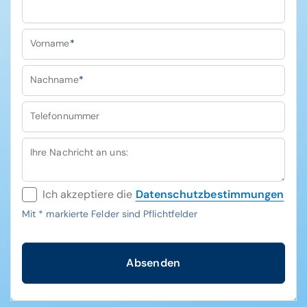
Vorname
*
Nachname
*
Telefonnummer
Ihre Nachricht an uns:
Ich akzeptiere die
Datenschutzbestimmungen
Mit
*
markierte Felder sind Pflichtfelder
Absenden