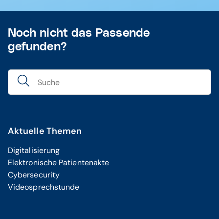
Noch nicht das Passende
gefunden?
Aktuelle Themen
Digitalisierung
Elektronische Patientenakte
Cybersecurity
Videosprechstunde