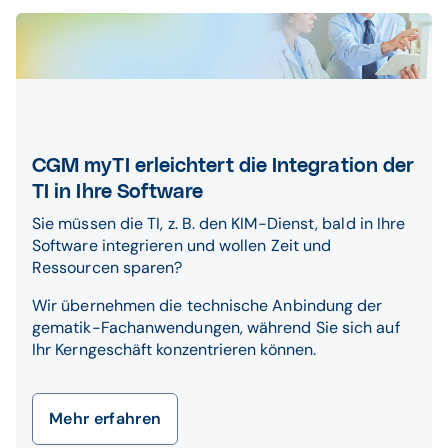
CGM myTI erleichtert die Integration der
TI in Ihre Software
Sie müssen die TI, z. B. den KIM-Dienst, bald in Ihre
Software integrieren und wollen Zeit und
Ressourcen sparen?
Wir übernehmen die technische Anbindung der
gematik-Fachanwendungen, während Sie sich auf
Ihr Kerngeschäft konzentrieren können.
Mehr erfahren