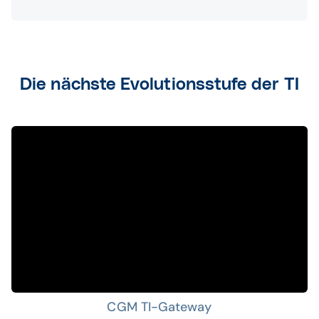
Die nächste Evolutionsstufe der TI
CGM TI-Gateway