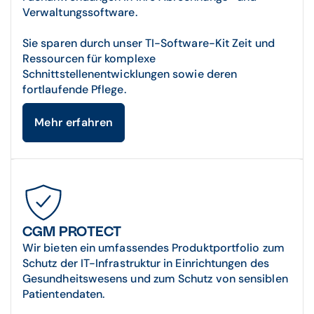
Verwaltungssoftware.
Sie sparen durch unser TI-Software-Kit Zeit und
Ressourcen für komplexe
Schnittstellenentwicklungen sowie deren
fortlaufende Pflege.
Mehr erfahren
CGM PROTECT
Wir bieten ein umfassendes Produktportfolio zum
Schutz der IT-Infrastruktur in Einrichtungen des
Gesundheitswesens und zum Schutz von sensiblen
Patientendaten.