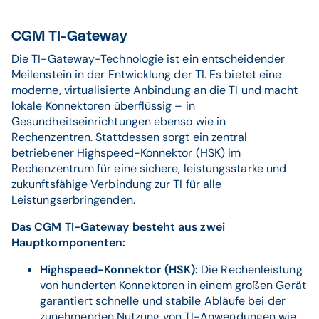
CGM TI-Gateway
Die TI-Gateway-Technologie ist ein entscheidender
Meilenstein in der Entwicklung der TI. Es bietet eine
moderne, virtualisierte Anbindung an die TI und macht
lokale Konnektoren überflüssig – in
Gesundheitseinrichtungen ebenso wie in
Rechenzentren. Stattdessen sorgt ein zentral
betriebener Highspeed-Konnektor (HSK) im
Rechenzentrum für eine sichere, leistungsstarke und
zukunftsfähige Verbindung zur TI für alle
Leistungserbringenden.
Das CGM TI-Gateway besteht aus zwei
Hauptkomponenten:
Highspeed-Konnektor (HSK):
Die Rechenleistung
von hunderten Konnektoren in einem großen Gerät
garantiert schnelle und stabile Abläufe bei der
zunehmenden Nutzung von TI-Anwendungen wie