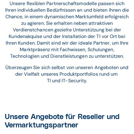
Unsere flexiblen Partnerschaftsmodelle passen sich
Ihren individuellen Bedürfnissen an und bieten Ihnen die
Chance, in einem dynamischen Marktumfeld erfolgreich
zu agieren. Sie erhalten neben attraktiven
Verdienstchancen gezielte Unterstützung bei der
Kundenakquise und der Installation der TI vor Ort bei
Ihren Kunden. Damit sind wir der ideale Partner, um Ihre
Marktpräsenz mit Fachwissen, Schulungen,
Technologien und Dienstleistungen zu unterstützen.
Überzeugen Sie sich selbst von unseren Angeboten und
der Vielfalt unseres Produktportfolios rund um
TI und IT-Security.
Unsere Angebote für Reseller und
Vermarktungspartner