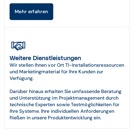
Mehr erfahren
Weitere Dienstleistungen
Wir stellen Ihnen vor Ort TI-Installationsressourcen
und Marketingmaterial für Ihre Kunden zur
Verfügung.
Darüber hinaus erhalten Sie umfassende Beratung
und Unterstützung im Projektmanagement durch
technische Experten sowie Testmöglichkeiten für
Ihre Systeme. Ihre individuellen Anforderungen
fließen in unsere Produktentwicklung ein.