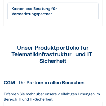
Kostenlose Beratung für
Vermarktungspartner
Unser Produktportfolio für
Telematikinfrastruktur- und IT-
Sicherheit
CGM - Ihr Partner in allen Bereichen
Erfahren Sie mehr über unsere vielfältigen Lösungen im
Bereich TI und IT-Sicherheit.