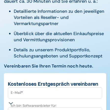
dauert ca. 30 Minuten und Sie erfahren u. a.:
Detaillierte Informationen zu den jeweiligen
Vorteilen als Reseller- und
Vermarktungspartner
Überblick über die aktuellen Einkaufspreise
und Vermittlungsprovisionen
Details zu unserem Produktportfolio,
Schulungsangeboten und Supportkonzept
Vereinbaren Sie Ihren Termin noch heute.
Kostenloses Erstgespräch vereinbaren
E-Mail
*
Ich bin Softwareanbieter für: