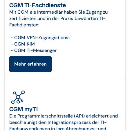
CGM TI-Fachdienste
Mit CGM als Intermediär haben Sie Zugang zu
zertifizierten und in der Praxis bewährten TI-
Fachdiensten:
- CGM VPN-Zugangsdienst
- CGM KIM
- CGM TI-Messenger
Mehr erfahren
CGM myTI
Die Programmierschnittstelle (API) erleichtert und
beschleunigt den Integrationsprozess der TI-
Fachanwendungen in Ihre Abrechnungs- und