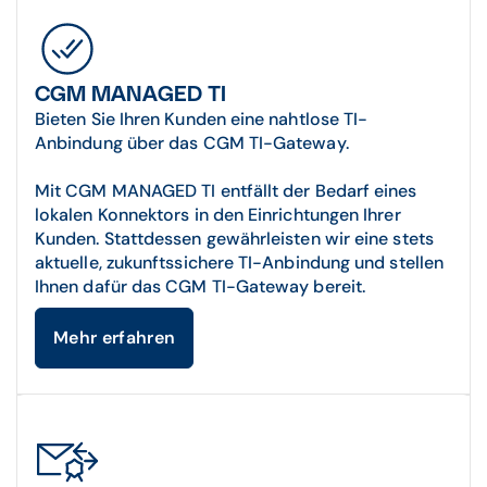
CGM MANAGED TI
Bieten Sie Ihren Kunden eine nahtlose TI-
Anbindung über das CGM TI-Gateway.
Mit CGM MANAGED TI entfällt der Bedarf eines
lokalen Konnektors in den Einrichtungen Ihrer
Kunden. Stattdessen gewährleisten wir eine stets
aktuelle, zukunftssichere TI-Anbindung und stellen
Ihnen dafür das CGM TI-Gateway bereit.
Mehr erfahren