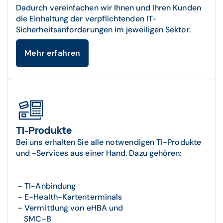
Dadurch vereinfachen wir Ihnen und Ihren Kunden
die Einhaltung der verpflichtenden IT-
Sicherheitsanforderungen im jeweiligen Sektor.
Mehr erfahren
TI-Produkte
Bei uns erhalten Sie alle notwendigen TI-Produkte
und -Services aus einer Hand. Dazu gehören:
- TI-Anbindung
- E-Health-Kartenterminals
- Vermittlung von eHBA und
SMC-B