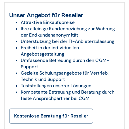
Unser Angebot für Reseller
Attraktive Einkaufspreise
Ihre alleinige Kundenbeziehung zur Wahrung
der Endkundenanonymität
Unterstützung bei der TI-Anbieterzulassung
Freiheit in der individuellen
Angebotsgestaltung
Umfassende Betreuung durch den CGM-
Support
Gezielte Schulungsangebote für Vertrieb,
Technik und Support
Teststellungen unserer Lösungen
Kompetente Betreuung und Beratung durch
feste Ansprechpartner bei CGM
Kostenlose Beratung für Reseller