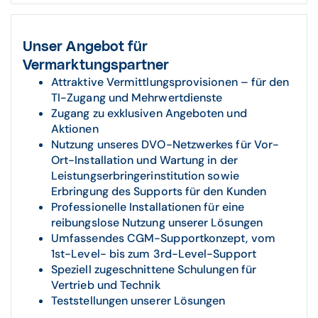
Unser Angebot für
Vermarktungspartner
Attraktive Vermittlungsprovisionen – für den
TI-Zugang und Mehrwertdienste
Zugang zu exklusiven Angeboten und
Aktionen
Nutzung unseres DVO-Netzwerkes für Vor-
Ort-Installation und Wartung in der
Leistungserbringerinstitution sowie
Erbringung des Supports für den Kunden
Professionelle Installationen für eine
reibungslose Nutzung unserer Lösungen
Umfassendes CGM-Supportkonzept, vom
1st-Level- bis zum 3rd-Level-Support
Speziell zugeschnittene Schulungen für
Vertrieb und Technik
Teststellungen unserer Lösungen