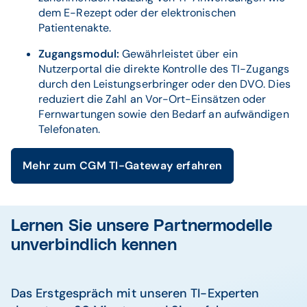
dem E-Rezept oder der elektronischen
Patientenakte.
Zugangsmodul:
Gewährleistet über ein
Nutzerportal die direkte Kontrolle des TI-Zugangs
durch den Leistungserbringer oder den DVO. Dies
reduziert die Zahl an Vor-Ort-Einsätzen oder
Fernwartungen sowie den Bedarf an aufwändigen
Telefonaten.
Mehr zum CGM TI-Gateway erfahren
Lernen Sie unsere Partnermodelle
unverbindlich kennen
Das Erstgespräch mit unseren TI-Experten