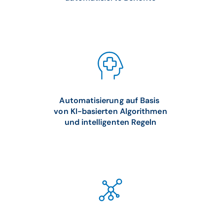
Automatisierung auf Basis
von KI-basierten Algorithmen
und intelligenten Regeln