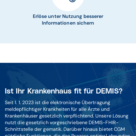
Erlöse unter Nutzung besserer
Informationen sichern
Ist Ihr Krankenhaus fit für DEMIS?
Seit 1. 1. 2023 ist die elektronische Übertragung
meldepflichtiger Krankheiten für alle Ärzte und
Krankenhäuser gesetzlich verpflichtend. Unsere Lösung
nutzt die gesetzlich vorgeschriebene DEMIS-FHIR-
Schnittstelle der gematik. Darüber hinaus bietet CGM
nützliche Funktionen, die den Prozess optimal abrunden.