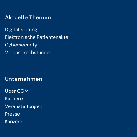
Aktuelle Themen
Digitalisierung
Elektronische Patientenakte
Cybersecurity
Videosprechstunde
Unternehmen
Über CGM
Karriere
Veranstaltungen
Presse
Konzern