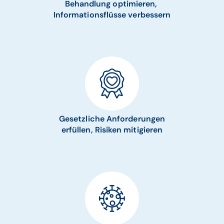
Behandlung optimieren,
Informationsflüsse verbessern
Gesetzliche Anforderungen
erfüllen, Risiken mitigieren