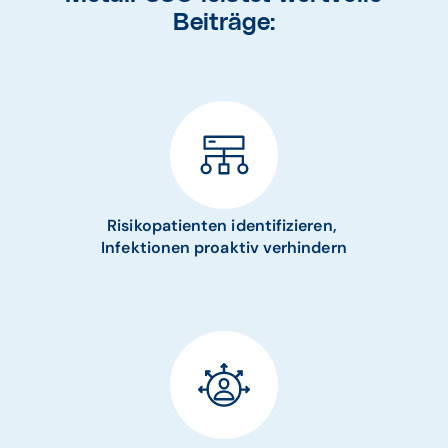
Beiträge:
Risikopatienten identifizieren,
Infektionen proaktiv verhindern