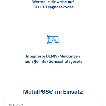
Wertvolle Hinweise auf
ICD 10-Diagnosekodes
Integrierte DEMIS-Meldungen
nach §6 Infektionsschutzgesetz
MetaIPSS® im Einsatz
09.02.22