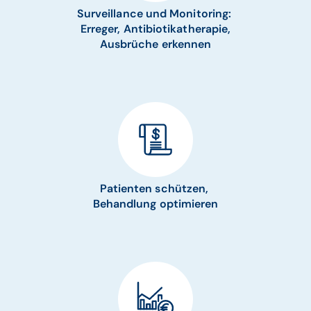
Surveillance und Monitoring:
Erreger, Antibiotikatherapie,
Ausbrüche erkennen
Patienten schützen,
Behandlung optimieren