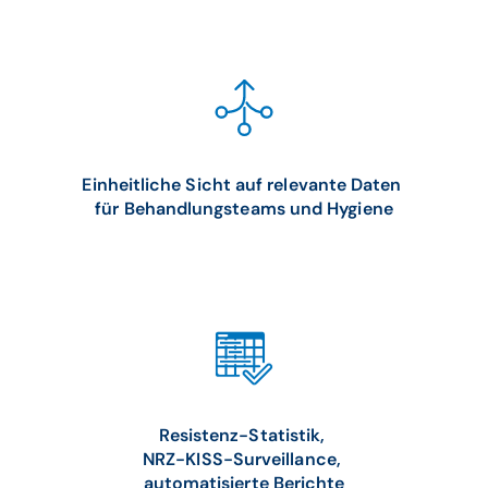
Einheitliche Sicht auf relevante Daten
für Behandlungsteams und Hygiene
Resistenz-Statistik,
NRZ-KISS-Surveillance,
automatisierte Berichte