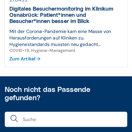
Digitales Besucher­monitoring im Klinikum
Osna­brück: Patient*innen und
Besucher*innen besser im Blick
Mit der Corona-Pandemie kam eine Masse von
Herausforderungen auf Kliniken zu.
Hygienestandards mussten neu gedacht...
COVID-19, Hygiene-Management
Zum Artikel
Noch nicht das Passende
gefunden?