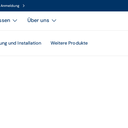
n Anmeldung
ssen
Über uns
ung und Installation
Weitere Produkte