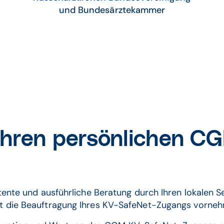
und Bundesärztekammer
 Ihren persönlichen 
ente und ausführliche Beratung durch Ihren lokalen 
 die Beauftragung Ihres KV-SafeNet-Zugangs vorne