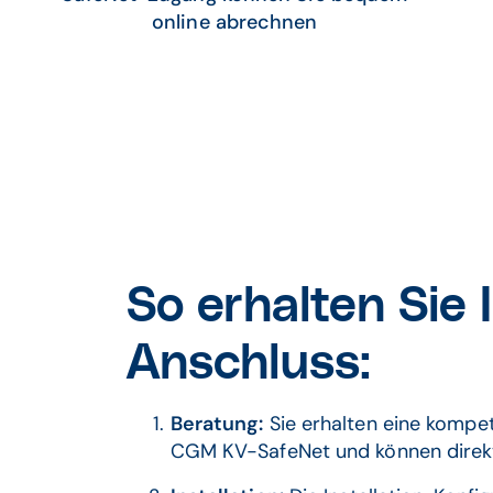
online abrechnen
So erhalten Sie
Anschluss:
Beratung:
Sie erhalten eine kompet
CGM KV-SafeNet und können direkt