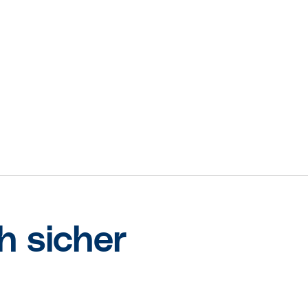
h sicher