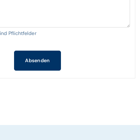
nd Pflichtfelder
Absenden