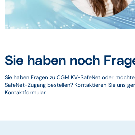
Sie haben noch Frag
Sie haben Fragen zu CGM KV-SafeNet oder möchte
SafeNet-Zugang bestellen? Kontaktieren Sie uns ge
Kontaktformular.