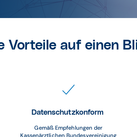
e Vorteile auf einen Bl
Datenschutzkonform
Gemäß Empfehlungen der
Kassenärztlichen Bundesvereinigung