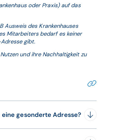
rankenhaus oder Praxis) auf das
-B Ausweis des Krankenhauses
s Mitarbeiters bedarf es keiner
Adresse gibt.
Nutzen und ihre Nachhaltigkeit zu
on eine gesonderte Adresse?
 lassen. Die Vergabe von