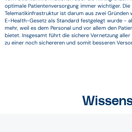
optimale Patientenversorgung immer wichtiger. Die
Telematikinfrastruktur ist darum aus zwei Gründen 
E-Health-Gesetz als Standard festgelegt wurde - a
mehr, weil es dem Personal und vor allem den Pati
bietet. Insgesamt führt die sichere Vernetzung alle
zu einer noch sichereren und somit besseren Versor
Wissens