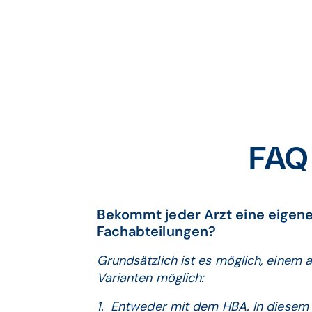
FAQ 
Bekommt jeder Arzt eine eigen
Fachabteilungen?
Grundsätzlich ist es möglich, einem a
Varianten möglich:
1. Entweder mit dem HBA. In diesem F