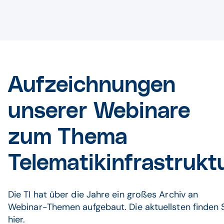
Aufzeichnungen
unserer Webinare
zum Thema
Telematikinfrastrukt
Die TI hat über die Jahre ein großes Archiv an
Webinar-Themen aufgebaut. Die aktuellsten finden 
hier.