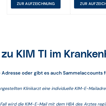
ZUR AUFZEICHNUNG
ZUR AUFZEI
zu KIM TI im Kranke
e Adresse oder gibt es auch Sammelaccounts f
ngestellten Klinikarzt eine individuelle KIM-E-Mailadre
all wird die KIM-E-Mail mit dem HBA des Arztes regist