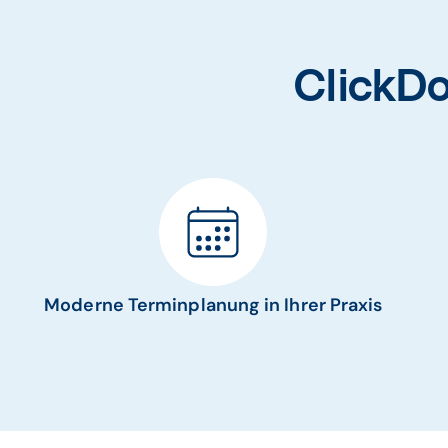
ClickDo
Moderne Terminplanung in Ihrer Praxis