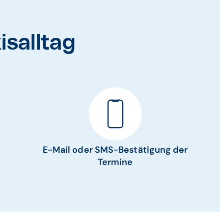
isalltag
E-Mail oder SMS-Bestätigung der
Termine