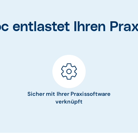
c entlastet Ihren Prax
Sicher mit Ihrer Praxissoftware
verknüpft