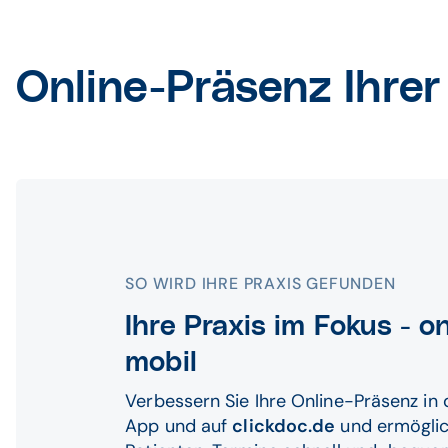
Online-Präsenz Ihre
SO WIRD IHRE PRAXIS GEFUNDEN
Ihre Praxis im Fokus - o
mobil
Verbessern Sie Ihre Online-Präsenz in 
App und auf
clickdoc.de
und ermöglic