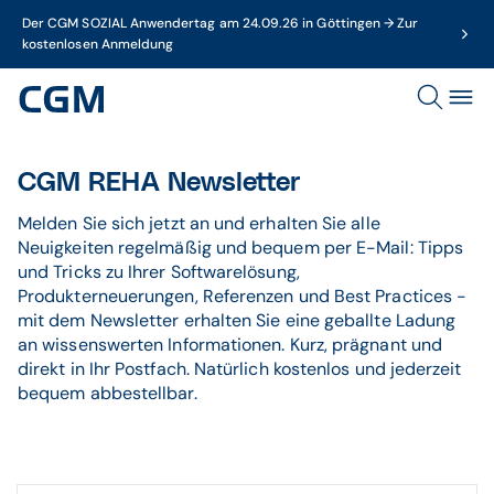
Der CGM SOZIAL Anwendertag am 24.09.26 in Göttingen → Zur
kostenlosen Anmeldung
CGM REHA Newsletter
Melden Sie sich jetzt an und erhalten Sie alle
Neuigkeiten regelmäßig und bequem per E-Mail: Tipps
und Tricks zu Ihrer Softwarelösung,
Produkterneuerungen, Referenzen und Best Practices -
mit dem Newsletter erhalten Sie eine geballte Ladung
an wissenswerten Informationen. Kurz, prägnant und
direkt in Ihr Postfach. Natürlich kostenlos und jederzeit
bequem abbestellbar.