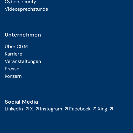
Cybersecurity
Videosprechstunde
Unternehmen
Über CGM
Karriere
Veranstaltungen
Presse
Konzern
Social Media
LinkedIn
X
Instagram
Facebook
Xing