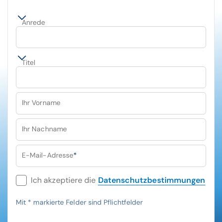
Anrede
Titel
Ihr Vorname
Ihr Nachname
E-Mail-Adresse
*
Ich akzeptiere die
Datenschutzbestimmungen
Mit
*
markierte Felder sind Pflichtfelder