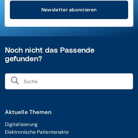
Newsletter abonnieren
Noch nicht das Passende
gefunden?
Aktuelle Themen
Digitalisierung
Elektronische Patientenakte