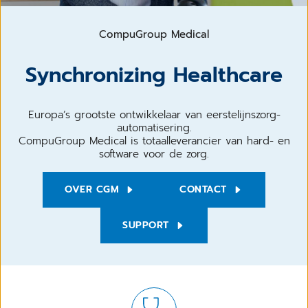
CompuGroup Medical
Synchronizing Healthcare
Europa’s grootste ontwikkelaar van eerstelijnszorg-
automatisering.
CompuGroup Medical is totaalleverancier van hard- en
software voor de zorg.
OVER CGM
CONTACT
SUPPORT