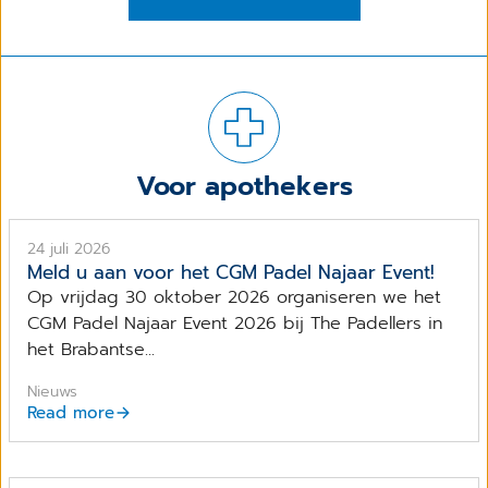
Voor apothekers
24 juli 2026
Meld u aan voor het CGM Padel Najaar Event!
Op vrijdag 30 oktober 2026 organiseren we het
CGM Padel Najaar Event 2026 bij The Padellers in
het Brabantse...
Nieuws
Read more