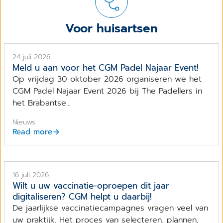
Voor huisartsen
24 juli 2026
Meld u aan voor het CGM Padel Najaar Event!
Op vrijdag 30 oktober 2026 organiseren we het
CGM Padel Najaar Event 2026 bij The Padellers in
het Brabantse...
Nieuws
Read more
16 juli 2026
Wilt u uw vaccinatie-oproepen dit jaar
digitaliseren? CGM helpt u daarbij!
De jaarlijkse vaccinatiecampagnes vragen veel van
uw praktijk. Het proces van selecteren, plannen,