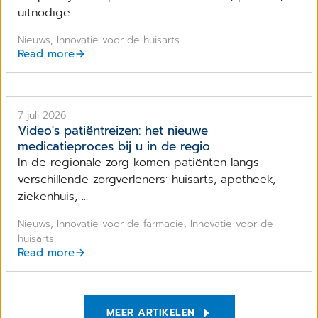
uitnodige...
Nieuws, Innovatie voor de huisarts
Read more
7 juli 2026
Video's patiëntreizen: het nieuwe
medicatieproces bij u in de regio
In de regionale zorg komen patiënten langs
verschillende zorgverleners: huisarts, apotheek,
ziekenhuis, ...
Nieuws, Innovatie voor de farmacie, Innovatie voor de
huisarts
Read more
MEER ARTIKELEN