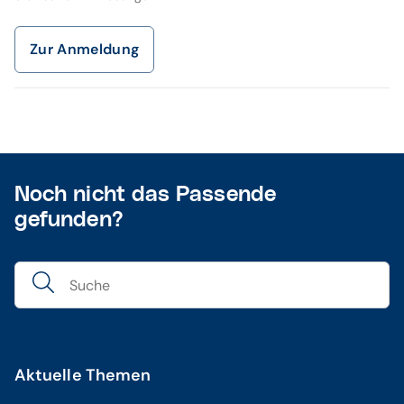
Zur Anmeldung
Noch nicht das Passende
gefunden?
Aktuelle Themen