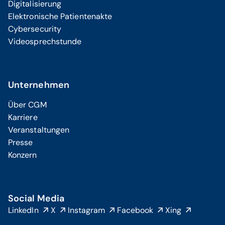
Digitalisierung
Elektronische Patientenakte
Cybersecurity
Videosprechstunde
Unternehmen
Über CGM
Karriere
Veranstaltungen
Presse
Konzern
Social Media
LinkedIn
X
Instagram
Facebook
Xing