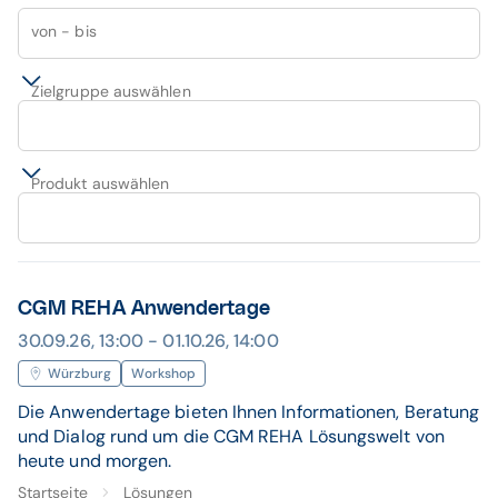
von - bis
Zielgruppe auswählen
Produkt auswählen
CGM REHA Anwendertage
30.09.26, 13:00 - 01.10.26, 14:00
Würzburg
Workshop
Die Anwendertage bieten Ihnen Informationen, Beratung
und Dialog rund um die CGM REHA Lösungswelt von
heute und morgen.
Startseite
Lösungen