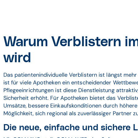
Warum Verblistern i
wird
Das patientenindividuelle Verblistern ist längst mehr
ist für viele Apotheken ein entscheidender Wettbewe
Pflegeeinrichtungen ist diese Dienstleistung attraktiv
Sicherheit erhöht. Für Apotheken bietet das Verblis
Umsätze, bessere Einkaufskonditionen durch höhe
Möglichkeit, sich regional als zuverlässiger Partner z
Die neue, einfache und sichere