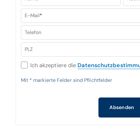
E-Mail
*
Telefon
PLZ
Ich akzeptiere die
Datenschutzbestimm
Mit
*
markierte Felder sind Pflichtfelder
Absenden