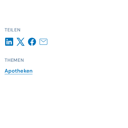
TEILEN
THEMEN
Apotheken