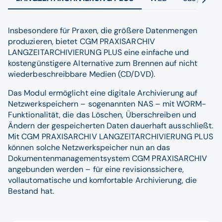
Insbesondere für Praxen, die größere Datenmengen
produzieren, bietet CGM PRAXISARCHIV
LANGZEITARCHIVIERUNG PLUS eine einfache und
kostengünstigere Alternative zum Brennen auf nicht
wiederbeschreibbare Medien (CD/DVD).
Das Modul ermöglicht eine digitale Archivierung auf
Netzwerkspeichern – sogenannten NAS – mit WORM-
Funktionalität, die das Löschen, Überschreiben und
Ändern der gespeicherten Daten dauerhaft ausschließt.
Mit CGM PRAXISARCHIV LANGZEITARCHIVIERUNG PLUS
können solche Netzwerkspeicher nun an das
Dokumentenmanagementsystem CGM PRAXISARCHIV
angebunden werden – für eine revisionssichere,
vollautomatische und komfortable Archivierung, die
Bestand hat.