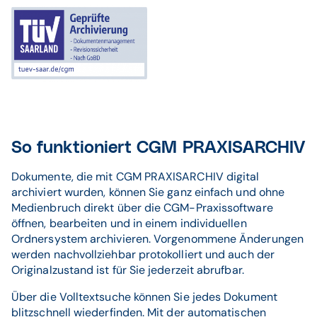
So funktioniert CGM PRAXISARCHIV
Dokumente, die mit CGM PRAXISARCHIV digital
archiviert wurden, können Sie ganz einfach und ohne
Medienbruch direkt über die CGM-Praxissoftware
öffnen, bearbeiten und in einem individuellen
Ordnersystem archivieren. Vorgenommene Änderungen
werden nachvollziehbar protokolliert und auch der
Originalzustand ist für Sie jederzeit abrufbar.
Über die Volltextsuche können Sie jedes Dokument
blitzschnell wiederfinden. Mit der automatischen