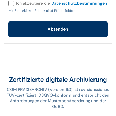
Ich akzeptiere die
Datenschutzbestimmungen
Mit
*
markierte Felder sind Pflichtfelder
Absenden
Zertifizierte digitale Archivierung
CGM PRAXISARCHIV (Version 6.0) ist revisionssicher,
TÜV-zertifiziert, DSGVO-konform und entspricht den
Anforderungen der Musterberufsordnung und der
GoBD.