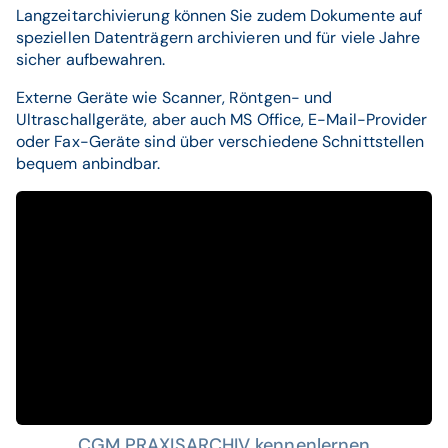
Langzeitarchivierung können Sie zudem Dokumente auf
speziellen Datenträgern archivieren und für viele Jahre
sicher aufbewahren.
Externe Geräte wie Scanner, Röntgen- und
Ultraschallgeräte, aber auch MS Office, E-Mail-Provider
oder Fax-Geräte sind über verschiedene Schnittstellen
bequem anbindbar.
CGM PRAXISARCHIV kennenlernen