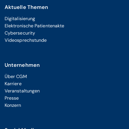
Aktuelle Themen
Digitalisierung
Elektronische Patientenakte
Cybersecurity
Videosprechstunde
Unternehmen
Über CGM
Karriere
Veranstaltungen
Presse
Konzern