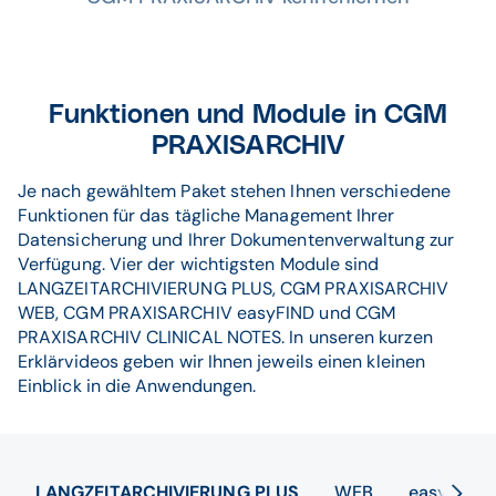
Funktionen und Module in CGM
PRAXISARCHIV
Je nach gewähltem Paket stehen Ihnen verschiedene
Funktionen für das tägliche Management Ihrer
Datensicherung und Ihrer Dokumentenverwaltung zur
Verfügung. Vier der wichtigsten Module sind
LANGZEITARCHIVIERUNG PLUS, CGM PRAXISARCHIV
WEB, CGM PRAXISARCHIV easyFIND und CGM
PRAXISARCHIV CLINICAL NOTES. In unseren kurzen
Erklärvideos geben wir Ihnen jeweils einen kleinen
Einblick in die Anwendungen.
LANGZEITARCHIVIERUNG PLUS
WEB
easyFIND