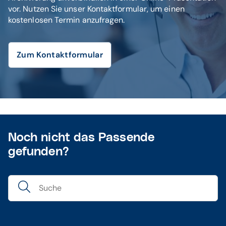
vor. Nutzen Sie unser Kontaktformular, um einen
kostenlosen Termin anzufragen.
Zum Kontaktformular
Noch nicht das Passende
gefunden?