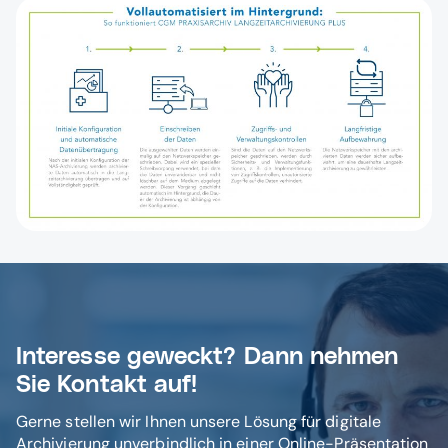
Interesse geweckt? Dann nehmen
Sie Kontakt auf!
Gerne stellen wir Ihnen unsere Lösung für digitale
Archivierung unverbindlich in einer Online-Präsentation