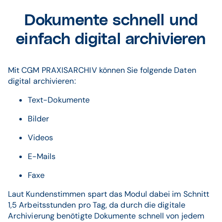
Dokumente schnell und
einfach digital archivieren
Mit CGM PRAXISARCHIV können Sie folgende Daten
digital archivieren:
Text-Dokumente
Bilder
Videos
E-Mails
Faxe
Laut Kundenstimmen spart das Modul dabei im Schnitt
1,5 Arbeitsstunden pro Tag, da durch die digitale
Archivierung benötigte Dokumente schnell von jedem