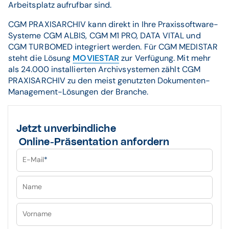
Arbeitsplatz aufrufbar sind.
CGM PRAXISARCHIV kann direkt in Ihre Praxissoftware-
Systeme CGM ALBIS, CGM M1 PRO, DATA VITAL und
CGM TURBOMED integriert werden. Für CGM MEDISTAR
steht die Lösung
MOVIESTAR
zur Verfügung. Mit mehr
als 24.000 installierten Archivsystemen zählt CGM
PRAXISARCHIV zu den meist genutzten Dokumenten-
Management-Lösungen der Branche.
Jetzt unverbindliche
Online-Präsentation anfordern
E-Mail
*
Name
Vorname