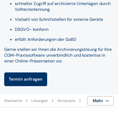
schneller Zugriff auf archivierte Unterlagen durch
Volltexterkennung
Vielzahl von Schnittstellen für externe Geräte
DSGVO- konform
erfüllt Anforderungen der GoBD
Gerne stellen wir Ihnen die Archivierungslösung für Ihre
CGM-Praxissoftware unverbindlich und kostenlos in
einer Online-Präsentation vor.
Termin anfragen
Mehr
Startseite
Lösungen
Arztpraxis
Zusatzprodukte