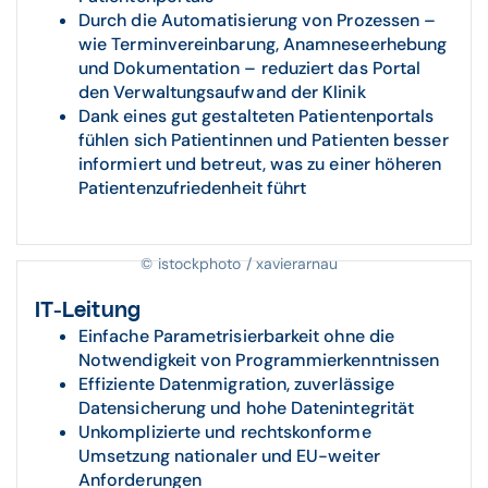
Durch die Automatisierung von Prozessen –
wie Terminvereinbarung, Anamneseerhebung
und Dokumentation – reduziert das Portal
den Verwaltungsaufwand der Klinik
Dank eines gut gestalteten Patientenportals
fühlen sich Patientinnen und Patienten besser
informiert und betreut, was zu einer höheren
Patientenzufriedenheit führt
© istockphoto / xavierarnau
IT-Leitung
Einfache Parametrisierbarkeit ohne die
Notwendigkeit von Programmierkenntnissen
Effiziente Datenmigration, zuverlässige
Datensicherung und hohe Datenintegrität
Unkomplizierte und rechtskonforme
Umsetzung nationaler und EU-weiter
Anforderungen