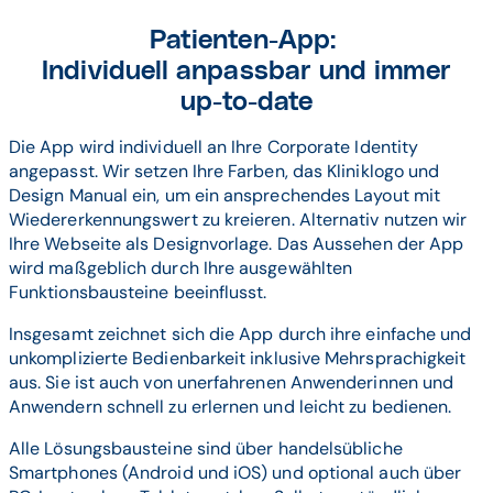
Patienten-App:
Individuell anpassbar und immer
up-to-date
Die App wird individuell an Ihre Corporate Identity
angepasst. Wir setzen Ihre Farben, das Kliniklogo und
Design Manual ein, um ein ansprechendes Layout mit
Wiedererkennungswert zu kreieren. Alternativ nutzen wir
Ihre Webseite als Designvorlage. Das Aussehen der App
wird maßgeblich durch Ihre ausgewählten
Funktionsbausteine beeinflusst.
Insgesamt zeichnet sich die App durch ihre einfache und
unkomplizierte Bedienbarkeit inklusive Mehrsprachigkeit
aus. Sie ist auch von unerfahrenen Anwenderinnen und
Anwendern schnell zu erlernen und leicht zu bedienen.
Alle Lösungsbausteine sind über handelsübliche
Smartphones (Android und iOS) und optional auch über