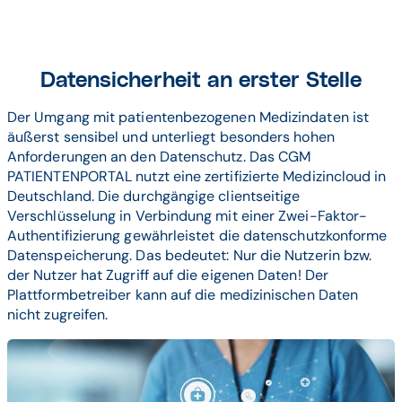
Datensicherheit an erster Stelle
Der Umgang mit patientenbezogenen Medizindaten ist
äußerst sensibel und unterliegt besonders hohen
Anforderungen an den Datenschutz. Das CGM
PATIENTENPORTAL nutzt eine zertifizierte Medizincloud in
Deutschland. Die durchgängige clientseitige
Verschlüsselung in Verbindung mit einer Zwei-Faktor-
Authentifizierung gewährleistet die datenschutzkonforme
Datenspeicherung. Das bedeutet: Nur die Nutzerin bzw.
der Nutzer hat Zugriff auf die eigenen Daten! Der
Plattformbetreiber kann auf die medizinischen Daten
nicht zugreifen.