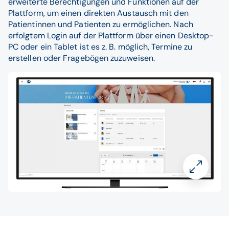
erweiterte Berechtigungen und Funktionen auf der
Plattform, um einen direkten Austausch mit den
Patientinnen und Patienten zu ermöglichen. Nach
erfolgtem Login auf der Plattform über einen Desktop-
PC oder ein Tablet ist es z. B. möglich, Termine zu
erstellen oder Fragebögen zuzuweisen.