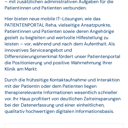
– mit zusätzlichen administrativen Aufgaben für die
Patientinnen und Patienten verbunden.
Hier bieten neue mobile IT-Lösungen, wie das
PATIENTENPORTAL Reha, vielseitige Ansatzpunkte,
Patientinnen und Patienten sowie deren Angehörige
gezielt zu begleiten und wertvolle Hilfestellung zu
leisten – vor, während und nach dem Aufenthalt. Als
innovatives Serviceangebot und
Differenzierungsmerkmal fördert unser Patientenportal
die Positionierung und positive Wahrnehmung Ihrer
Klinik am Markt.
Durch die frühzeitige Kontaktaufnahme und Interaktion
mit der Patientin oder dem Patienten liegen
therapierelevante Informationen wesentlich schneller
vor. Ihr Haus profitiert von deutlichen Zeiteinsparungen
bei der Datenerfassung und einer einheitlichen,
qualitativ hochwertigen digitalen Informationsbasis.