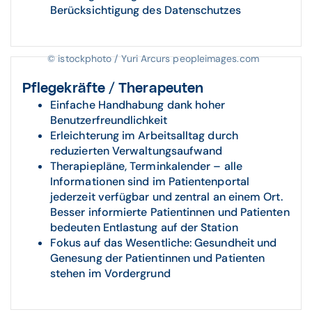
Berücksichtigung des Datenschutzes
© istockphoto / Yuri Arcurs peopleimages.com
Pflegekräfte / Therapeuten
Einfache Handhabung dank hoher
Benutzerfreundlichkeit
Erleichterung im Arbeitsalltag durch
reduzierten Verwaltungsaufwand
Therapiepläne, Terminkalender – alle
Informationen sind im Patientenportal
jederzeit verfügbar und zentral an einem Ort.
Besser informierte Patientinnen und Patienten
bedeuten Entlastung auf der Station
Fokus auf das Wesentliche: Gesundheit und
Genesung der Patientinnen und Patienten
stehen im Vordergrund