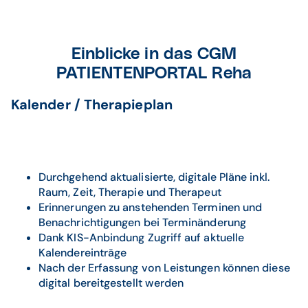
Einblicke in das CGM
PATIENTENPORTAL Reha
Kalender / Therapieplan
Durchgehend aktualisierte, digitale Pläne inkl.
Raum, Zeit, Therapie und Therapeut
Erinnerungen zu anstehenden Terminen und
Benachrichtigungen bei Terminänderung
Dank KIS-Anbindung Zugriff auf aktuelle
Kalendereinträge
Nach der Erfassung von Leistungen können diese
digital bereitgestellt werden