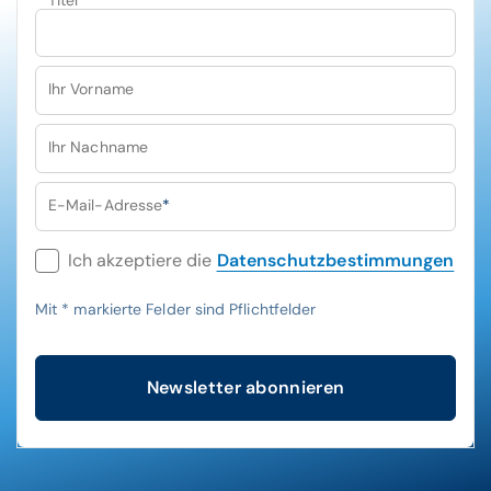
Titel
Ihr Vorname
Ihr Nachname
E-Mail-Adresse
*
Ich akzeptiere die
Datenschutzbestimmungen
Mit
*
markierte Felder sind Pflichtfelder
Newsletter abonnieren