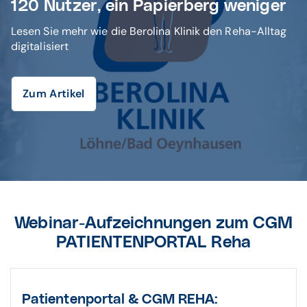
120 Nutzer, ein Papierberg weniger
Lesen Sie mehr wie die Berolina Klinik den Reha-Alltag
digitalisiert
Zum Artikel
Webinar-Aufzeichnungen zum CGM
PATIENTENPORTAL Reha
Patientenportal & CGM REHA: