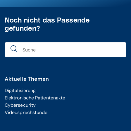
Noch nicht das Passende
gefunden?
Aktuelle Themen
Digitalisierung
Elektronische Patientenakte
Cybersecurity
Videosprechstunde