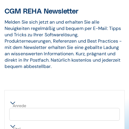
CGM REHA Newsletter
Melden Sie sich jetzt an und erhalten Sie alle
Neuigkeiten regelmäßig und bequem per E-Mail: Tipps
und Tricks zu Ihrer Softwarelösung,
Produkterneuerungen, Referenzen und Best Practices -
mit dem Newsletter erhalten Sie eine geballte Ladung
an wissenswerten Informationen. Kurz, prägnant und
direkt in Ihr Postfach. Natürlich kostenlos und jederzeit
bequem abbestellbar.
Anrede