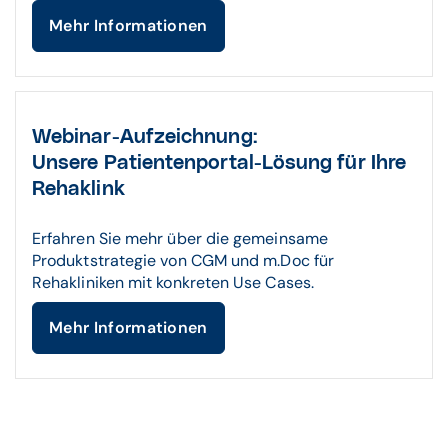
Mehr Informationen
Webinar-Aufzeichnung:
Unsere Patientenportal-Lösung für Ihre
Rehaklink
Erfahren Sie mehr über die gemeinsame
Produktstrategie von CGM und m.Doc für
Rehakliniken mit konkreten Use Cases.
Mehr Informationen