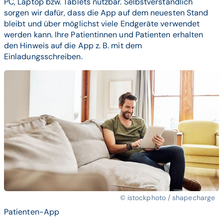
PC, Laptop bzw. Tablets nutzbar. Selbstverständlich
sorgen wir dafür, dass die App auf dem neuesten Stand
bleibt und über möglichst viele Endgeräte verwendet
werden kann. Ihre Patientinnen und Patienten erhalten
den Hinweis auf die App z. B. mit dem
Einladungsschreiben.
© istockphoto / shapecharge
Patienten-App