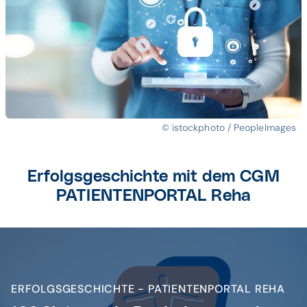
© istockphoto / PeopleImages
Erfolgsgeschichte mit dem CGM
PATIENTENPORTAL Reha
ERFOLGSGESCHICHTE - PATIENTENPORTAL REHA