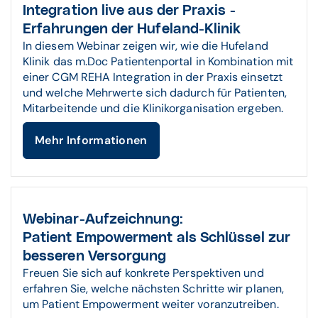
Integration live aus der Praxis -
Erfahrungen der Hufeland-Klinik
In diesem Webinar zeigen wir, wie die Hufeland
Klinik das m.Doc Patientenportal in Kombination mit
einer CGM REHA Integration in der Praxis einsetzt
und welche Mehrwerte sich dadurch für Patienten,
Mitarbeitende und die Klinikorganisation ergeben.
Mehr Informationen
Webinar-Aufzeichnung:
Patient Empowerment als Schlüssel zur
besseren Versorgung
Freuen Sie sich auf konkrete Perspektiven und
erfahren Sie, welche nächsten Schritte wir planen,
um Patient Empowerment weiter voranzutreiben.