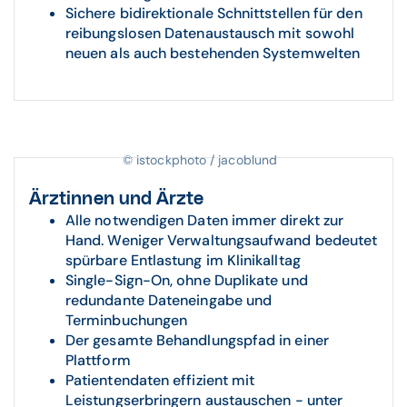
Sichere bidirektionale Schnittstellen für den
reibungslosen Datenaustausch mit sowohl
neuen als auch bestehenden Systemwelten
© istockphoto / jacoblund
Ärztinnen und Ärzte
Alle notwendigen Daten immer direkt zur
Hand. Weniger Verwaltungsaufwand bedeutet
spürbare Entlastung im Klinikalltag
Single-Sign-On, ohne Duplikate und
redundante Dateneingabe und
Terminbuchungen
Der gesamte Behandlungspfad in einer
Plattform
Patientendaten effizient mit
Leistungserbringern austauschen - unter