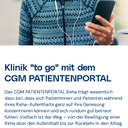
© istockphoto / filadendron, nortonrsx
Klinik "to go" mit dem
CGM PATIENTENPORTAL
Das CGM PATIENTENPORTAL Reha trägt wesentlich
dazu bei, dass sich Patientinnen und Patienten während
ihres Reha-Aufenthalts ganz auf ihre Genesung
konzentrieren können und sich rundum gut betreut
fühlen. Vielfach ist der Weg – von der Bewilligung einer
Reha über den Aufenthalt bis zur Rückkehr in den Alltag