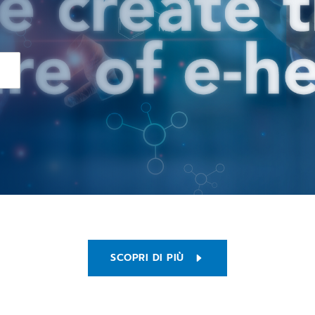
SCOPRI DI PIÙ