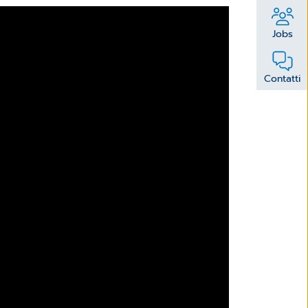
Jobs
Contatti