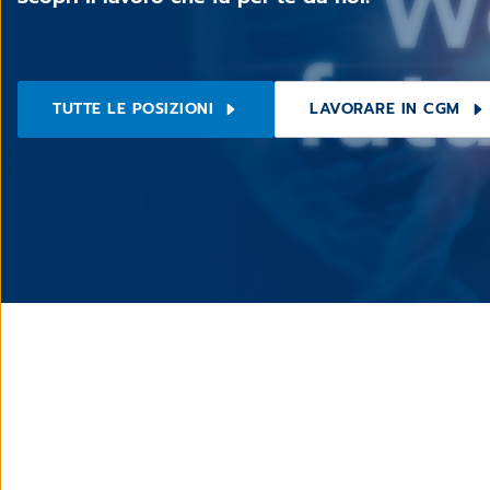
TUTTE LE POSIZIONI
LAVORARE IN CGM