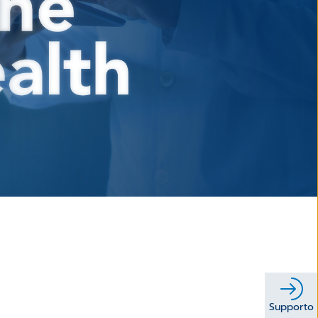
Supporto