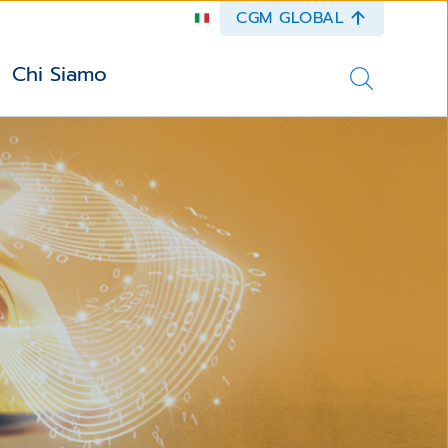
CGM GLOBAL
Chi Siamo