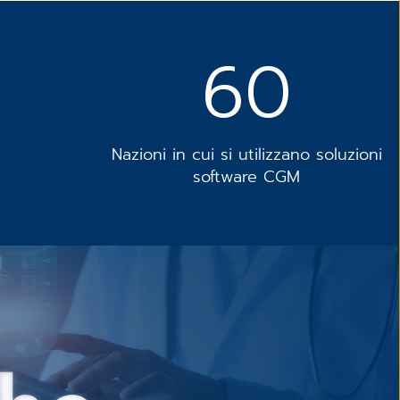
60
Nazioni in cui si utilizzano soluzioni
software CGM