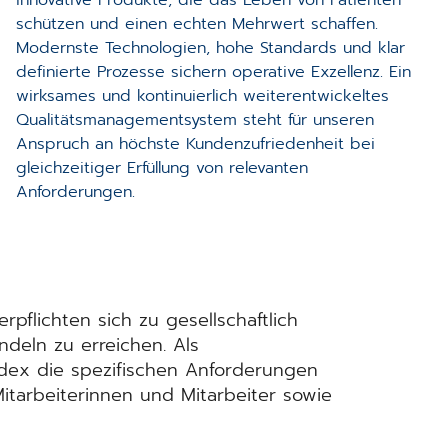
schützen und einen echten Mehrwert schaffen.
Modernste Technologien, hohe Standards und klar
definierte Prozesse sichern operative Exzellenz. Ein
wirksames und kontinuierlich weiterentwickeltes
Qualitätsmanagementsystem steht für unseren
Anspruch an höchste Kundenzufriedenheit bei
gleichzeitiger Erfüllung von relevanten
Anforderungen.
flichten sich zu gesellschaftlich
deln zu erreichen. Als
Kodex die spezifischen Anforderungen
Mitarbeiterinnen und Mitarbeiter sowie