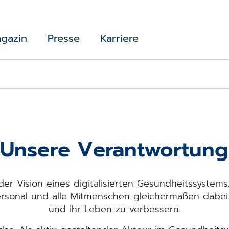
gazin
Presse
Karriere
Unsere Verantwortung
der Vision eines digitalisierten Gesundheitssystem
rsonal und alle Mitmenschen gleichermaßen dabei 
und ihr Leben zu verbessern.