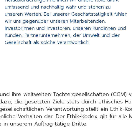
umfassend und nachhaltig wahr und stehen zu
unseren Werten. Bei unserer Geschäftstätigkeit fühlen
wir uns gegenüber unseren Mitarbeitenden,
Investorinnen und Investoren, unseren Kundinnen und
Kunden, Partnerunternehmen, der Umwelt und der
Gesellschaft als solche verantwortlich.
 ihre weltweiten Tochtergesellschaften (CGM) verp
azu, die gesetzten Ziele stets durch ethisches Han
esellschaftlichen Verantwortung stellt ein Ethik-
liche Verhalten dar. Der Ethik-Kodex gilt für alle 
 in unserem Auftrag tätige Dritte.