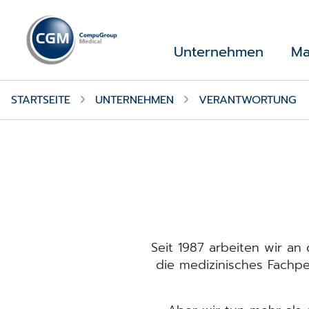
Unternehmen
Ma
STARTSEITE
UNTERNEHMEN
VERANTWORTUNG
Seit 1987 arbeiten wir an 
die medizinisches Fachpe