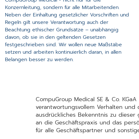
Konzernleitung, sondern für alle Mitarbeitenden.
Neben der Einhaltung gesetzlicher Vorschriften und
Regeln gilt unsere Verantwortung auch der
Beachtung ethischer Grundsätze – unabhängig
davon, ob sie in den geltenden Gesetzen
festgeschrieben sind. Wir wollen neue Maßstäbe
setzen und arbeiten kontinuierlich daran, in allen
Belangen besser zu werden.
CompuGroup Medical SE & Co. KGaA und
verantwortungsvollem Verhalten und d
ausdrückliches Bekenntnis zu dieser g
an die Geschäftspraxis und das persön
für alle Geschäftspartner und sonstige