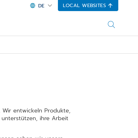
LOCAL WEBSITES
DE
s. Wir entwickeln Produkte,
unterstützen, ihre Arbeit