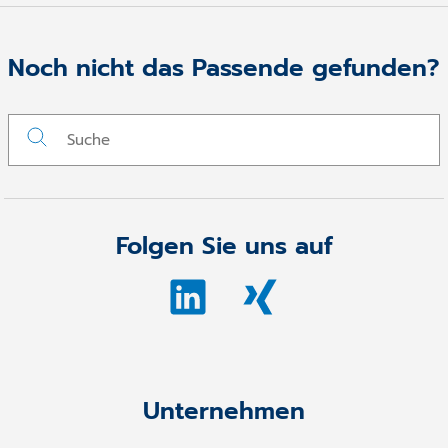
Noch nicht das Passende gefunden?
Folgen Sie uns auf
Unternehmen