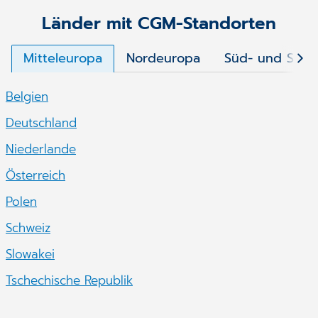
Länder mit CGM-Standorten
Mitteleuropa
Nordeuropa
Süd- und Südo
Belgien
Deutschland
Niederlande
Österreich
Polen
Schweiz
Slowakei
Tschechische Republik