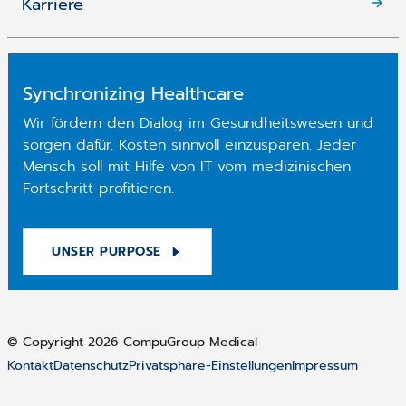
Karriere
Synchronizing Healthcare
Wir fördern den Dialog im Gesundheitswesen und
sorgen dafür, Kosten sinnvoll einzusparen. Jeder
Mensch soll mit Hilfe von IT vom medizinischen
Fortschritt profitieren.
UNSER PURPOSE
© Copyright 2026 CompuGroup Medical
Kontakt
Datenschutz
Privatsphäre-Einstellungen
Impressum