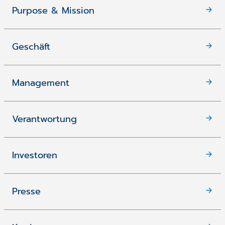
Purpose & Mission
Geschäft
Management
Verantwortung
Investoren
Presse