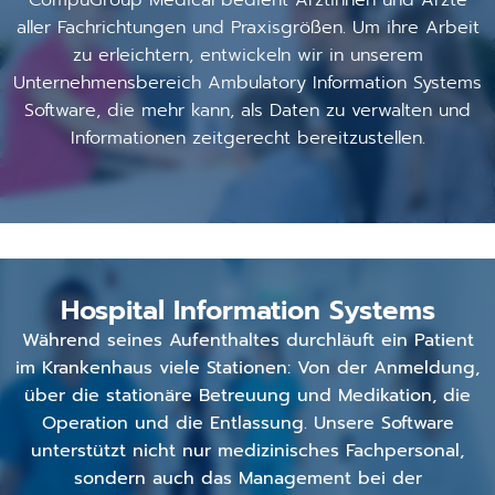
aller Fachrichtungen und Praxisgrößen. Um ihre Arbeit
zu erleichtern, entwickeln wir in unserem
Unternehmensbereich Ambulatory Information Systems
Software, die mehr kann, als Daten zu verwalten und
Informationen zeitgerecht bereitzustellen.
Hospital Information Systems
Während seines Aufenthaltes durchläuft ein Patient
im Krankenhaus viele Stationen: Von der Anmeldung,
über die stationäre Betreuung und Medikation, die
Operation und die Entlassung. Unsere Software
unterstützt nicht nur medizinisches Fachpersonal,
sondern auch das Management bei der