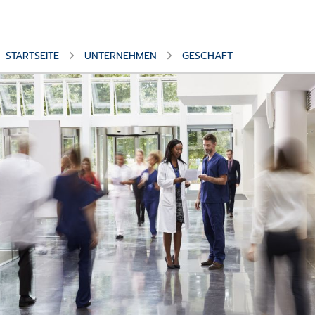
STARTSEITE
UNTERNEHMEN
GESCHÄFT