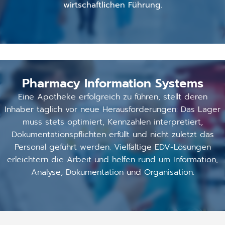
wirtschaftlichen Führung.
Pharmacy Information Systems
Eine Apotheke erfolgreich zu führen, stellt deren
Inhaber täglich vor neue Herausforderungen: Das Lager
muss stets optimiert, Kennzahlen interpretiert,
Dokumentationspflichten erfüllt und nicht zuletzt das
Personal geführt werden. Vielfältige EDV-Lösungen
erleichtern die Arbeit und helfen rund um Information,
Analyse, Dokumentation und Organisation.