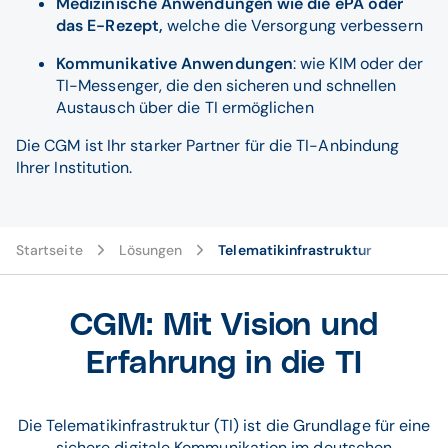
Medizinische Anwendungen wie die ePA oder
das E-Rezept,
welche die Versorgung verbessern
Kommunikative Anwendungen
: wie KIM oder der
TI-Messenger, die den sicheren und schnellen
Austausch über die TI ermöglichen
Die CGM ist Ihr starker Partner für die TI-Anbindung
Ihrer Institution.
Startseite
Lösungen
Telematikinfrastruktur
CGM: Mit Vision und
Erfahrung in die TI
Die Telematikinfrastruktur (TI) ist die Grundlage für eine
sichere digitale Kommunikation im deutschen