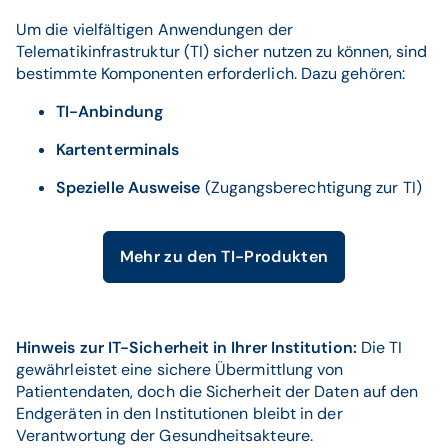
Um die vielfältigen Anwendungen der
Telematikinfrastruktur (TI) sicher nutzen zu können, sind
bestimmte Komponenten erforderlich. Dazu gehören:
TI-Anbindung
Kartenterminals
Spezielle Ausweise
(Zugangsberechtigung zur TI)
Mehr zu den TI-Produkten
Hinweis zur IT-Sicherheit in Ihrer Institution:
Die TI
gewährleistet eine sichere Übermittlung von
Patientendaten, doch die Sicherheit der Daten auf den
Endgeräten in den Institutionen bleibt in der
Verantwortung der Gesundheitsakteure.