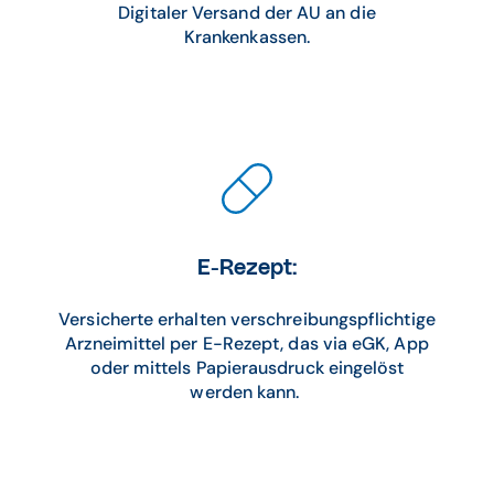
Digitaler Versand der AU an die
Krankenkassen.
E-Rezept:
Versicherte erhalten verschreibungspflichtige
Arzneimittel per E-Rezept, das via eGK, App
oder mittels Papierausdruck eingelöst
werden kann.