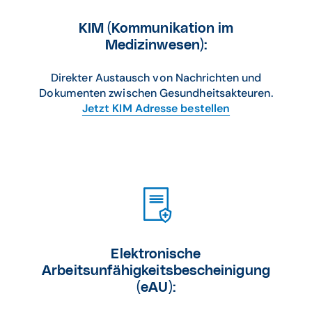
KIM (Kommunikation im
Medizinwesen):
Direkter Austausch von Nachrichten und
Dokumenten zwischen Gesundheitsakteuren.
Jetzt KIM Adresse bestellen
Elektronische
Arbeitsunfähigkeitsbescheinigung
(eAU)
: