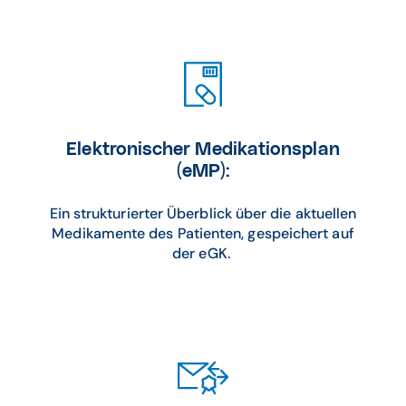
Elektronischer Medikationsplan
(eMP):
Ein strukturierter Überblick über die aktuellen
Medikamente des Patienten, gespeichert auf
der eGK.