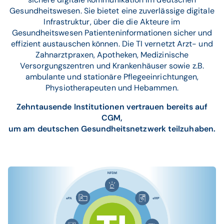
Gesundheitswesen. Sie bietet eine zuverlässige digitale
Infrastruktur, über die die Akteure im
Gesundheitswesen Patienteninformationen sicher und
effizient austauschen können. Die TI vernetzt Arzt- und
Zahnarztpraxen, Apotheken, Medizinische
Versorgungszentren und Krankenhäuser sowie z.B.
ambulante und stationäre Pflegeeinrichtungen,
Physiotherapeuten und Hebammen.
Zehntausende Institutionen vertrauen bereits auf
CGM,
um am deutschen Gesundheitsnetzwerk teilzuhaben.