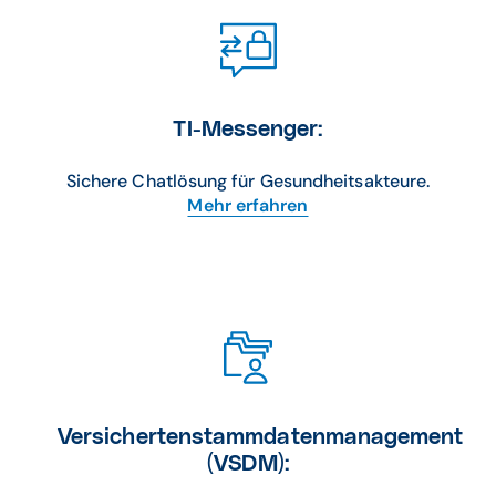
TI-Messenger:
Sichere Chatlösung für Gesundheitsakteure.
Mehr erfahren
Versichertenstammdatenmanagement
(VSDM):