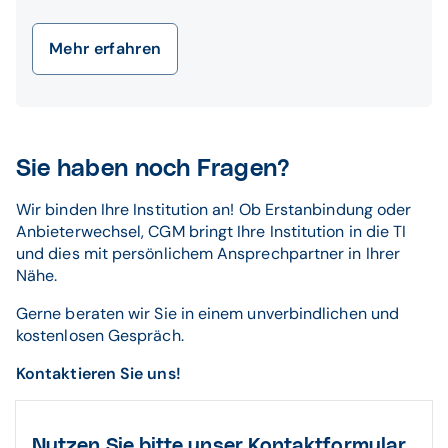
Mehr erfahren
Sie haben noch Fragen?
Wir binden Ihre Institution an! Ob Erstanbindung oder
Anbieterwechsel, CGM bringt Ihre Institution in die TI
und dies mit persönlichem Ansprechpartner in Ihrer
Nähe.
Gerne beraten wir Sie in einem unverbindlichen und
kostenlosen Gespräch.
Kontaktieren Sie uns!
Nutzen Sie bitte unser Kontaktformular