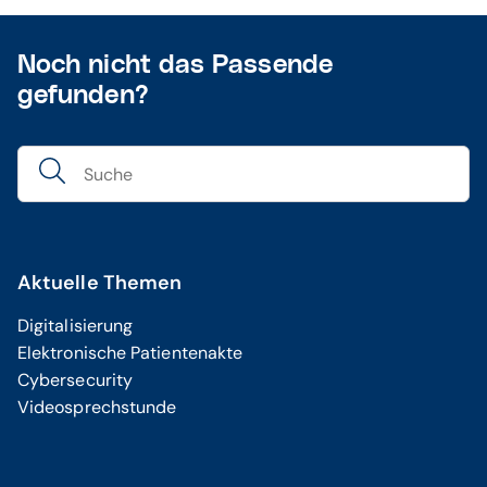
Noch nicht das Passende
gefunden?
Aktuelle Themen
Digitalisierung
Elektronische Patientenakte
Cybersecurity
Videosprechstunde