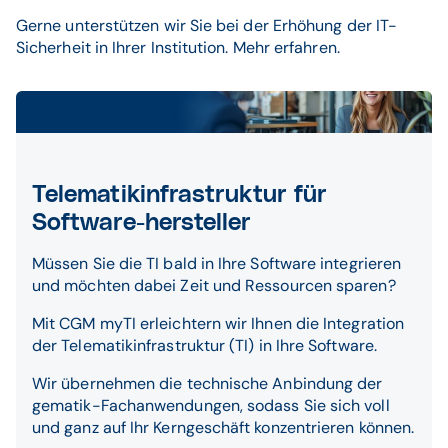
Gerne unterstützen wir Sie bei der Erhöhung der IT-
Sicherheit in Ihrer Institution. Mehr erfahren.
Telematikinfrastruktur für
Software-hersteller
Müssen Sie die TI bald in Ihre Software integrieren
und möchten dabei Zeit und Ressourcen sparen?
Mit CGM myTI erleichtern wir Ihnen die Integration
der Telematikinfrastruktur (TI) in Ihre Software.
Wir übernehmen die technische Anbindung der
gematik-Fachanwendungen, sodass Sie sich voll
und ganz auf Ihr Kerngeschäft konzentrieren können.