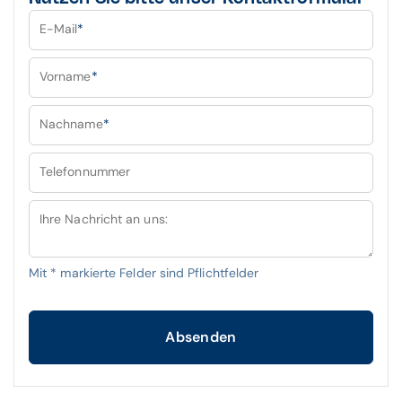
E-Mail
*
Vorname
*
Nachname
*
Telefonnummer
Ihre Nachricht an uns:
Mit
*
markierte Felder sind Pflichtfelder
Absenden