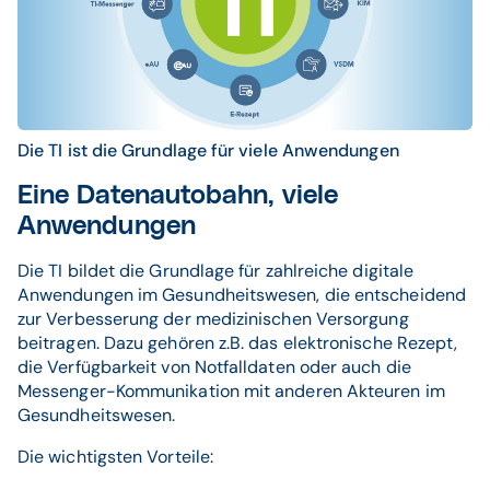
Die TI ist die Grundlage für viele Anwendungen
Eine Datenautobahn, viele
Anwendungen
Die TI bildet die Grundlage für zahlreiche digitale
Anwendungen im Gesundheitswesen, die entscheidend
zur Verbesserung der medizinischen Versorgung
beitragen. Dazu gehören z.B. das elektronische Rezept,
die Verfügbarkeit von Notfalldaten oder auch die
Messenger-Kommunikation mit anderen Akteuren im
Gesundheitswesen.
Die wichtigsten Vorteile: