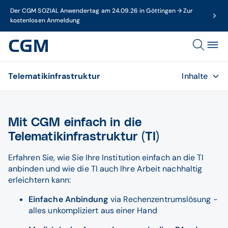
Der CGM SOZIAL Anwendertag am 24.09.26 in Göttingen → Zur
kostenlosen Anmeldung
Telematikinfrastruktur
Inhalte
Mit CGM einfach in die
Telematikinfrastruktur (TI)
Erfahren Sie, wie Sie Ihre Institution einfach an die TI
anbinden und wie die TI auch Ihre Arbeit nachhaltig
erleichtern kann:
Einfache Anbindung
via Rechenzentrumslösung -
alles unkompliziert aus einer Hand