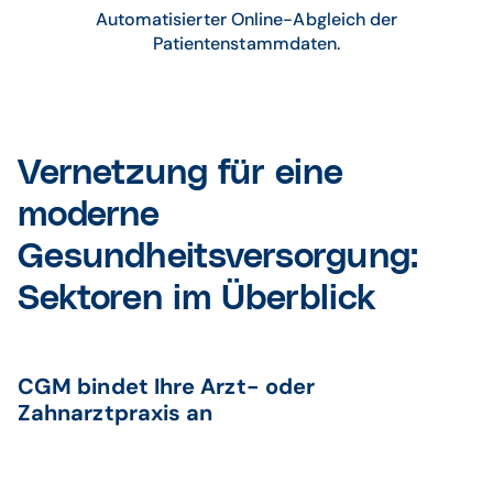
Automatisierter Online-Abgleich der
Patientenstammdaten.
Vernetzung für eine
moderne
Gesundheitsversorgung:
Sektoren im Überblick
CGM bindet Ihre Arzt- oder
Zahnarztpraxis an