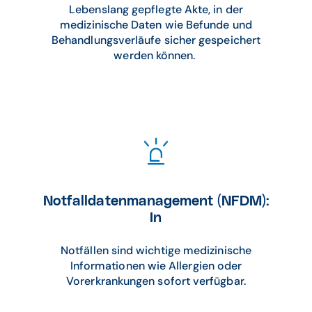
Lebenslang gepflegte Akte, in der
medizinische Daten wie Befunde und
Behandlungsverläufe sicher gespeichert
werden können.
Notfalldatenmanagement (NFDM):
In
Notfällen sind wichtige medizinische
Informationen wie Allergien oder
Vorerkrankungen sofort verfügbar.