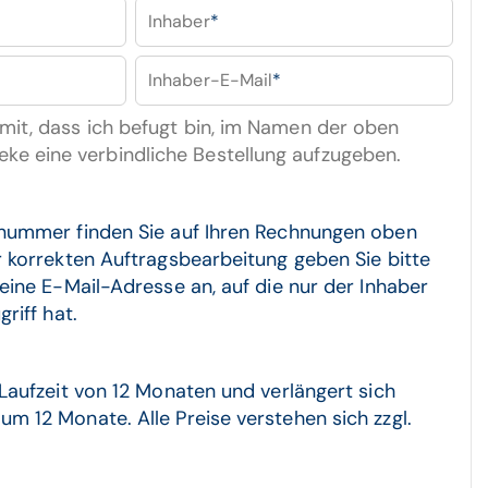
Inhaber
*
Inhaber-E-Mail
*
rmit, dass ich befugt bin, im Namen der oben
ke eine verbindliche Bestellung aufzugeben.
nnummer finden Sie auf Ihren Rechnungen oben
r korrekten Auftragsbearbeitung geben Sie bitte
eine E-Mail-Adresse an, auf die nur der Inhaber
riff hat.
 Laufzeit von 12 Monaten und verlängert sich
m 12 Monate. Alle Preise verstehen sich zzgl.