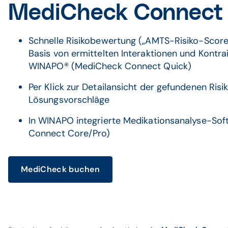
MediCheck Connect
Schnelle Risikobewertung („AMTS-Risiko-Score“ 
Basis von ermittelten Interaktionen und Kontrai
WINAPO® (MediCheck Connect Quick)
Per Klick zur Detailansicht der gefundenen Risik
Lösungsvorschläge
In WINAPO integrierte Medikationsanalyse-So
Connect Core/Pro)
MediCheck buchen