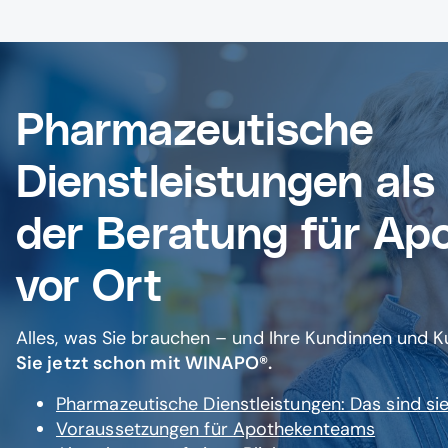
Pharmazeutische
Dienstleistungen als
der Beratung für Ap
vor Ort
Alles, was Sie brauchen – und Ihre Kundinnen und 
Sie jetzt schon mit WINAPO®.
Pharmazeutische Dienstleistungen: Das sind si
Voraussetzungen für Apothekenteams