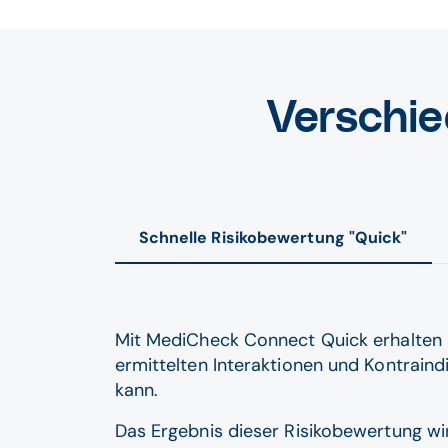
Verschie
Schnelle Risikobewertung "Quick"
Mit MediCheck Connect Quick erhalten S
ermittelten Interaktionen und Kontraind
kann.
Das Ergebnis dieser Risikobewertung wi