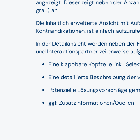
angezeigt. Dieser zeigt neben der Anza
grau) an.
Die inhaltlich erweiterte Ansicht mit A
Kontraindikationen, ist einfach aufzuruf
In der Detailansicht werden neben der F
und Interaktionspartner zeilenweise auf
Eine klappbare Kopfzeile, inkl. Sel
Eine detaillierte Beschreibung de
Potenzielle Lösungsvorschläge ge
ggf. Zusatzinformationen/Quellen