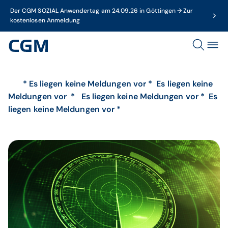
Der CGM SOZIAL Anwendertag am 24.09.26 in Göttingen → Zur
kostenlosen Anmeldung
* Es liegen keine Meldungen vor * Es liegen keine
Meldungen vor * Es liegen keine Meldungen vor * Es
liegen keine Meldungen vor *