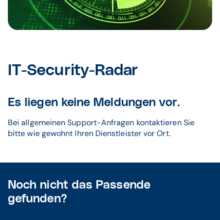
IT-Security-Radar
Es liegen keine Meldungen vor.
Bei allgemeinen Support-Anfragen kontaktieren Sie
bitte wie gewohnt Ihren Dienstleister vor Ort.
Noch nicht das Passende
gefunden?