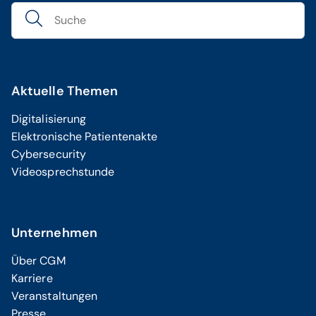
Aktuelle Themen
Digitalisierung
Elektronische Patientenakte
Cybersecurity
Videosprechstunde
Unternehmen
Über CGM
Karriere
Veranstaltungen
Presse