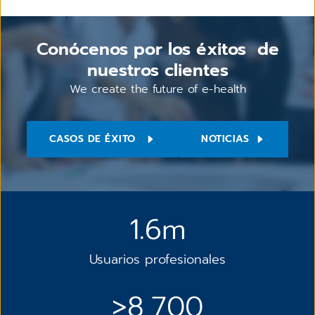
Conócenos por los éxitos de
nuestros clientes
We create the future of e-health
CASOS DE ÉXITO
NOTICIAS
1.6m
Usuarios profesionales
>8,700