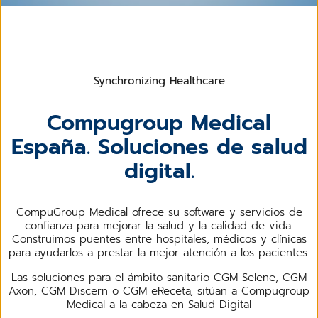
Synchronizing Healthcare
Compugroup Medical
España. Soluciones de salud
digital.
CompuGroup Medical ofrece su software y servicios de
confianza para mejorar la salud y la calidad de vida.
Construimos puentes entre hospitales, médicos y clínicas
para ayudarlos a prestar la mejor atención a los pacientes.
Las soluciones para el ámbito sanitario CGM Selene, CGM
Axon, CGM Discern o CGM eReceta, sitúan a Compugroup
Medical a la cabeza en Salud Digital