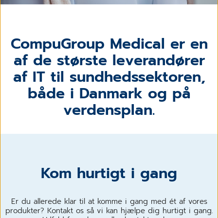
CompuGroup Medical er en
af de største leverandører
af IT til sundhedssektoren,
både i Danmark og på
verdensplan.
Kom hurtigt i gang
Er du allerede klar til at komme i gang med ét af vores
produkter? Kontakt os så vi kan hjælpe dig hurtigt i gang.