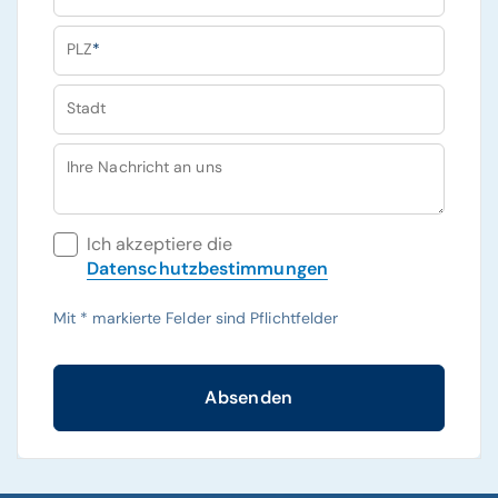
PLZ
*
Stadt
Ihre Nachricht an uns
Ich akzeptiere die
Datenschutzbestimmungen
Mit
*
markierte Felder sind Pflichtfelder
Absenden