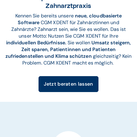
Zahnarztpraxis
Kennen Sie bereits unsere
neue, cloudbasierte
Software
CGM XDENT für Zahnärztinnen und
Zahnärzte? Zahnarzt sein, wie Sie es wollen. Das ist
unser Motto: Nutzen Sie CGM XDENT für Ihre
individuellen Bedürfnisse.
Sie wollen
Umsatz steigern,
Zeit sparen, Patientinnen und Patienten
zufriedenstellen und Klima schützen
gleichzeitig? Kein
Problem. CGM XDENT macht es möglich.
Jetzt beraten lassen