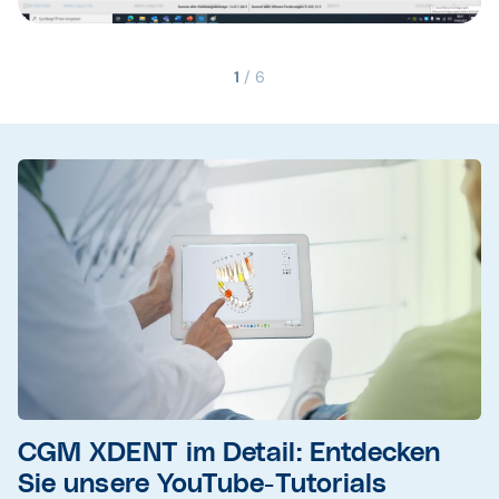
1
/
6
CGM XDENT im Detail: Entdecken
Sie unsere YouTube-Tutorials