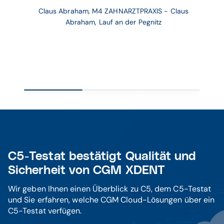
Claus Abraham, M4 ZAHNARZTPRAXIS - Claus 
Abraham, Lauf an der Pegnitz 
C5-Testat bestätigt Qualität und
Sicherheit von CGM XDENT
Wir geben Ihnen einen Überblick zu C5, dem C5-Testat
und Sie erfahren, welche CGM Cloud-Lösungen über ein
C5-Testat verfügen.