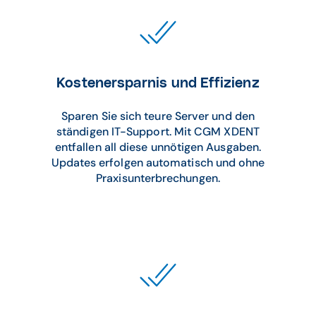
Kostenersparnis und Effizienz
Sparen Sie sich teure Server und den
ständigen IT-Support. Mit CGM XDENT
entfallen all diese unnötigen Ausgaben.
Updates erfolgen automatisch und ohne
Praxisunterbrechungen.