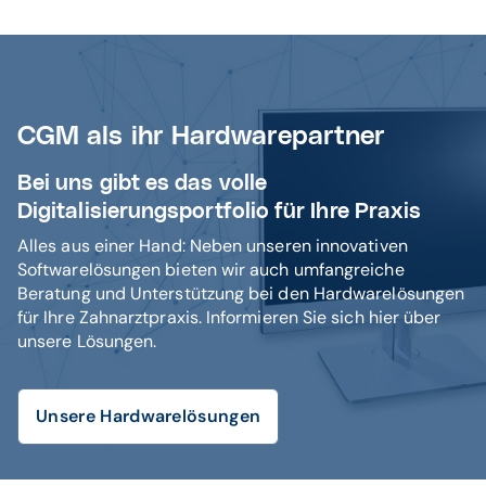
CGM als ihr Hardwarepartner
Bei uns gibt es das volle
Digitalisierungsportfolio für Ihre Praxis
Alles aus einer Hand: Neben unseren innovativen
Softwarelösungen bieten wir auch umfangreiche
Beratung und Unterstützung bei den Hardwarelösungen
für Ihre Zahnarztpraxis. Informieren Sie sich hier über
unsere Lösungen.
Unsere Hardwarelösungen