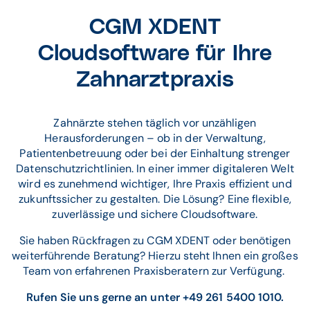
CGM XDENT
Cloudsoftware für Ihre
Zahnarztpraxis
Zahnärzte stehen täglich vor unzähligen
Herausforderungen – ob in der Verwaltung,
Patientenbetreuung oder bei der Einhaltung strenger
Datenschutzrichtlinien. In einer immer digitaleren Welt
wird es zunehmend wichtiger, Ihre Praxis effizient und
zukunftssicher zu gestalten. Die Lösung? Eine flexible,
zuverlässige und sichere Cloudsoftware.
Sie haben Rückfragen zu CGM XDENT oder benötigen
weiterführende Beratung? Hierzu steht Ihnen ein großes
Team von erfahrenen Praxisberatern zur Verfügung.
Rufen Sie uns gerne an unter +49 261 5400 1010.