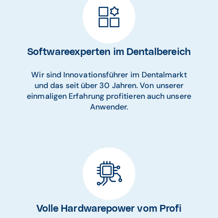
Softwareexperten im Dentalbereich
Wir sind Innovationsführer im Dentalmarkt
und das seit über 30 Jahren. Von unserer
einmaligen Erfahrung profitieren auch unsere
Anwender.
Volle Hardwarepower vom Profi