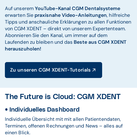
Auf unserem
YouTube-Kanal CGM Dentalsysteme
erwarten Sie
praxisnahe Video-Anleitungen
, hilfreiche
Tipps und anschauliche Erklärungen zu allen Funktionen
von CGM XDENT – direkt von unserem Expertenteam.
Abonnieren Sie den Kanal, um immer auf dem
Laufenden zu bleiben und das
Beste aus CGM XDENT
herauszuholen!
Zu unseren CGM XDENT-Tutorials
The Future is Cloud: CGM XDENT
•
Individuelles Dashboard
Individuelle Übersicht mit mit allen Patientendaten,
Terminen, offenen Rechnungen und News – alles auf
einen Blick.