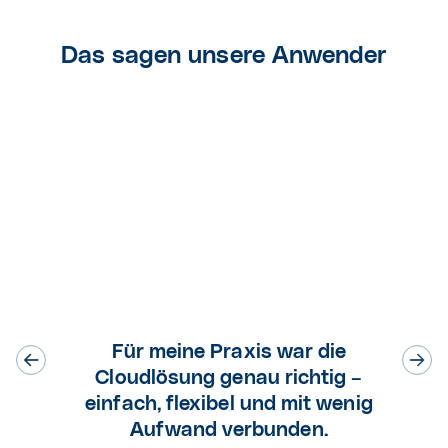
Das sagen unsere Anwender
Für meine Praxis war die
Cloudlösung genau richtig –
einfach, flexibel und mit wenig
Aufwand verbunden.