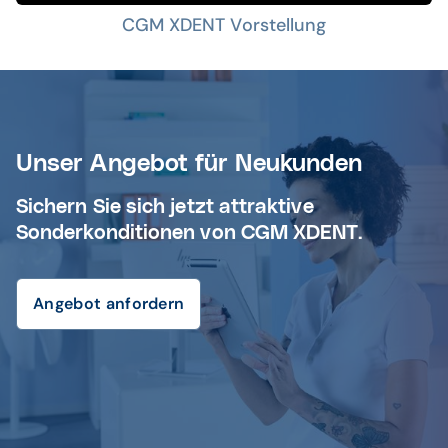
CGM XDENT Vorstellung
Unser Angebot für Neukunden
Sichern Sie sich jetzt attraktive
Sonderkonditionen von CGM XDENT.
Angebot anfordern