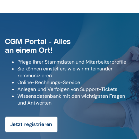
CGM Portal - Alles
an einem Ort!
Pflege Ihrer Stammdaten und Mitarbeiterprofile
Sie können einstellen, wie wir miteinander
kommunizieren
Online-Rechnungs-Service
Anlegen und Verfolgen von Support-Tickets
Wissensdatenbank mit den wichtigsten Fragen
und Antworten
Jetzt registrieren