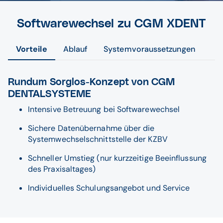
Softwarewechsel zu CGM XDENT
Vorteile
Ablauf
Systemvoraussetzungen
Rundum Sorglos-Konzept von CGM
DENTALSYSTEME
Intensive Betreuung bei Softwarewechsel
Sichere Datenübernahme über die
Systemwechselschnittstelle der KZBV
Schneller Umstieg (nur kurzzeitige Beeinflussung
des Praxisaltages)
Individuelles Schulungsangebot und Service