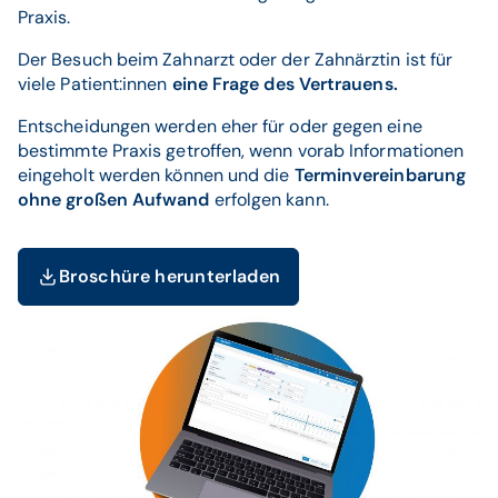
Praxis.
Der Besuch beim Zahnarzt oder der Zahnärztin ist für
viele Patient:innen
eine Frage des Vertrauens.
Entscheidungen werden eher für oder gegen eine
bestimmte Praxis getroffen, wenn vorab Informationen
eingeholt werden können und die
Terminvereinbarung
ohne großen Aufwand
erfolgen kann.
Broschüre herunterladen