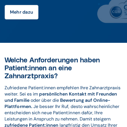
Mehr dazu
Welche Anforderungen haben
Patient:innen an eine
Zahnarztpraxis?
Zufriedene Patient:innen empfehlen Ihre Zahnarztpraxis
weiter. Sei es im
persönlichen Kontakt mit Freunden
und Familie
oder über die
Bewertung auf Online-
Plattformen.
Je besser Ihr Ruf, desto wahrscheinlicher
entscheiden sich neue Patient:innen dafür, Ihre
Leistungen in Anspruch zu nehmen. Damit steigern
zufriedene Patient:innen
langfristig den Umsatz Ihrer