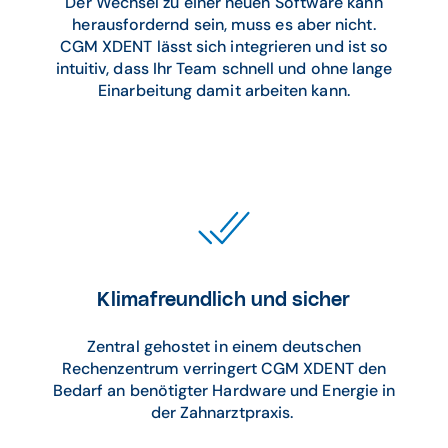
Der Wechsel zu einer neuen Software kann
herausfordernd sein, muss es aber nicht.
CGM XDENT lässt sich integrieren und ist so
intuitiv, dass Ihr Team schnell und ohne lange
Einarbeitung damit arbeiten kann.
Klimafreundlich und sicher
Zentral gehostet in einem deutschen
Rechenzentrum verringert CGM XDENT den
Bedarf an benötigter Hardware und Energie in
der Zahnarztpraxis.