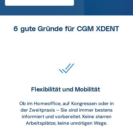
6 gute Gründe für CGM XDENT
Flexibilität und Mobilität
Ob im Homeoffice, auf Kongressen oder in
der Zweitpraxis – Sie sind immer bestens
informiert und vorbereitet. Keine starren
Arbeitsplätze, keine unnötigen Wege.