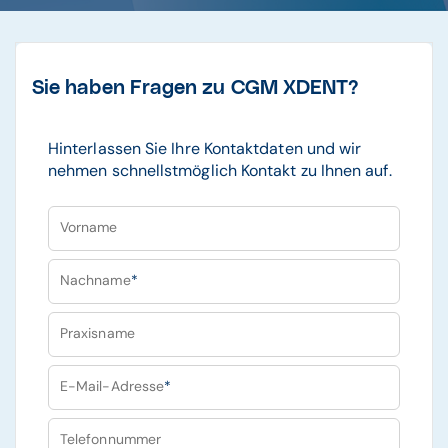
Sie haben Fragen zu CGM XDENT?
Hinterlassen Sie Ihre Kontaktdaten und wir
nehmen schnellstmöglich Kontakt zu Ihnen auf.
Vorname
Nachname
*
Praxisname
E-Mail-Adresse
*
Telefonnummer