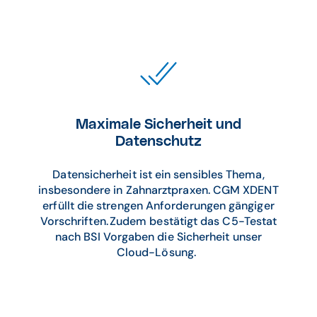
Maximale Sicherheit und
Datenschutz
Datensicherheit ist ein sensibles Thema,
insbesondere in Zahnarztpraxen. CGM XDENT
erfüllt die strengen Anforderungen gängiger
Vorschriften. Zudem bestätigt das C5-Testat
nach BSI Vorgaben die Sicherheit unser
Cloud-Lösung.