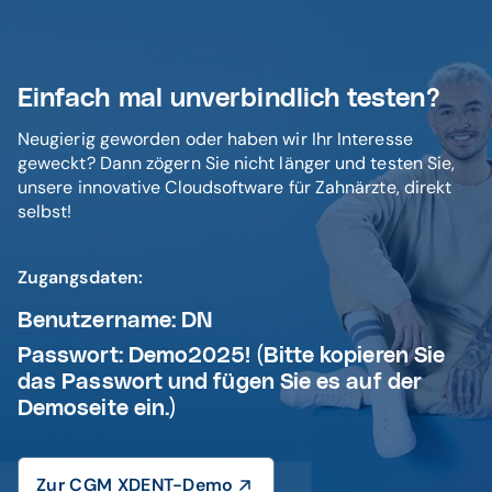
Einfach mal unverbindlich testen?
Neugierig geworden oder haben wir Ihr Interesse
geweckt? Dann zögern Sie nicht länger und testen Sie,
unsere innovative Cloudsoftware für Zahnärzte, direkt
selbst!
Zugangsdaten:
Benutzername: DN
Passwort: Demo2025!
(Bitte kopieren Sie
das Passwort und fügen Sie es auf der
Demoseite ein.)
Zur CGM XDENT-Demo