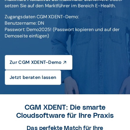
setzen Sie auf den Marktführer im Bereich E-Health.
Zugangsdaten CGM XDENT-Demo:
Benutzername: DN
Passwort: Demo2025! (Passwort kopieren und auf der
Demoseite einfügen)
Zur CGM XDENT-Demo
Jetzt beraten lassen
CGM XDENT: Die smarte
Cloudsoftware für Ihre Praxis
Das perfekte Match für Ihre