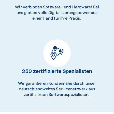
Wir verbinden Software- und Hardware! Bei
uns gibt es volle Digitalisierungspower aus
einer Hand für Ihre Praxis.
250 zertifizierte Spezialisten
Wir garantieren Kundennähe durch unser
deutschlandweites Servicenetzwerk aus
zertifizierten Softwarespezialisten.