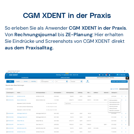
CGM XDENT in der Praxis
So erleben Sie als Anwender
CGM XDENT in der Praxis
.
Von
Rechnungsjournal
bis
ZE-Planung
: Hier erhalten
Sie Eindrücke und Screenshots von CGM XDENT direkt
aus dem Praxisalltag.