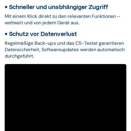
• Schneller und unabhängiger Zugriff
Mit einem Klick direkt zu den relevanten Funktionen –
weltweit und von jedem Gerät aus.
• Schutz vor Datenverlust
Regelmäßige Back-ups und das C5-Testat garantieren
Datensicherheit, Softwareupdates werden automatisch
durchgeführt.