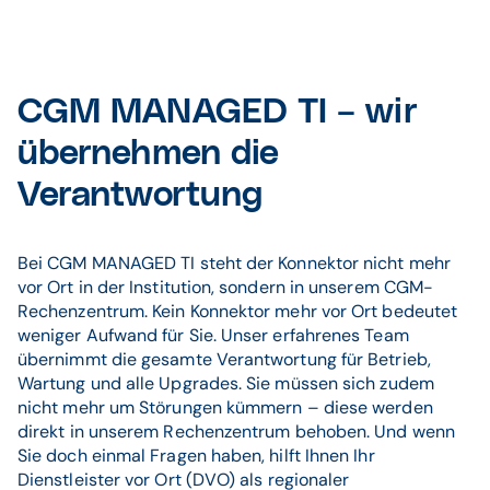
CGM MANAGED TI – wir
übernehmen die
Verantwortung
Bei CGM MANAGED TI steht der Konnektor nicht mehr
vor Ort in der Institution, sondern in unserem CGM-
Rechenzentrum. Kein Konnektor mehr vor Ort bedeutet
weniger Aufwand für Sie. Unser erfahrenes Team
übernimmt die gesamte Verantwortung für Betrieb,
Wartung und alle Upgrades. Sie müssen sich zudem
nicht mehr um Störungen kümmern – diese werden
direkt in unserem Rechenzentrum behoben. Und wenn
Sie doch einmal Fragen haben, hilft Ihnen Ihr
Dienstleister vor Ort (DVO) als regionaler