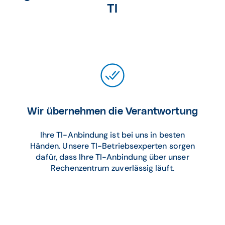
TI
Wir übernehmen die Verantwortung
Ihre TI-Anbindung ist bei uns in besten
Händen. Unsere TI-Betriebsexperten sorgen
dafür, dass Ihre TI-Anbindung über unser
Rechenzentrum zuverlässig läuft.