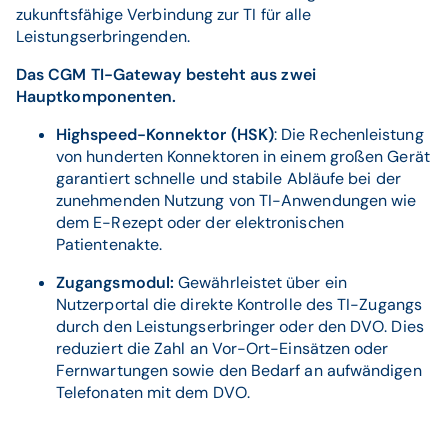
zukunftsfähige Verbindung zur TI für alle
Leistungserbringenden.
Das CGM TI-Gateway besteht aus zwei
Hauptkomponenten.
Highspeed-Konnektor (HSK)
: Die Rechenleistung
von hunderten Konnektoren in einem großen Gerät
garantiert schnelle und stabile Abläufe bei der
zunehmenden Nutzung von TI-Anwendungen wie
dem E-Rezept oder der elektronischen
Patientenakte.
Zugangsmodul:
Gewährleistet über ein
Nutzerportal die direkte Kontrolle des TI-Zugangs
durch den Leistungserbringer oder den DVO. Dies
reduziert die Zahl an Vor-Ort-Einsätzen oder
Fernwartungen sowie den Bedarf an aufwändigen
Telefonaten mit dem DVO.