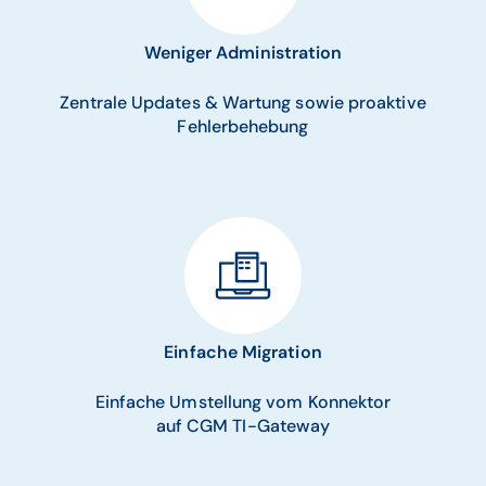
Weniger Administration
Zentrale Updates & Wartung sowie proaktive
Fehlerbehebung
Einfache Migration
Einfache Umstellung vom Konnektor
auf CGM TI-Gateway