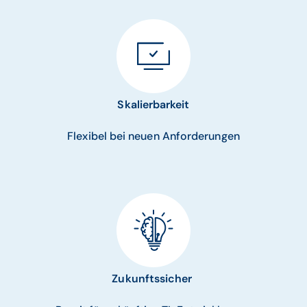
Skalierbarkeit
Flexibel bei neuen Anforderungen
Zukunftssicher