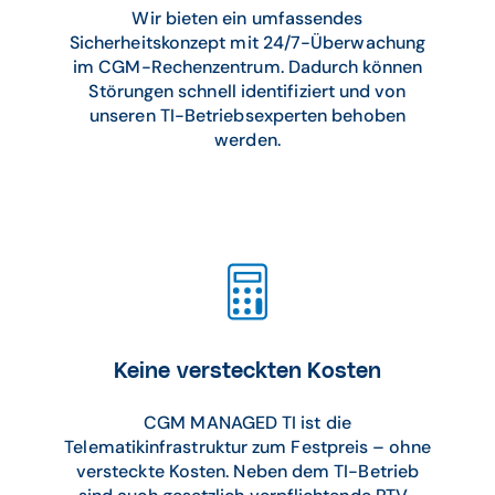
Wir bieten ein umfassendes
Sicherheitskonzept mit 24/7-Überwachung
im CGM-Rechenzentrum. Dadurch können
Störungen schnell identifiziert und von
unseren TI-Betriebsexperten behoben
werden.
Keine versteckten Kosten
CGM MANAGED TI ist die
Telematikinfrastruktur zum Festpreis – ohne
versteckte Kosten. Neben dem TI-Betrieb