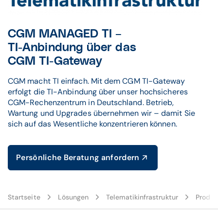
CGM MANAGED TI –
TI-Anbindung über das
CGM TI-Gateway
CGM macht TI einfach. Mit dem CGM TI-Gateway
erfolgt die TI-Anbindung über unser hochsicheres
CGM-Rechenzentrum in Deutschland. Betrieb,
Wartung und Upgrades übernehmen wir – damit Sie
sich auf das Wesentliche konzentrieren können.
Persönliche Beratung anfordern
Startseite
Lösungen
Telematikinfrastruktur
Produk