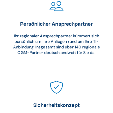
Persönlicher Ansprechpartner
Ihr regionaler Ansprechpartner kümmert sich
persönlich um Ihre Anliegen rund um Ihre TI-
Anbindung. Insgesamt sind über 140 regionale
CGM-Partner deutschlandweit für Sie da.
Sicherheitskonzept