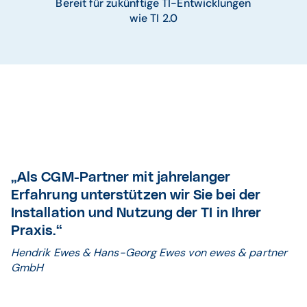
Bereit für zukünftige TI-Entwicklungen
wie TI 2.0
„Als CGM-Partner mit jahrelanger
Erfahrung unterstützen wir Sie bei der
Installation und Nutzung der TI in Ihrer
Praxis.“
Hendrik Ewes & Hans-Georg Ewes von ewes & partner
GmbH