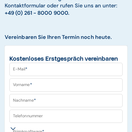
Kontaktformular oder rufen Sie uns an unter:
+49 (0) 261 - 8000 9000.
Vereinbaren Sie Ihren Termin noch heute.
Kostenloses Erstgespräch vereinbaren
E-Mail
*
Vorname
*
Nachname
*
Telefonnummer
Primärsoftware
*