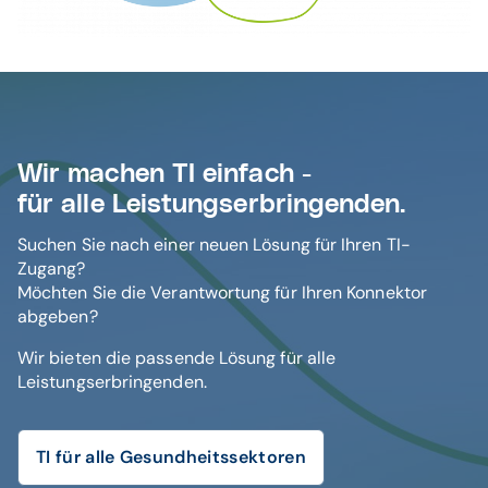
Wir machen TI einfach -
für alle Leistungserbringenden.
Suchen Sie nach einer neuen Lösung für Ihren TI-
Zugang?
Möchten Sie die Verantwortung für Ihren Konnektor
abgeben?
Wir bieten die passende Lösung für alle
Leistungserbringenden.
TI für alle Gesundheitssektoren