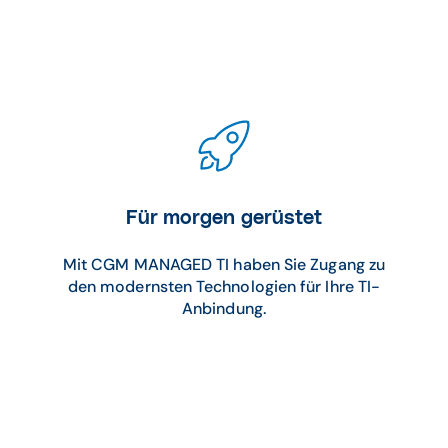
Für morgen gerüstet
Mit CGM MANAGED TI haben Sie Zugang zu
den modernsten Technologien für Ihre TI-
Anbindung.