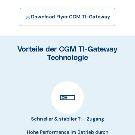
Download Flyer CGM TI-Gateway
Vorteile der CGM TI-Gateway
Technologie
Schneller & stabiler TI - Zugang
Hohe Performance im Betrieb durch