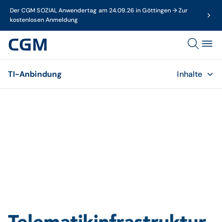
Der CGM SOZIAL Anwendertag am 24.09.26 in Göttingen → Zur
kostenlosen Anmeldung
TI-Anbindung
Inhalte