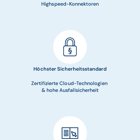
Highspeed-Konnektoren
Höchster Sicherheitsstandard
Zertifizierte Cloud-Technologien
& hohe Ausfallsicherheit