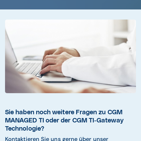
Sie haben noch weitere Fragen zu CGM
MANAGED TI oder der CGM TI-Gateway
Technologie?
Kontaktieren Sie uns gerne über unser