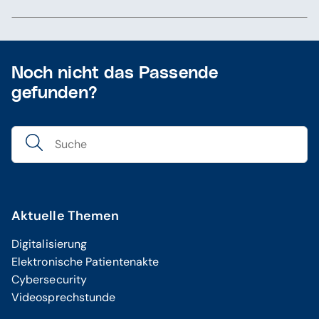
Noch nicht das Passende
gefunden?
Aktuelle Themen
Digitalisierung
Elektronische Patientenakte
Cybersecurity
Videosprechstunde