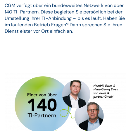
CGM verfügt über ein bundesweites Netzwerk von über
140 TI-Partnern. Diese begleiten Sie persönlich bei der
Umstellung Ihrer TI-Anbindung – bis es läuft. Haben Sie
im laufenden Betrieb Fragen? Dann sprechen Sie Ihren
Dienstleister vor Ort einfach an.