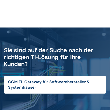
Sie sind auf der Suche nach der
richtigen TI-Lösung für Ihre
Kunden?
CGM TI-Gateway für Softwarehersteller &
Systemhäuser