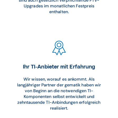
sind auch gesetzlich verpflichtende PTV-
Upgrades im monatlichen Festpreis
enthalten.
Ihr TI-Anbieter mit Erfahrung
Wir wissen, worauf es ankommt. Als
langjähriger Partner der gematik haben wir
von Beginn an die notwendigen TI-
Komponenten selbst entwickelt und
zehntausende TI-Anbindungen erfolgreich
realisiert.