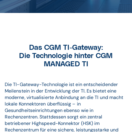
Das CGM TI-Gateway:
Die Technologie hinter CGM
MANAGED TI
Die TI-Gateway-Technologie ist ein entscheidender
Meilenstein in der Entwicklung der TI. Es bietet eine
moderne, virtualisierte Anbindung an die TI und macht
lokale Konnektoren überflüssig – in
Gesundheitseinrichtungen ebenso wie in
Rechenzentren. Stattdessen sorgt ein zentral
betriebener Highspeed-Konnektor (HSK) im
Rechenzentrum für eine sichere, leistungsstarke und