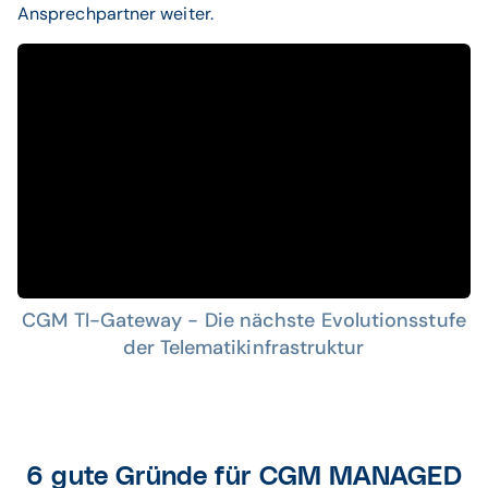
Ansprechpartner weiter.
CGM TI-Gateway - Die nächste Evolutionsstufe
der Telematikinfrastruktur
6 gute Gründe für CGM MANAGED