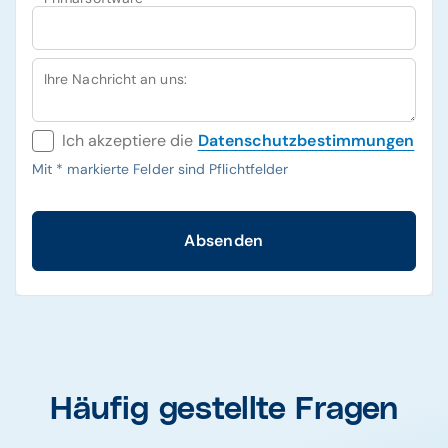
Ihre Nachricht an uns:
Ich akzeptiere die
Datenschutzbestimmungen
Mit
*
markierte Felder sind Pflichtfelder
Absenden
Häufig gestellte Fragen