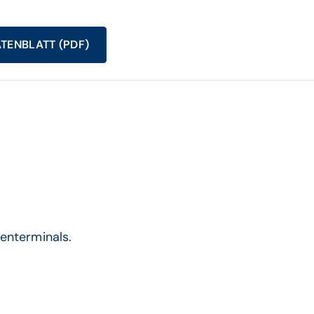
TENBLATT (PDF)
enterminals.