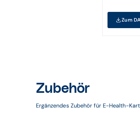
Zum DA
Zubehör
Ergänzendes Zubehör für E-Health-Kart