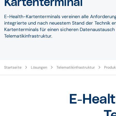
Kartenterminal
E-Health-Kartenterminals vereinen alle Anforderun
integrierte und nach neuestem Stand der Technik e
Kartenterminals für einen sicheren Datenaustausch
Telematikinfrastruktur.
Startseite
Lösungen
Telematikinfrastruktur
Produk
E-Healt
T