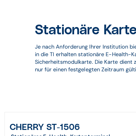
Stationäre Kart
Je nach Anforderung Ihrer Institution bi
in die TI erhalten stationäre E-Health-
Sicherheitsmodulkarte. Die Karte dient z
nur für einen festgelegten Zeitraum gülti
CHERRY ST-1506