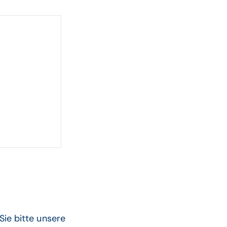
ie bitte unsere