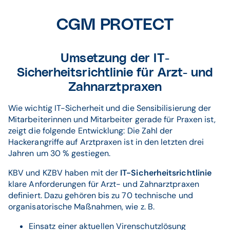
CGM PROTECT
Umsetzung der IT-
Sicherheitsrichtlinie für Arzt- und
Zahnarztpraxen
Wie wichtig IT-Sicherheit und die Sensibilisierung der
Mitarbeiterinnen und Mitarbeiter gerade für Praxen ist,
zeigt die folgende Entwicklung: Die Zahl der
Hackerangriffe auf Arztpraxen ist in den letzten drei
Jahren um 30 % gestiegen.
KBV und KZBV haben mit der
IT-Sicherheitsrichtlinie
klare Anforderungen für Arzt- und Zahnarztpraxen
definiert. Dazu gehören bis zu 70 technische und
organisatorische Maßnahmen, wie z. B.
Einsatz einer aktuellen Virenschutzlösung