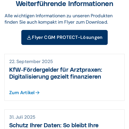
Weiterführende Informationen
Alle wichtigen Informationen zu unseren Produkten
finden Sie auch kompakt im Flyer zum Download.
Flyer CGM PROTECT-Lösungen
22. September 2025
KfW-Fördergelder für Arztpraxen:
Digitalisierung gezielt finanzieren
Zum Artikel
31. Juli 2025
Schutz Ihrer Daten: So bleibt Ihre