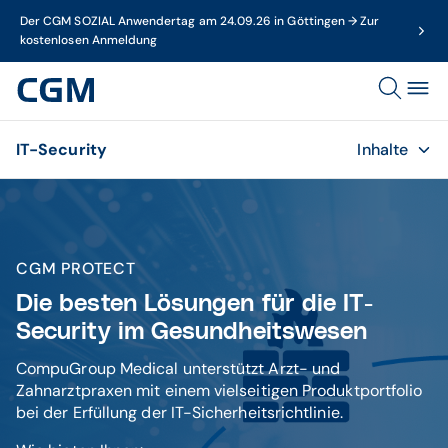
Der CGM SOZIAL Anwendertag am 24.09.26 in Göttingen → Zur
kostenlosen Anmeldung
IT-Security
Inhalte
CGM PROTECT
Die besten Lösungen für die IT-
Security im Gesundheitswesen
CompuGroup Medical unterstützt Arzt- und
Zahnarztpraxen mit einem vielseitigen Produktportfolio
bei der Erfüllung der IT-Sicherheitsrichtlinie.