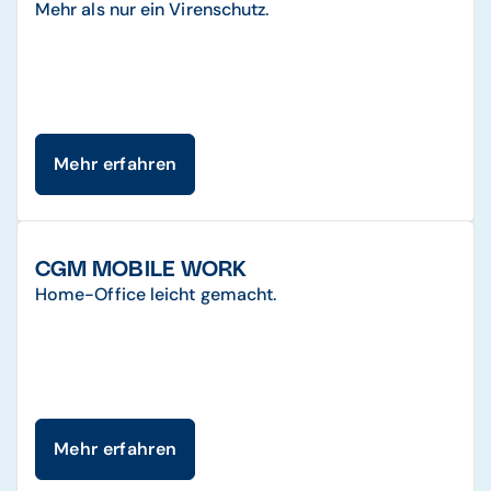
Mehr als nur ein Virenschutz.
Mehr erfahren
CGM MOBILE WORK
Home-Office leicht gemacht.
Mehr erfahren