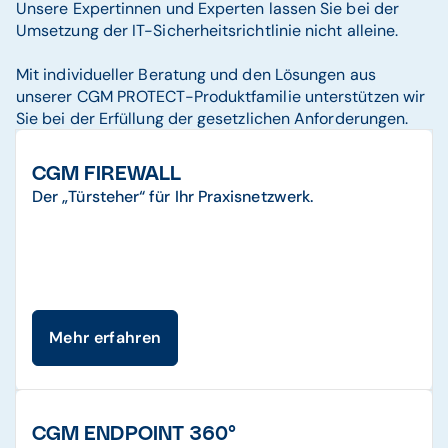
Unsere Expertinnen und Experten lassen Sie bei der
Umsetzung der IT-Sicherheitsrichtlinie nicht alleine.
Mit individueller Beratung und den Lösungen aus
unserer CGM PROTECT-Produktfamilie unterstützen wir
Sie bei der Erfüllung der gesetzlichen Anforderungen.
CGM FIREWALL
Der „Türsteher“ für Ihr Praxisnetzwerk.
Mehr erfahren
CGM ENDPOINT 360°