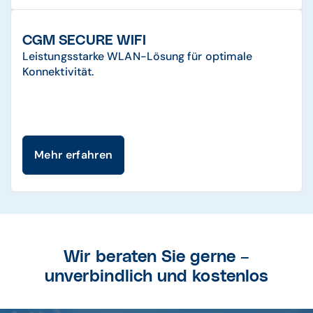
CGM SECURE WIFI
Leistungsstarke WLAN-Lösung für optimale
Konnektivität.
Mehr erfahren
Wir beraten Sie gerne –
unverbindlich und kostenlos