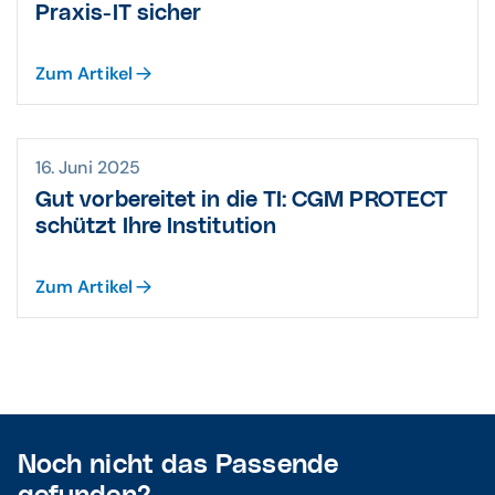
Praxis-IT sicher
Zum Artikel
16. Juni 2025
Gut vorbereitet in die TI: CGM PROTECT
schützt Ihre Institution
Zum Artikel
Noch nicht das Passende