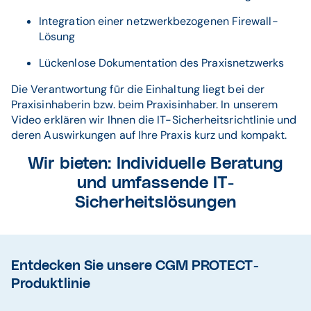
Integration einer netzwerkbezogenen Firewall-
Lösung
Lückenlose Dokumentation des Praxisnetzwerks
Die Verantwortung für die Einhaltung liegt bei der
Praxisinhaberin bzw. beim Praxisinhaber. In unserem
Video erklären wir Ihnen die IT-Sicherheitsrichtlinie und
deren Auswirkungen auf Ihre Praxis kurz und kompakt.
Wir bieten: Individuelle Beratung
und umfassende IT-
Sicherheitslösungen
Entdecken Sie unsere CGM PROTECT-
Produktlinie