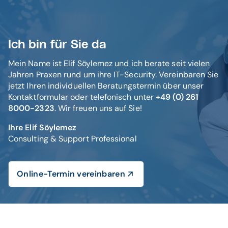
Ich bin für Sie da
Mein Name ist Elif Söylemez und ich berate seit vielen
Jahren Praxen rund um ihre IT-Security. Vereinbaren Sie
jetzt Ihren individuellen Beratungstermin über unser
Kontaktformular oder telefonisch unter
+49 (0) 261
8000-2323
. Wir freuen uns auf Sie!
Ihre Elif Söylemez
Consulting & Support Professional
Online-Termin vereinbaren