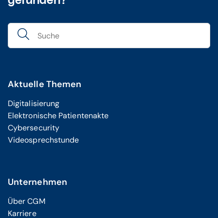
gefunden?
Aktuelle Themen
Digitalisierung
Elektronische Patientenakte
Cybersecurity
Videosprechstunde
Unternehmen
Über CGM
Karriere