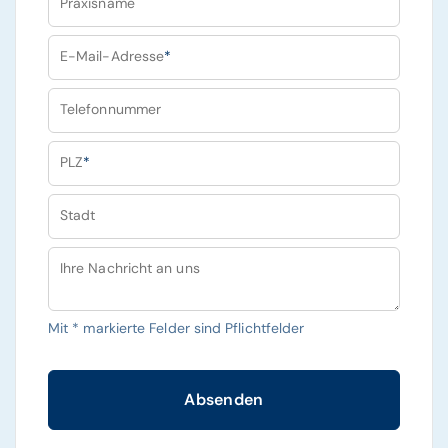
Praxisname
E-Mail-Adresse
*
Telefonnummer
PLZ
*
Stadt
Ihre Nachricht an uns
Mit
*
markierte Felder sind Pflichtfelder
Absenden