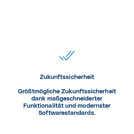
Zukunftssicherheit
Größtmögliche Zukunftssicherheit
dank maßgeschneiderter
Funktionalität und modernster
Softwarestandards.