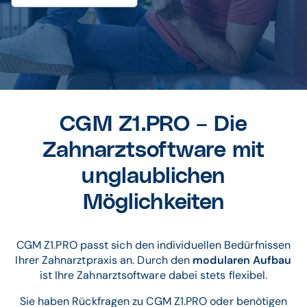
CGM Z1.PRO – Die
Zahnarztsoftware mit
unglaublichen
Möglichkeiten
CGM Z1.PRO passt sich den individuellen Bedürfnissen
Ihrer Zahnarztpraxis an. Durch den
modularen Aufbau
ist Ihre Zahnarztsoftware dabei stets flexibel.
Sie haben Rückfragen zu CGM Z1.PRO oder benötigen