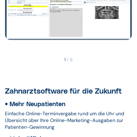
1
/
8
Zahnarztsoftware für die Zukunft
•
Mehr Neupatienten
Einfache Online-Terminvergabe rund um die Uhr und
Übersicht über Ihre Online-Marketing-Ausgaben zur
Patienten-Gewinnung