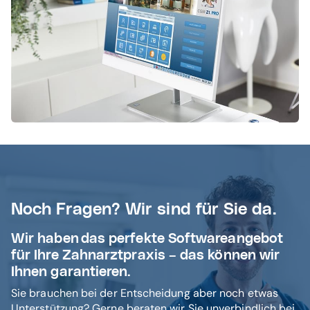
Noch Fragen? Wir sind für Sie da.
Wir haben das perfekte Softwareangebot
für Ihre Zahnarztpraxis
–
das können wir
Ihnen garantieren.
Sie brauchen bei der Entscheidung aber noch etwas
Unterstützung? Gerne beraten wir Sie unverbindlich bei