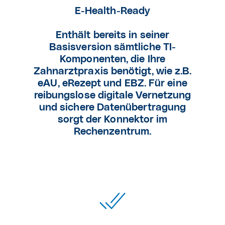
E-Health-Ready
Enthält bereits in seiner
Basisversion sämtliche TI-
Komponenten, die Ihre
Zahnarztpraxis benötigt, wie z.B.
eAU, eRezept und EBZ. Für eine
reibungslose digitale Vernetzung
und sichere Datenübertragung
sorgt der Konnektor im
Rechenzentrum.