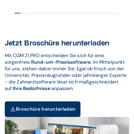
Jetzt Broschüre herunterladen
Mit CGM Z1.PRO entscheiden Sie sich für eine
sorgenfreie
Rund-um-Praxissoftware
. Im Mittelpunkt
für uns, stehen dabei immer Sie: Egal ob frisch von der
Universität, Praxisneugründer oder jahrelanger Experte
- die Zahnarztsoftware lässt sich maßgeschneidert
auf
Ihre Bedürfnisse
anpassen.
Broschüre herunterladen