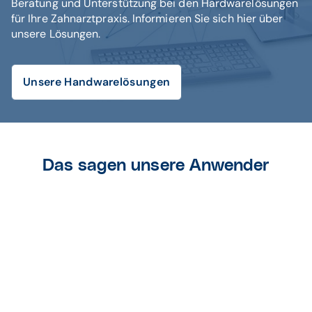
Beratung und Unterstützung bei den Hardwarelösungen
für Ihre Zahnarztpraxis. Informieren Sie sich hier über
unsere Lösungen.
Unsere Handwarelösungen
Das sagen unsere Anwender