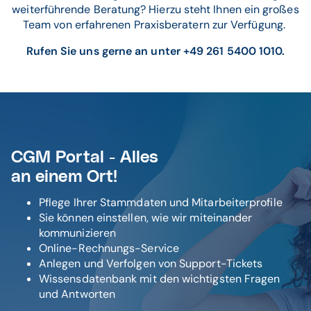
weiterführende Beratung? Hierzu steht Ihnen ein großes
Team von erfahrenen Praxisberatern zur Verfügung.
Rufen Sie uns gerne an unter +49 261 5400 1010.
CGM Portal - Alles
an einem Ort!
Pflege Ihrer Stammdaten und Mitarbeiterprofile
Sie können einstellen, wie wir miteinander
kommunizieren
Online-Rechnungs-Service
Anlegen und Verfolgen von Support-Tickets
Wissensdatenbank mit den wichtigsten Fragen
und Antworten