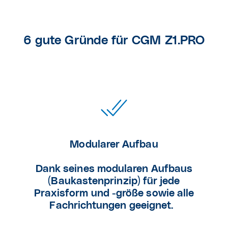
6 gute Gründe für CGM Z1.PRO
Modularer Aufbau
Dank seines modularen Aufbaus
(Baukastenprinzip) für jede
Praxisform und -größe sowie alle
Fachrichtungen geeignet.