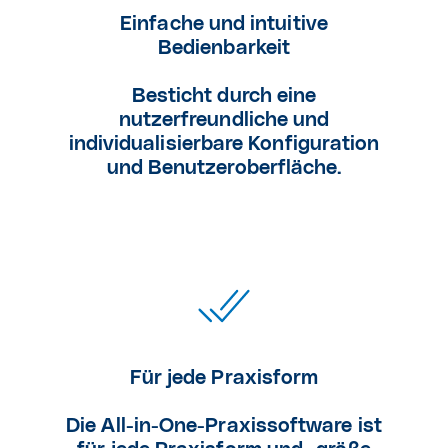
Einfache und intuitive
Bedienbarkeit
Besticht durch eine
nutzerfreundliche und
individualisierbare Konfiguration
und Benutzeroberfläche.
Für jede Praxisform
Die All-in-One-Praxissoftware ist