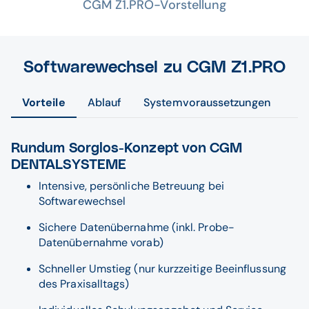
CGM Z1.PRO-Vorstellung
Softwarewechsel zu CGM Z1.PRO
Vorteile
Ablauf
Systemvoraussetzungen
Rundum Sorglos-Konzept von CGM
DENTALSYSTEME
Intensive, persönliche Betreuung bei
Softwarewechsel
Sichere Datenübernahme (inkl. Probe-
Datenübernahme vorab)
Schneller Umstieg (nur kurzzeitige Beeinflussung
des Praxisalltags)