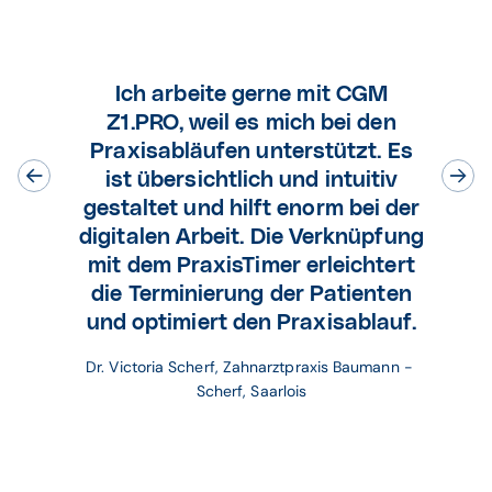
Ich arbeite gerne mit CGM
Z1.PRO, weil es mich bei den
Praxisabläufen unterstützt. Es
ist übersichtlich und intuitiv
gestaltet und hilft enorm bei der
digitalen Arbeit. Die Verknüpfung
mit dem PraxisTimer erleichtert
die Terminierung der Patienten
und optimiert den Praxisablauf.
Dr. Victoria Scherf, Zahnarztpraxis Baumann - 
Scherf, Saarlois