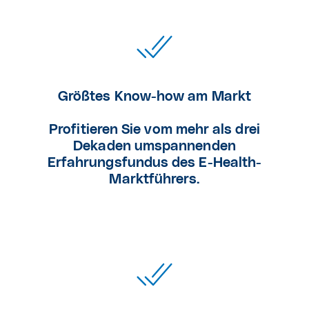
Größtes Know-how am Markt
Profitieren Sie vom mehr als drei
Dekaden umspannenden
Erfahrungsfundus des E-Health-
Marktführers.