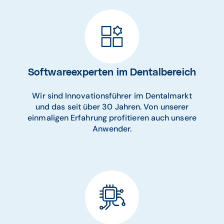
Softwareexperten im Dentalbereich
Wir sind Innovationsführer im Dentalmarkt
und das seit über 30 Jahren. Von unserer
einmaligen Erfahrung profitieren auch unsere
Anwender.