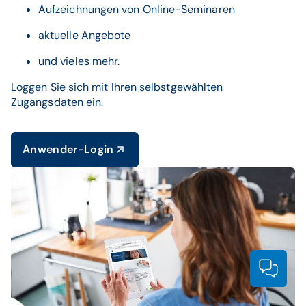
Aufzeichnungen von Online-Seminaren
aktuelle Angebote
und vieles mehr.
Loggen Sie sich mit Ihren selbstgewählten
Zugangsdaten ein.
Anwender-Login
Prod