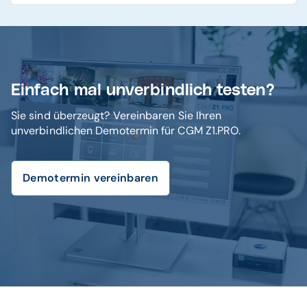
Einfach mal unverbindlich testen?
Sie sind überzeugt? Vereinbaren Sie Ihren
unverbindlichen Demotermin für CGM Z1.PRO.
Demotermin vereinbaren