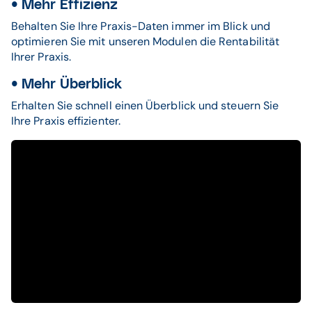
• Mehr Effizienz
Behalten Sie Ihre Praxis-Daten immer im Blick und
optimieren Sie mit unseren Modulen die Rentabilität
Ihrer Praxis.
• Mehr Überblick
Erhalten Sie schnell einen Überblick und steuern Sie
Ihre Praxis effizienter.