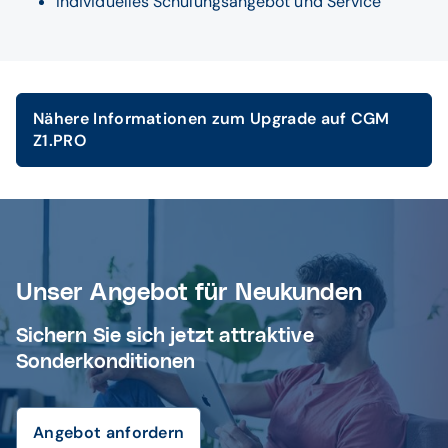
Individuelles Schulungsangebot und Service
Nähere Informationen zum Upgrade auf CGM
Z1.PRO
Unser Angebot für Neukunden
Sichern Sie sich jetzt attraktive
Sonderkonditionen
Angebot anfordern