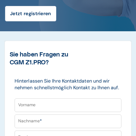
Jetzt registrieren
Sie haben Fragen zu
CGM Z1.PRO?
Hinterlassen Sie Ihre Kontaktdaten und wir
nehmen schnellstmöglich Kontakt zu Ihnen auf.
Vorname
Nachname
*