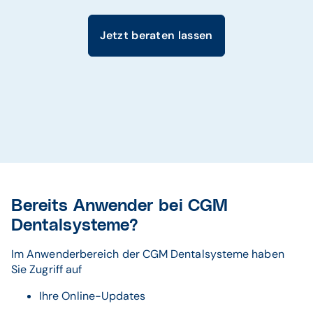
Jetzt beraten lassen
Bereits Anwender bei CGM
Dentalsysteme?
Im Anwenderbereich der CGM Dentalsysteme haben
Sie Zugriff auf
Ihre Online-Updates