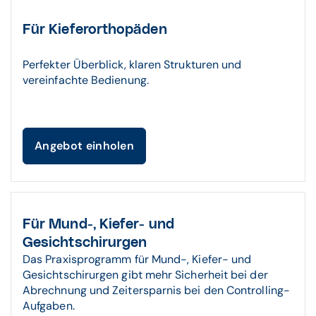
Für Kieferorthopäden
Perfekter Überblick, klaren Strukturen und
vereinfachte Bedienung.
Angebot einholen
Für Mund-, Kiefer- und
Gesichtschirurgen
Das Praxisprogramm für Mund-, Kiefer- und
Gesichtschirurgen gibt mehr Sicherheit bei der
Abrechnung und Zeitersparnis bei den Controlling-
Aufgaben.