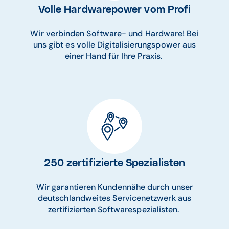
Volle Hardwarepower vom Profi
Wir verbinden Software- und Hardware! Bei
uns gibt es volle Digitalisierungspower aus
einer Hand für Ihre Praxis.
250 zertifizierte Spezialisten
Wir garantieren Kundennähe durch unser
deutschlandweites Servicenetzwerk aus
zertifizierten Softwarespezialisten.