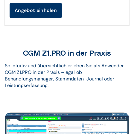
Angebot einholen
CGM Z1.PRO in der Praxis
So intuitiv und übersichtlich erleben Sie als Anwender
CGM Z1.PRO in der Praxis – egal ob
Behandlungsmanager, Stammdaten-Journal oder
Leistungserfassung.