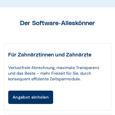
Der Software-Alleskönner
Für Zahnärztinnen und Zahnärzte
Verlustfreie Abrechnung, maximale Transparenz
und das Beste – mehr Freizeit für Sie, durch
konsequent effiziente Zeitsparmodule.
Angebot einholen