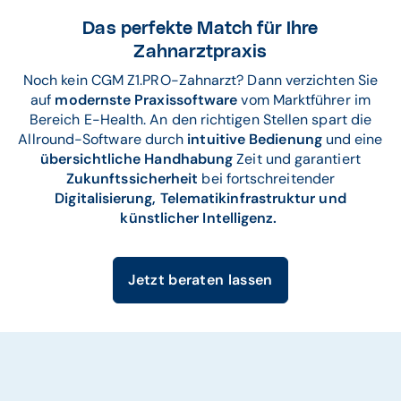
Das perfekte Match für Ihre
Zahnarztpraxis
Noch kein CGM Z1.PRO-Zahnarzt?
Dann verzichten Sie
auf
modernste Praxissoftware
vom Marktführer im
Bereich E-Health. An den richtigen Stellen spart die
Allround-Software durch
intuitive Bedienung
und eine
übersichtliche Handhabung
Zeit und garantiert
Zukunftssicherheit
bei fortschreitender
Digitalisierung, Telematikinfrastruktur und
künstlicher Intelligenz.
Jetzt beraten lassen