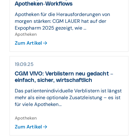
Apotheken-Workflows
Apotheken für die Herausforderungen von
morgen stärken: CGM LAUER hat auf der
Expopharm 2025 gezeigt, wie ...
Apotheken
Zum Artikel
19.09.25
CGM VIVO: Verblistern neu gedacht –
einfach, sicher, wirtschaftlich
Das patientenindividuelle Verblistern ist längst
mehr als eine optionale Zusatzleistung – es ist
für viele Apotheken...
Apotheken
Zum Artikel