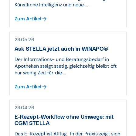
Künstliche Intelligenz und neue ...
Zum Artikel
29.05.26
Ask STELLA jetzt auch in WINAPO®
Der Informations- und Beratungsbedarf in
Apotheken steigt stetig, gleichzeitig bleibt oft
nur wenig Zeit für die ...
Zum Artikel
29.04.26
E-Rezept-Workflow ohne Umwege: mit
CGM STELLA
Das E-Rezept ist Alltag. In der Praxis zeigt sich