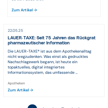
Zum Artikel
22.05.25
LAUER-TAXE: Seit 75 Jahren das Rückgrat
pharmazeutischer Information
Die LAUER-TAXE® ist aus dem Apothekenalltag
nicht wegzudenken. Was einst als gedrucktes
Nachschlagewerk begann, ist heute ein
topaktuelles, digital integriertes
Informationssystem, das umfassende ...
Apotheken
Zum Artikel
...