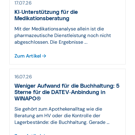
17.07.26
KI-Unterstützung für die
Medikationsberatung
Mit der Medikationsanalyse allein ist die
pharmazeutische Dienstleistung noch nicht
abgeschlossen. Die Ergebnisse ...
Zum Artikel
16.07.26
Weniger Aufwand für die Buchhaltung: 5
Sterne für die DATEV-Anbindung in
WINAPO®
Sie gehört zum Apothekenalltag wie die
Beratung am HV oder die Kontrolle der
Lagerbestände: die Buchhaltung. Gerade ...