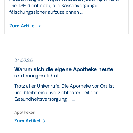
Die TSE dient dazu, alle Kassenvorgänge
fälschungssicher aufzuzeichnen ...
Zum Artikel
24.07.25
Warum sich die eigene Apotheke heute
und morgen lohnt
Trotz aller Unkenrufe: Die Apotheke vor Ort ist
und bleibt ein unverzichtbarer Teil der
Gesundheitsversorgung – ...
Apotheken
Zum Artikel