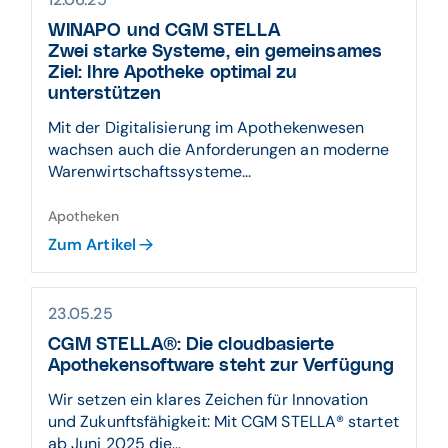
WINAPO und CGM STELLA
Zwei starke Systeme, ein gemeinsames
Ziel: Ihre Apotheke optimal zu
unterstützen
Mit der Digitalisierung im Apothekenwesen
wachsen auch die Anforderungen an moderne
Warenwirtschaftssysteme...
Apotheken
Zum Artikel
23.05.25
CGM STELLA®: Die cloudbasierte
Apothekensoftware steht zur Verfügung
Wir setzen ein klares Zeichen für Innovation
und Zukunftsfähigkeit: Mit CGM STELLA® startet
ab Juni 2025 die...