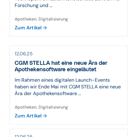
Forschung und ...
Apotheken, Digitalisierung
Zum Artikel
12.06.25
CGM STELLA hat eine neue Ära der
Apothekensoftware eingeläutet
Im Rahmen eines digitalen Launch-Events
haben wir Ende Mai mit CGM STELLA eine neue
Ära der Apothekensoftware ...
Apotheken, Digitalisierung
Zum Artikel
12.06.25