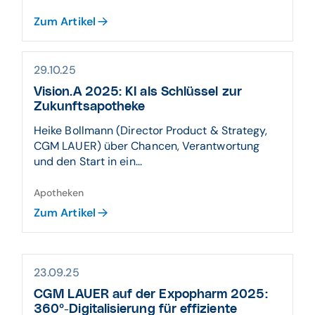
Zum Artikel
29.10.25
Vision.A 2025: KI als Schlüssel zur
Zukunftsapotheke
Heike Bollmann (Director Product & Strategy,
CGM LAUER) über Chancen, Verantwortung
und den Start in ein...
Apotheken
Zum Artikel
23.09.25
CGM LAUER auf der Expopharm 2025:
360°-Digitalisierung für effiziente