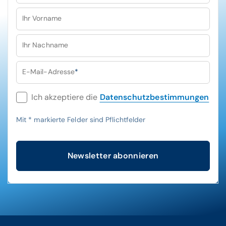
Ihr Vorname
Ihr Nachname
E-Mail-Adresse
*
Ich akzeptiere die
Datenschutzbestimmungen
Mit
*
markierte Felder sind Pflichtfelder
Newsletter abonnieren