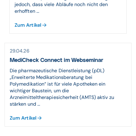
jedoch, dass viele Abläufe noch nicht den
erhofften ...
Zum Artikel
29.04.26
MediCheck Connect im Webseminar
Die pharmazeutische Dienstleistung (pDL)
„Erweiterte Medikationsberatung bei
Polymedikation“ ist für viele Apotheken ein
wichtiger Baustein, um die
Arzneimitteltherapiesicherheit (AMTS) aktiv zu
stärken und ...
Zum Artikel