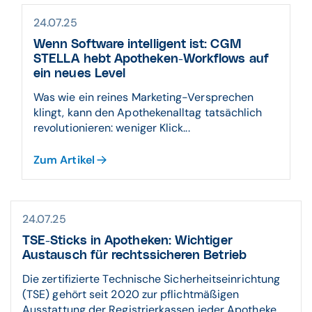
24.07.25
Wenn Software intelligent ist: CGM
STELLA hebt Apotheken-Workflows auf
ein neues Level
Was wie ein reines Marketing-Versprechen
klingt, kann den Apothekenalltag tatsächlich
revolutionieren: weniger Klick...
Zum Artikel
24.07.25
TSE-Sticks in Apotheken: Wichtiger
Austausch für rechtssicheren Betrieb
Die zertifizierte Technische Sicherheitseinrichtung
(TSE) gehört seit 2020 zur pflichtmäßigen
Ausstattung der Registrierkassen jeder Apotheke.