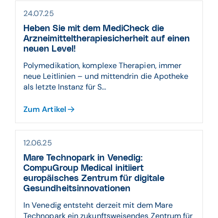
24.07.25
Heben Sie mit dem MediCheck die
Arzneimitteltherapiesicherheit auf einen
neuen Level!
Polymedikation, komplexe Therapien, immer
neue Leitlinien – und mittendrin die Apotheke
als letzte Instanz für S...
Zum Artikel
12.06.25
Mare Technopark in Venedig:
CompuGroup Medical initiiert
europäisches Zentrum für digitale
Gesundheitsinnovationen
In Venedig entsteht derzeit mit dem Mare
Technopark ein zukunftsweisendes Zentrum für