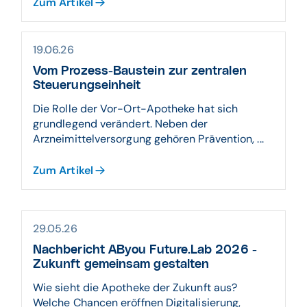
Zum Artikel
19.06.26
Vom Prozess-Baustein zur zentralen
Steuerungseinheit
Die Rolle der Vor-Ort-Apotheke hat sich
grundlegend verändert. Neben der
Arzneimittelversorgung gehören Prävention, ...
Zum Artikel
29.05.26
Nachbericht AByou Future.Lab 2026 -
Zukunft gemeinsam gestalten
Wie sieht die Apotheke der Zukunft aus?
Welche Chancen eröffnen Digitalisierung,