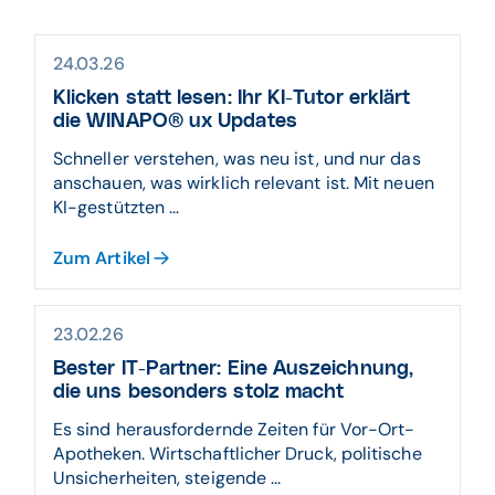
24.03.26
Klicken statt lesen: Ihr KI-Tutor erklärt
die WINAPO® ux Updates
Schneller verstehen, was neu ist, und nur das
anschauen, was wirklich relevant ist. Mit neuen
KI-gestützten ...
Zum Artikel
23.02.26
Bester IT-Partner: Eine Auszeichnung,
die uns besonders stolz macht
Es sind herausfordernde Zeiten für Vor-Ort-
Apotheken. Wirtschaftlicher Druck, politische
Unsicherheiten, steigende ...