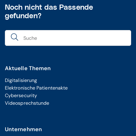
Noch nicht das Passende
gefunden?
Aktuelle Themen
Digitalisierung
Elektronische Patientenakte
Cybersecurity
Videosprechstunde
Unternehmen