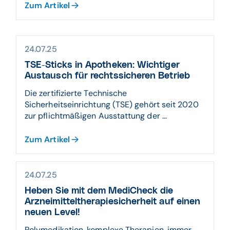
Zum Artikel
24.07.25
TSE-Sticks in Apotheken: Wichtiger
Austausch für rechtssicheren Betrieb
Die zertifizierte Technische
Sicherheitseinrichtung (TSE) gehört seit 2020
zur pflichtmäßigen Ausstattung der ...
Zum Artikel
24.07.25
Heben Sie mit dem MediCheck die
Arzneimitteltherapiesicherheit auf einen
neuen Level!
Polymedikation, komplexe Therapien, immer