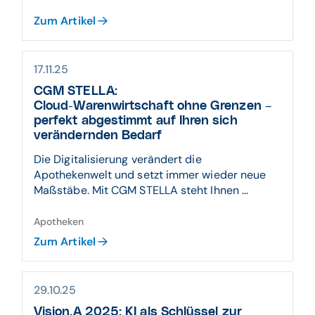
Zum Artikel
17.11.25
CGM STELLA:
Cloud-Warenwirtschaft ohne Grenzen –
perfekt abgestimmt auf Ihren sich
verändernden Bedarf
Die Digitalisierung verändert die
Apothekenwelt und setzt immer wieder neue
Maßstäbe. Mit CGM STELLA steht Ihnen ...
Apotheken
Zum Artikel
29.10.25
Vision.A 2025: KI als Schlüssel zur