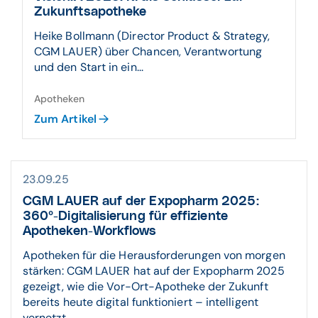
Zukunftsapotheke
Heike Bollmann (Director Product & Strategy,
CGM LAUER) über Chancen, Verantwortung
und den Start in ein...
Apotheken
Zum Artikel
23.09.25
CGM LAUER auf der Expopharm 2025:
360°-Digitalisierung für effiziente
Apotheken-Workflows
Apotheken für die Herausforderungen von morgen
stärken: CGM LAUER hat auf der Expopharm 2025
gezeigt, wie die Vor-Ort-Apotheke der Zukunft
bereits heute digital funktioniert – intelligent
vernetzt, ...