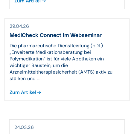
Zum Artikel
29.04.26
MediCheck Connect im Webseminar
Die pharmazeutische Dienstleistung (pDL)
„Erweiterte Medikationsberatung bei
Polymedikation“ ist für viele Apotheken ein
wichtiger Baustein, um die
Arzneimitteltherapiesicherheit (AMTS) aktiv zu
stärken und ...
Zum Artikel
24.03.26