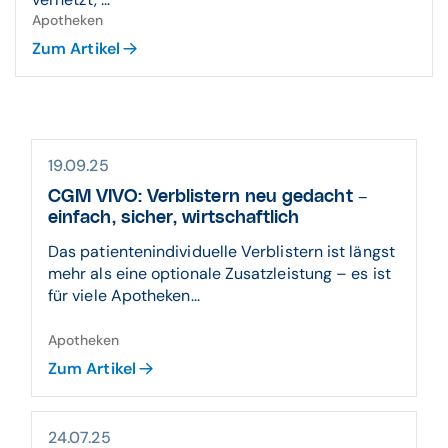
Apotheken
Zum Artikel
19.09.25
CGM VIVO: Verblistern neu gedacht –
einfach, sicher, wirtschaftlich
Das patientenindividuelle Verblistern ist längst
mehr als eine optionale Zusatzleistung – es ist
für viele Apotheken...
Apotheken
Zum Artikel
24.07.25