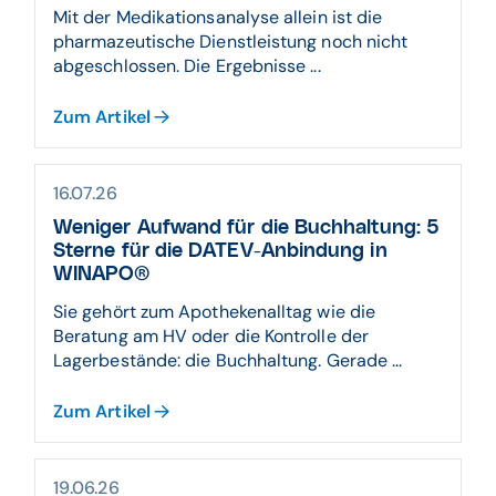
Mit der Medikationsanalyse allein ist die
pharmazeutische Dienstleistung noch nicht
abgeschlossen. Die Ergebnisse ...
Zum Artikel
16.07.26
Weniger Aufwand für die Buchhaltung: 5
Sterne für die DATEV-Anbindung in
WINAPO®
Sie gehört zum Apothekenalltag wie die
Beratung am HV oder die Kontrolle der
Lagerbestände: die Buchhaltung. Gerade ...
Zum Artikel
19.06.26