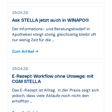
29.05.26
Ask STELLA jetzt auch in WINAPO®
Der Informations- und Beratungsbedarf in
Apotheken steigt stetig, gleichzeitig bleibt oft
nur wenig Zeit für die ...
Zum Artikel
29.04.26
E-Rezept-Workflow ohne Umwege: mit
CGM STELLA
Das E-Rezept ist Alltag. In der Praxis zeigt sich
jedoch, dass viele Abläufe noch nicht den
erhofften ...