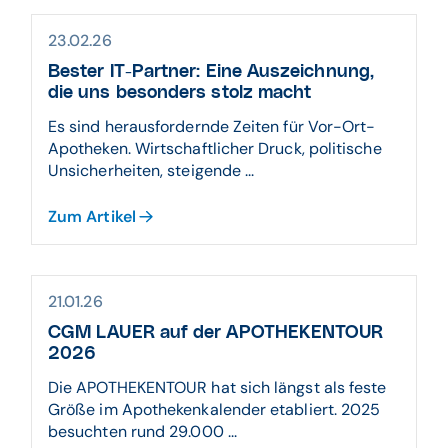
23.02.26
Bester IT-Partner: Eine Auszeichnung,
die uns besonders stolz macht
Es sind herausfordernde Zeiten für Vor-Ort-
Apotheken. Wirtschaftlicher Druck, politische
Unsicherheiten, steigende ...
Zum Artikel
21.01.26
CGM LAUER auf der APOTHEKENTOUR
2026
Die APOTHEKENTOUR hat sich längst als feste
Größe im Apothekenkalender etabliert. 2025
besuchten rund 29.000 ...