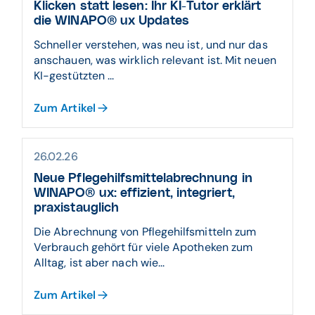
Klicken statt lesen: Ihr KI-Tutor erklärt
die WINAPO® ux Updates
Schneller verstehen, was neu ist, und nur das
anschauen, was wirklich relevant ist. Mit neuen
KI-gestützten ...
Zum Artikel
26.02.26
Neue Pflegehilfsmittelabrechnung in
WINAPO® ux: effizient, integriert,
praxistauglich
Die Abrechnung von Pflegehilfsmitteln zum
Verbrauch gehört für viele Apotheken zum
Alltag, ist aber nach wie...
Zum Artikel