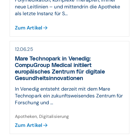
neue Leitlinien – und mittendrin die Apotheke
als letzte Instanz für S...
Zum Artikel
12.06.25
Mare Technopark in Venedig:
CompuGroup Medical initiiert
europäisches Zentrum für digitale
Gesundheitsinnovationen
In Venedig entsteht derzeit mit dem Mare
Technopark ein zukunftsweisendes Zentrum für
Forschung und ...
Apotheken, Digitalisierung
Zum Artikel