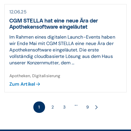
12.06.25
CGM STELLA hat eine neue Ära der
Apothekensoftware eingeläutet
Im Rahmen eines digitalen Launch-Events haben
wir Ende Mai mit CGM STELLA eine neue Ära der
Apothekensoftware eingeläutet. Die erste
vollständig cloudbasierte Lösung aus dem Haus
unserer Konzernmutter, dem ...
Apotheken, Digitalisierung
Zum Artikel
...
1
2
3
9