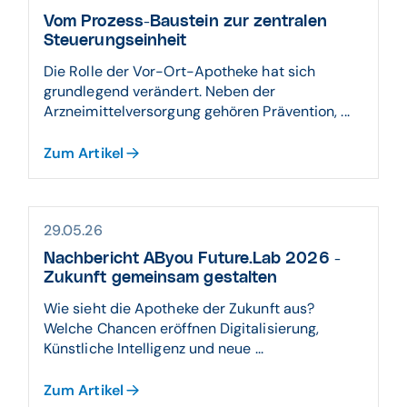
Vom Prozess-Baustein zur zentralen
Steuerungseinheit
Die Rolle der Vor-Ort-Apotheke hat sich
grundlegend verändert. Neben der
Arzneimittelversorgung gehören Prävention, ...
Zum Artikel
29.05.26
Nachbericht AByou Future.Lab 2026 -
Zukunft gemeinsam gestalten
Wie sieht die Apotheke der Zukunft aus?
Welche Chancen eröffnen Digitalisierung,
Künstliche Intelligenz und neue ...
Zum Artikel