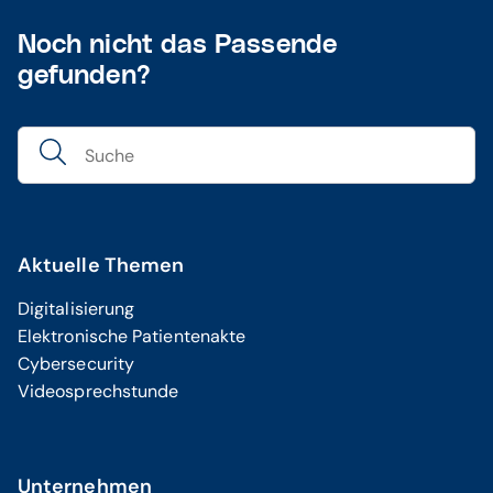
Noch nicht das Passende
gefunden?
Aktuelle Themen
Digitalisierung
Elektronische Patientenakte
Cybersecurity
Videosprechstunde
Unternehmen