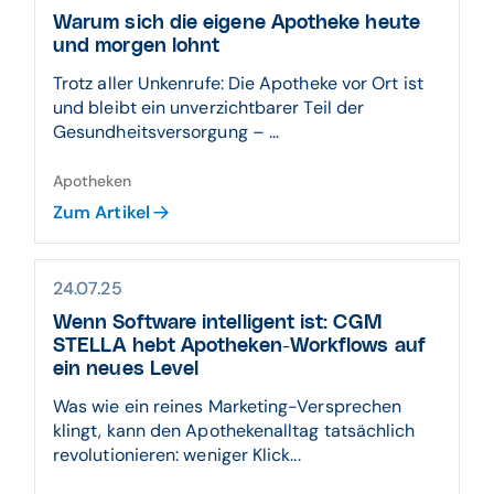
Warum sich die eigene Apotheke heute
und morgen lohnt
Trotz aller Unkenrufe: Die Apotheke vor Ort ist
und bleibt ein unverzichtbarer Teil der
Gesundheitsversorgung – ...
Apotheken
Zum Artikel
24.07.25
Wenn Software intelligent ist: CGM
STELLA hebt Apotheken-Workflows auf
ein neues Level
Was wie ein reines Marketing-Versprechen
klingt, kann den Apothekenalltag tatsächlich
revolutionieren: weniger Klick...